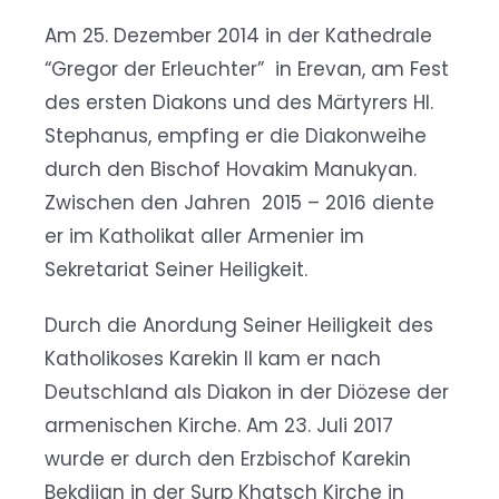
Am 25. Dezember 2014 in der Kathedrale
“Gregor der Erleuchter” in Erevan, am Fest
des ersten Diakons und des Märtyrers Hl.
Stephanus, empfing er die Diakonweihe
durch den Bischof Hovakim Manukyan.
Zwischen den Jahren 2015 – 2016 diente
er im Katholikat aller Armenier im
Sekretariat Seiner Heiligkeit.
Durch die Anordung Seiner Heiligkeit des
Katholikoses Karekin II kam er nach
Deutschland als Diakon in der Diözese der
armenischen Kirche. Am 23. Juli 2017
wurde er durch den Erzbischof Karekin
Bekdjian in der Surp Khatsch Kirche in