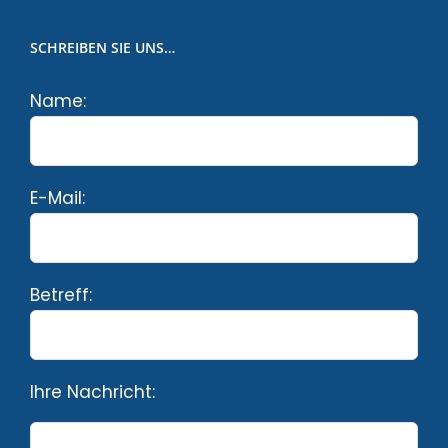
SCHREIBEN SIE UNS…
Name:
E-Mail:
Betreff:
Ihre Nachricht: