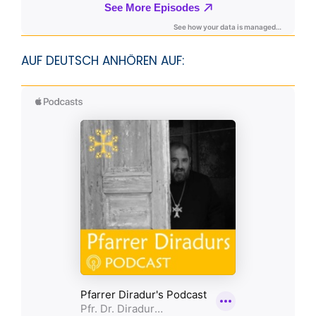
AUF DEUTSCH ANHÖREN AUF: