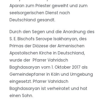
Aparan zum Priester geweiht und zum
seelsorgerischen Dienst nach
Deutschland gesandt.
Durch den Segen und die Anordnung des
S. E. Bischofs Serovpe Isakhanyan, des
Primas der Diözese der Armenischen
Apostolischen Kirche in Deutschland,
wurde der Pfarrer Vahridsch
Baghdasaryan vom 1. Oktober 2017 als
Gemeindepfarrer in Köln und Umgebung
eingesetzt. Pfarrer Vahridsch
Baghdasaryan ist verheiratet und hat
einen Sohn.