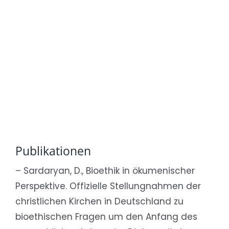
Publikationen
– Sardaryan, D., Bioethik in ökumenischer
Perspektive. Offizielle Stellungnahmen der
christlichen Kirchen in Deutschland zu
bioethischen Fragen um den Anfang des