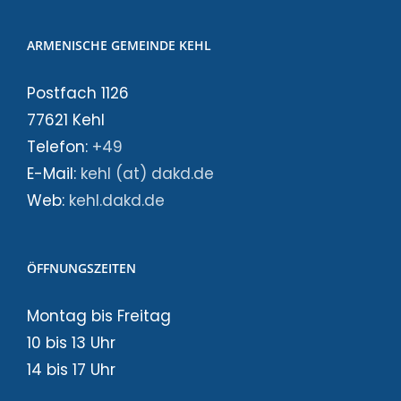
ARMENISCHE GEMEINDE KEHL
Postfach 1126
77621 Kehl
Telefon:
+49
E-Mail:
kehl (at) dakd.de
Web:
kehl.dakd.de
ÖFFNUNGSZEITEN
Montag bis Freitag
10 bis 13 Uhr
14 bis 17 Uhr