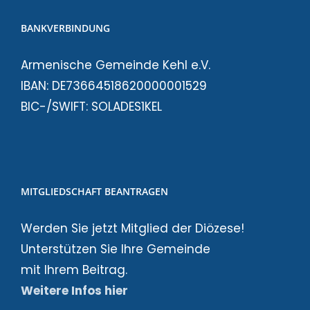
BANKVERBINDUNG
Armenische Gemeinde Kehl e.V.
IBAN: DE73664518620000001529
BIC-/SWIFT: SOLADES1KEL
MITGLIEDSCHAFT BEANTRAGEN
Werden Sie jetzt Mitglied der Diözese!
Unterstützen Sie Ihre Gemeinde
mit Ihrem Beitrag.
Weitere Infos hier