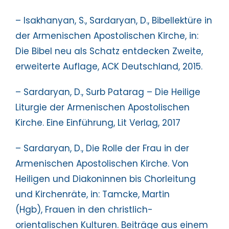
– Isakhanyan, S., Sardaryan, D., Bibellektüre in
der Armenischen Apostolischen Kirche, in:
Die Bibel neu als Schatz entdecken Zweite,
erweiterte Auflage, ACK Deutschland, 2015.
– Sardaryan, D., Surb Patarag – Die Heilige
Liturgie der Armenischen Apostolischen
Kirche. Eine Einführung, Lit Verlag, 2017
– Sardaryan, D., Die Rolle der Frau in der
Armenischen Apostolischen Kirche. Von
Heiligen und Diakoninnen bis Chorleitung
und Kirchenräte, in: Tamcke, Martin
(Hgb), Frauen in den christlich-
orientalischen Kulturen. Beiträge aus einem