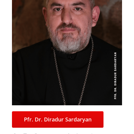
Pfr. Dr. Diradur Sardaryan