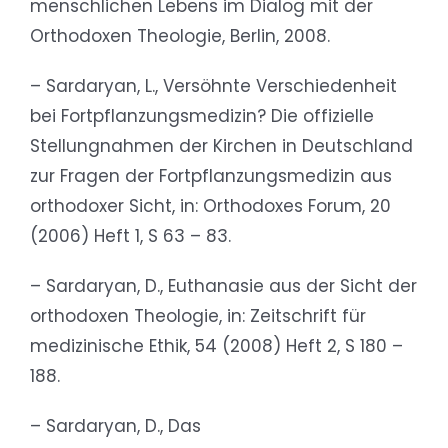
menschlichen Lebens im Dialog mit der
Orthodoxen Theologie, Berlin, 2008.
– Sardaryan, L., Versöhnte Verschiedenheit
bei Fortpflanzungsmedizin? Die offizielle
Stellungnahmen der Kirchen in Deutschland
zur Fragen der Fortpflanzungsmedizin aus
orthodoxer Sicht, in: Orthodoxes Forum, 20
(2006) Heft 1, S 63 – 83.
– Sardaryan, D., Euthanasie aus der Sicht der
orthodoxen Theologie, in: Zeitschrift für
medizinische Ethik, 54 (2008) Heft 2, S 180 –
188.
– Sardaryan, D., Das