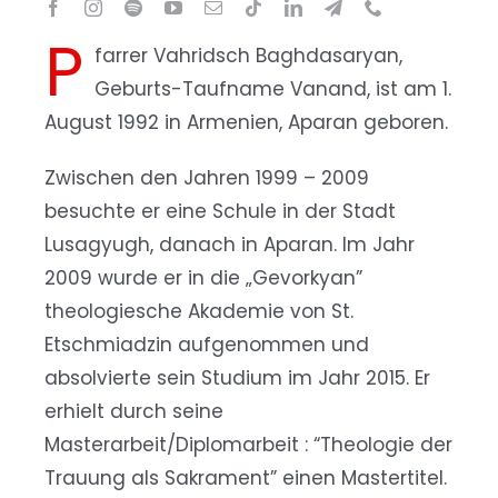
P
farrer Vahridsch Baghdasaryan,
Geburts-Taufname Vanand, ist am 1.
August 1992 in Armenien, Aparan geboren.
Zwischen den Jahren 1999 – 2009
besuchte er eine Schule in der Stadt
Lusagyugh, danach in Aparan. Im Jahr
2009 wurde er in die „Gevorkyan”
theologiesche Akademie von St.
Etschmiadzin aufgenommen und
absolvierte sein Studium im Jahr 2015. Er
erhielt durch seine
Masterarbeit/Diplomarbeit : “Theologie der
Trauung als Sakrament” einen Mastertitel.