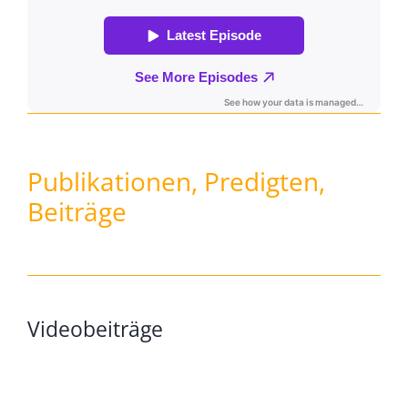
Publikationen, Predigten,
Beiträge
Videobeiträge