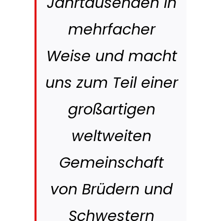
Jahrtausenden in
mehrfacher
Weise und macht
uns zum Teil einer
großartigen
weltweiten
Gemeinschaft
von Brüdern und
Schwestern