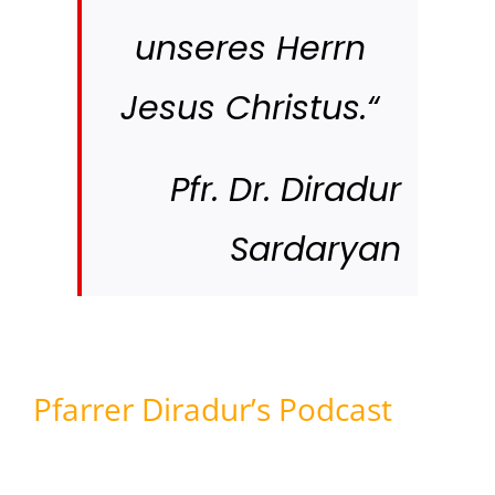
unseres Herrn
Jesus Christus.“
Pfr. Dr. Diradur
Sardaryan
Pfarrer Diradur’s Podcast