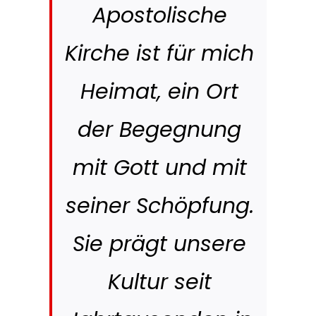
Apostolische
Kirche ist für mich
Heimat, ein Ort
der Begegnung
mit Gott und mit
seiner Schöpfung.
Sie prägt unsere
Kultur seit