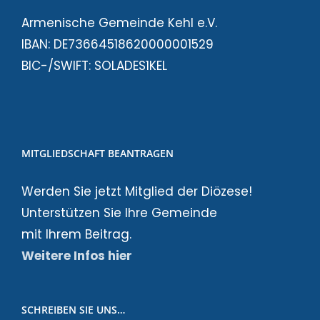
Armenische Gemeinde Kehl e.V.
IBAN: DE73664518620000001529
BIC-/SWIFT: SOLADES1KEL
MITGLIEDSCHAFT BEANTRAGEN
Werden Sie jetzt Mitglied der Diözese!
Unterstützen Sie Ihre Gemeinde
mit Ihrem Beitrag.
Weitere Infos hier
SCHREIBEN SIE UNS…