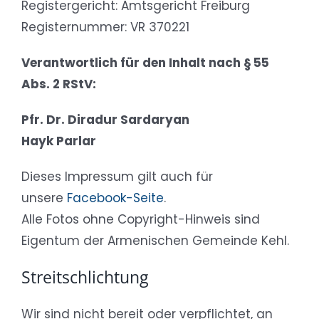
Registergericht: Amtsgericht Freiburg
Registernummer: VR 370221
Verantwortlich für den Inhalt nach § 55
Abs. 2 RStV:
Pfr. Dr. Diradur Sardaryan
Hayk Parlar
Dieses Impressum gilt auch für
unsere
Facebook-Seite
.
Alle Fotos ohne Copyright-Hinweis sind
Eigentum der Armenischen Gemeinde Kehl.
Streitschlichtung
Wir sind nicht bereit oder verpflichtet, an