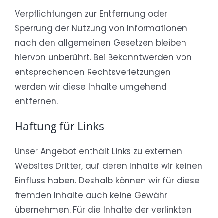
Verpflichtungen zur Entfernung oder
Sperrung der Nutzung von Informationen
nach den allgemeinen Gesetzen bleiben
hiervon unberührt. Bei Bekanntwerden von
entsprechenden Rechtsverletzungen
werden wir diese Inhalte umgehend
entfernen.
Haftung für Links
Unser Angebot enthält Links zu externen
Websites Dritter, auf deren Inhalte wir keinen
Einfluss haben. Deshalb können wir für diese
fremden Inhalte auch keine Gewähr
übernehmen. Für die Inhalte der verlinkten