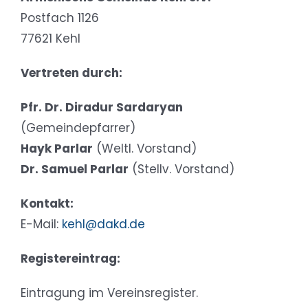
Postfach 1126
77621 Kehl
Vertreten durch:
Pfr. Dr. Diradur Sardaryan
(Gemeindepfarrer)
Hayk Parlar
(Weltl. Vorstand)
Dr. Samuel Parlar
(Stellv. Vorstand)
Kontakt:
E-Mail:
kehl@dakd.de
Registereintrag:
Eintragung im Vereinsregister.