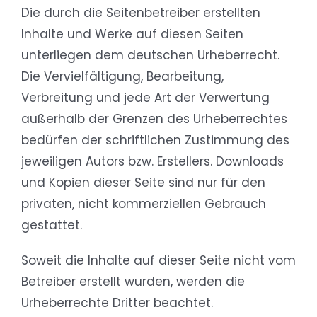
Die durch die Seitenbetreiber erstellten
Inhalte und Werke auf diesen Seiten
unterliegen dem deutschen Urheberrecht.
Die Vervielfältigung, Bearbeitung,
Verbreitung und jede Art der Verwertung
außerhalb der Grenzen des Urheberrechtes
bedürfen der schriftlichen Zustimmung des
jeweiligen Autors bzw. Erstellers. Downloads
und Kopien dieser Seite sind nur für den
privaten, nicht kommerziellen Gebrauch
gestattet.
Soweit die Inhalte auf dieser Seite nicht vom
Betreiber erstellt wurden, werden die
Urheberrechte Dritter beachtet.