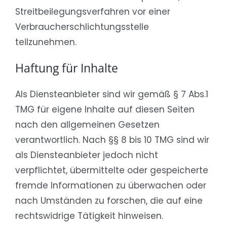
Streitbeilegungsverfahren vor einer
Verbraucherschlichtungsstelle
teilzunehmen.
Haftung für Inhalte
Als Diensteanbieter sind wir gemäß § 7 Abs.1
TMG für eigene Inhalte auf diesen Seiten
nach den allgemeinen Gesetzen
verantwortlich. Nach §§ 8 bis 10 TMG sind wir
als Diensteanbieter jedoch nicht
verpflichtet, übermittelte oder gespeicherte
fremde Informationen zu überwachen oder
nach Umständen zu forschen, die auf eine
rechtswidrige Tätigkeit hinweisen.