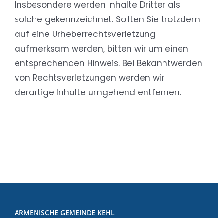
Insbesondere werden Inhalte Dritter als
solche gekennzeichnet. Sollten Sie trotzdem
auf eine Urheberrechtsverletzung
aufmerksam werden, bitten wir um einen
entsprechenden Hinweis. Bei Bekanntwerden
von Rechtsverletzungen werden wir
derartige Inhalte umgehend entfernen.
ARMENISCHE GEMEINDE KEHL