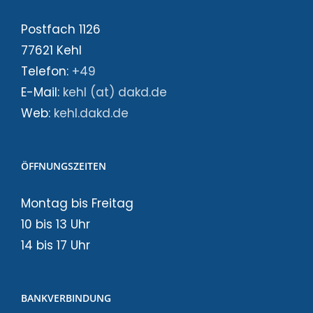
Postfach 1126
77621 Kehl
Telefon:
+49
E-Mail:
kehl (at) dakd.de
Web:
kehl.dakd.de
ÖFFNUNGSZEITEN
Montag bis Freitag
10 bis 13 Uhr
14 bis 17 Uhr
BANKVERBINDUNG