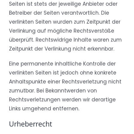
Seiten ist stets der jeweilige Anbieter oder
Betreiber der Seiten verantwortlich. Die
verlinkten Seiten wurden zum Zeitpunkt der
Verlinkung auf mögliche Rechtsverstöße
überprüft. Rechtswidrige Inhalte waren zum
Zeitpunkt der Verlinkung nicht erkennbar.
Eine permanente inhaltliche Kontrolle der
verlinkten Seiten ist jedoch ohne konkrete
Anhaltspunkte einer Rechtsverletzung nicht
zumutbar. Bei Bekanntwerden von
Rechtsverletzungen werden wir derartige
Links umgehend entfernen.
Urheberrecht