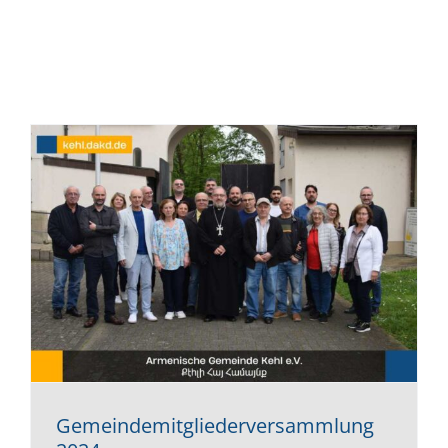
Gemeindemitgliederversammlung