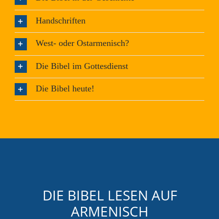
Handschriften
West- oder Ostarmenisch?
Die Bibel im Gottesdienst
Die Bibel heute!
DIE BIBEL LESEN AUF
ARMENISCH