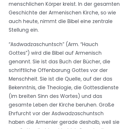
menschlichen Körper kreist. In der gesamten
Geschichte der Armenischen Kirche, so wie
auch heute, nimmt die Bibel eine zentrale
Stellung ein.
“Asdwadzaschuntsch” (Arm. “Hauch
Gottes”) wird die Bibel auf Armenisch
genannt. Sie ist das Buch der Bücher, die
schriftliche Offenbarung Gottes vor der
Menschheit. Sie ist die Quelle, auf der das
Bekenntnis, die Theologie, die Gottesdienste
(im breiten Sinn des Wortes) und das
gesamte Leben der Kirche beruhen. Große
Ehrfurcht vor der Asdwadzaschuntsch
haben die Armenier gerade deshalb, weil sie