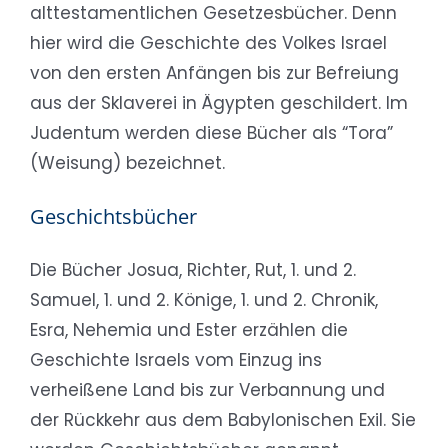
alttestamentlichen Gesetzesbücher. Denn
hier wird die Geschichte des Volkes Israel
von den ersten Anfängen bis zur Befreiung
aus der Sklaverei in Ägypten geschildert. Im
Judentum werden diese Bücher als “Tora”
(Weisung) bezeichnet.
Geschichtsbücher
Die Bücher Josua, Richter, Rut, 1. und 2.
Samuel, 1. und 2. Könige, 1. und 2. Chronik,
Esra, Nehemia und Ester erzählen die
Geschichte Israels vom Einzug ins
verheißene Land bis zur Verbannung und
der Rückkehr aus dem Babylonischen Exil. Sie