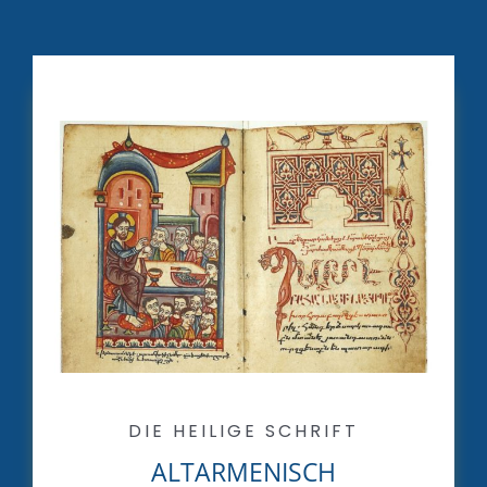
DIE HEILIGE SCHRIFT
ALTARMENISCH