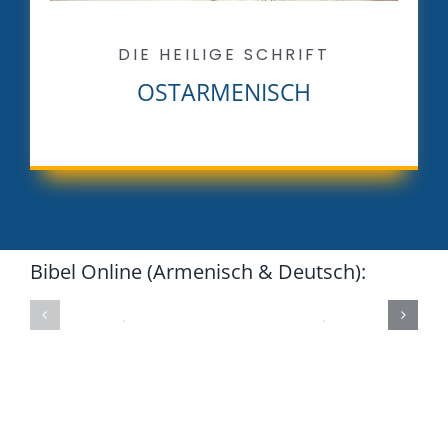
DIE HEILIGE SCHRIFT
OSTARMENISCH
Bibel Online (Armenisch & Deutsch):