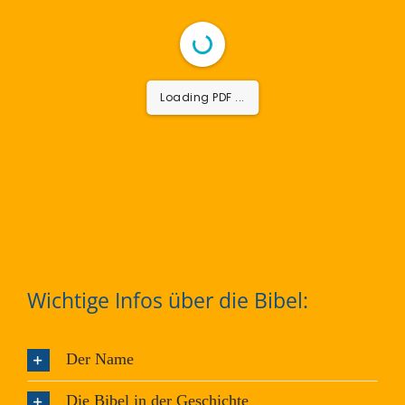
Loading PDF 44% ...
Wichtige Infos über die Bibel:
Der Name
Die Bibel in der Geschichte