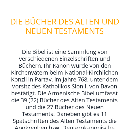
DIE BÜCHER DES ALTEN UND
NEUEN TESTAMENTS
Die Bibel ist eine Sammlung von
verschiedenen Einzelschriften und
Büchern. Ihr Kanon wurde von den
Kirchenvätern beim National-Kirchlichen
Konzil in Partav, im Jahre 768, unter dem
Vorsitz des Katholikos Sion I. von Bavon
bestätigt. Die Armenische Bibel umfasst
die 39 (22) Bücher des Alten Testaments
und die 27 Bücher des Neuen
Testaments. Daneben gibt es 11
Spätschriften des Alten Testaments die
Apokryphen bzw. Deuterokanonische