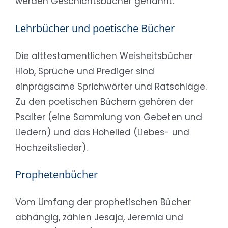
werden Geschichtsbücher genannt.
Lehrbücher und poetische Bücher
Die alttestamentlichen Weisheitsbücher
Hiob, Sprüche und Prediger sind
einprägsame Sprichwörter und Ratschläge.
Zu den poetischen Büchern gehören der
Psalter (eine Sammlung von Gebeten und
Liedern) und das Hohelied (Liebes- und
Hochzeitslieder).
Prophetenbücher
Vom Umfang der prophetischen Bücher
abhängig, zählen Jesaja, Jeremia und