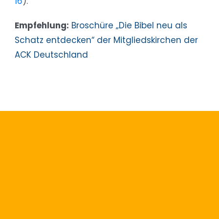
16
).
Empfehlung:
Broschüre „Die Bibel neu als
Schatz entdecken“ der Mitgliedskirchen der
ACK Deutschland