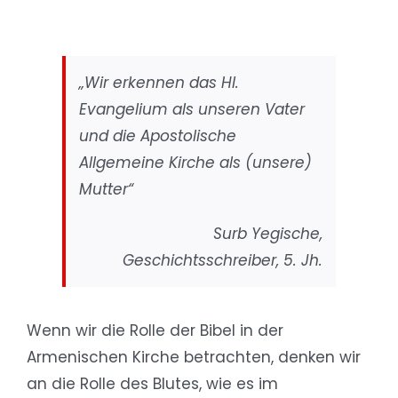
„Wir erkennen das Hl.
Evangelium als unseren Vater
und die Apostolische
Allgemeine Kirche als (unsere)
Mutter“
Surb Yegische,
Geschichtsschreiber, 5. Jh.
Wenn wir die Rolle der Bibel in der
Armenischen Kirche betrachten, denken wir
an die Rolle des Blutes, wie es im