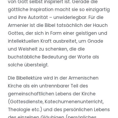
von Gott selbst inspiriert ist. Gerade die
göttliche Inspiration macht sie so einzigartig
und ihre Autorität – unwiderlegbar. Für die
Armenier ist die Bibel tatsächlich der Hauch
Gottes, der sich in Form einer geistigen und
intellektuellen Kraft ausbreitet, um Gnade
und Weisheit zu schenken, die die
buchstäbliche Bedeutung der Worte als
solche übersteigt.
Die Bibellektüre wird in der Armenischen
Kirche als ein untrennbarer Teil des
gemeinschaftlichen Lebens der Kirche
(Gottesdienste, Katechumenenunterricht,
Theologie etc.) und des persönlichen Lebens
des einzelnen Gläubigen (persönliches