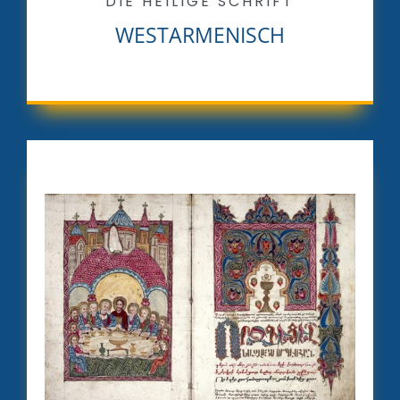
DIE HEILIGE SCHRIFT
WESTARMENISCH