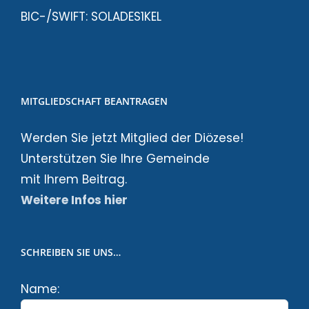
BIC-/SWIFT: SOLADES1KEL
MITGLIEDSCHAFT BEANTRAGEN
Werden Sie jetzt Mitglied der Diözese!
Unterstützen Sie Ihre Gemeinde
mit Ihrem Beitrag.
Weitere Infos hier
SCHREIBEN SIE UNS…
Name: