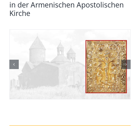
in der Armenischen Apostolischen
Kirche