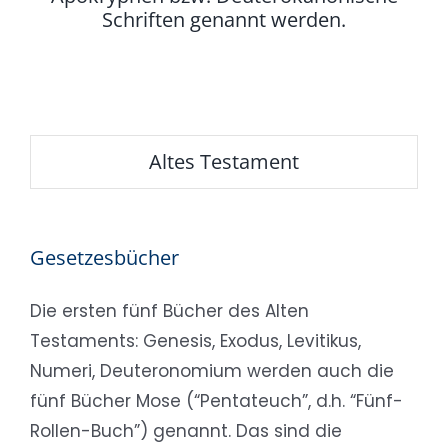
Schriften genannt werden.
Altes Testament
Gesetzesbücher
Die ersten fünf Bücher des Alten
Testaments: Genesis, Exodus, Levitikus,
Numeri, Deuteronomium werden auch die
fünf Bücher Mose (“Pentateuch”, d.h. “Fünf-
Rollen-Buch”) genannt. Das sind die