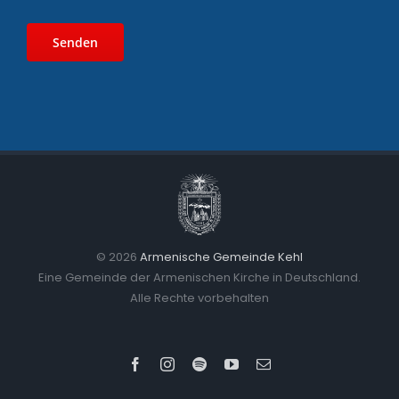
©
2026
Armenische Gemeinde Kehl
Eine Gemeinde der Armenischen Kirche in Deutschland.
Alle Rechte vorbehalten
Facebook
Instagram
Spotify
YouTube
E-
Mail