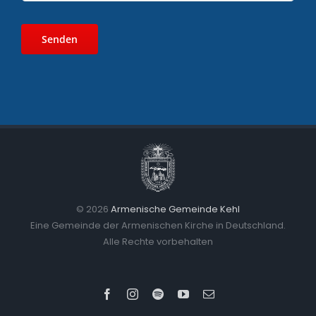
©
2026
Armenische Gemeinde Kehl
Eine Gemeinde der Armenischen Kirche in Deutschland.
Alle Rechte vorbehalten
Facebook
Instagram
Spotify
YouTube
E-
Mail