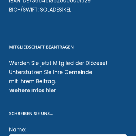
IBAN: DE73664518620000001529
BIC-/SWIFT: SOLADES1KEL
MITGLIEDSCHAFT BEANTRAGEN
Werden Sie jetzt Mitglied der Diözese!
Unterstützen Sie Ihre Gemeinde
mit Ihrem Beitrag.
Weitere Infos hier
SCHREIBEN SIE UNS…
Name: