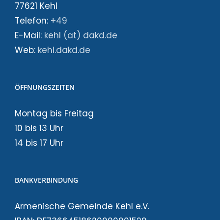
77621 Kehl
Telefon:
+49
E-Mail:
kehl (at) dakd.de
Web:
kehl.dakd.de
ÖFFNUNGSZEITEN
Montag bis Freitag
10 bis 13 Uhr
14 bis 17 Uhr
BANKVERBINDUNG
Armenische Gemeinde Kehl e.V.