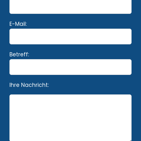
E-Mail:
Betreff:
Ihre Nachricht: