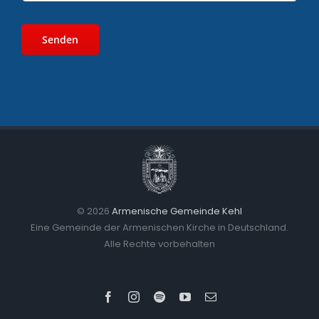
©
2026
Armenische Gemeinde Kehl
Eine Gemeinde der Armenischen Kirche in Deutschland.
Alle Rechte vorbehalten
Facebook
Instagram
Spotify
YouTube
Email