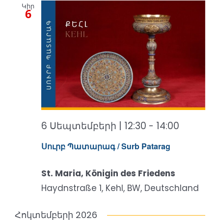
Կիր
Views
6
Naviga
6 Սեպտեմբերի | 12:30
-
14:00
Սուրբ Պատարագ / Surb Patarag
St. Maria, Königin des Friedens
Haydnstraße 1, Kehl, BW, Deutschland
Հոկտեմբերի 2026