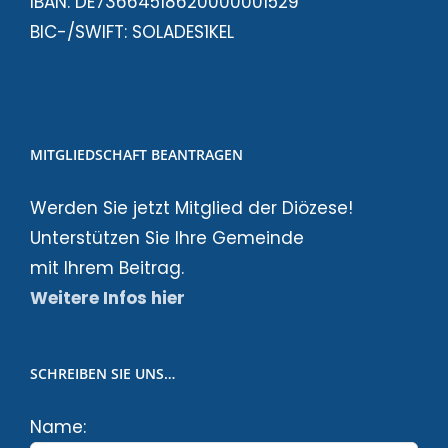
IBAN: DE73664518620000001529
BIC-/SWIFT: SOLADES1KEL
MITGLIEDSCHAFT BEANTRAGEN
Werden Sie jetzt Mitglied der Diözese!
Unterstützen Sie Ihre Gemeinde
mit Ihrem Beitrag.
Weitere Infos hier
SCHREIBEN SIE UNS…
Name: