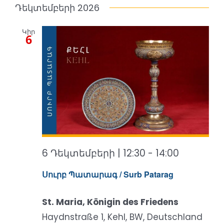
Դեկտեմբերի 2026
Կիր
6
6 Դեկտեմբերի | 12:30
-
14:00
Սուրբ Պատարագ / Surb Patarag
St. Maria, Königin des Friedens
Haydnstraße 1, Kehl, BW, Deutschland