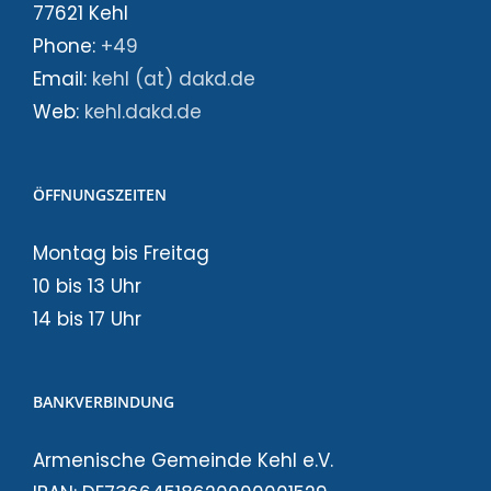
77621 Kehl
Phone:
+49
Email:
kehl (at) dakd.de
Web:
kehl.dakd.de
ÖFFNUNGSZEITEN
Montag bis Freitag
10 bis 13 Uhr
14 bis 17 Uhr
BANKVERBINDUNG
Armenische Gemeinde Kehl e.V.