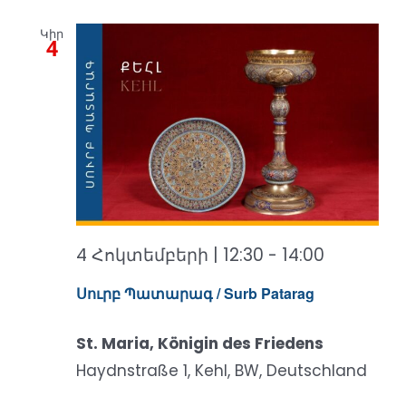
Կիր
4
4 Հոկտեմբերի | 12:30
-
14:00
Սուրբ Պատարագ / Surb Patarag
St. Maria, Königin des Friedens
Haydnstraße 1, Kehl, BW, Deutschland