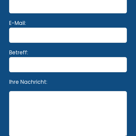
E-Mail:
Betreff:
Ihre Nachricht: