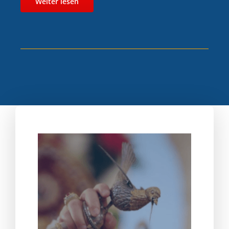
Weiter lesen