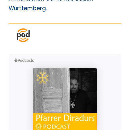
Württemberg.