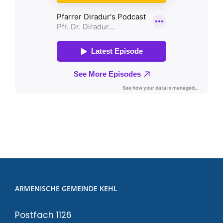
Ativador Windows 7
ARMENISCHE GEMEINDE KEHL
Postfach 1126