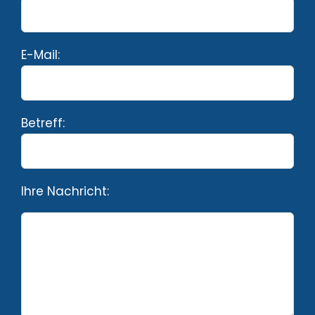
E-Mail:
Betreff:
Ihre Nachricht: