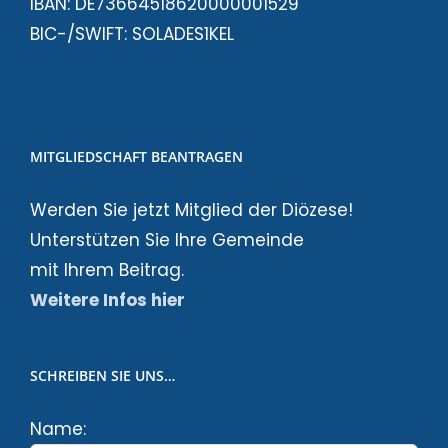
IBAN: DE73664518620000001529
BIC-/SWIFT: SOLADES1KEL
MITGLIEDSCHAFT BEANTRAGEN
Werden Sie jetzt Mitglied der Diözese!
Unterstützen Sie Ihre Gemeinde
mit Ihrem Beitrag.
Weitere Infos hier
SCHREIBEN SIE UNS…
Name: