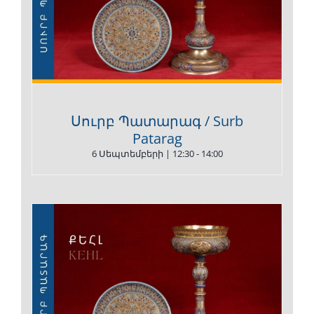
Սուրբ Պատարագ / Surb
Patarag
6 Սեպտեմբերի | 12:30
-
14:00