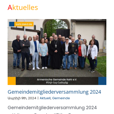
A
ktuelles
Gemeindemitgliederversammlung 2024
Ապրիլի 9th, 2024
|
Aktuell
,
Gemeinde
Gemeindemitgliederversammlung 2024