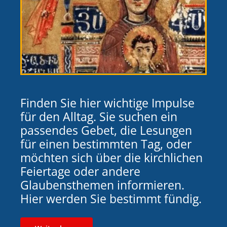
Finden Sie hier wichtige Impulse
für den Alltag. Sie suchen ein
passendes Gebet, die Lesungen
für einen bestimmten Tag, oder
möchten sich über die kirchlichen
Feiertage oder andere
Glaubensthemen informieren.
Hier werden Sie bestimmt fündig.