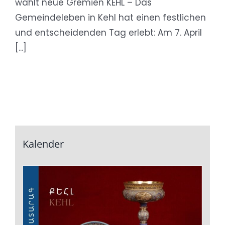
wählt neue Gremien KEHL – Das
Gemeindeleben in Kehl hat einen festlichen
und entscheidenden Tag erlebt: Am 7. April
[...]
Kalender