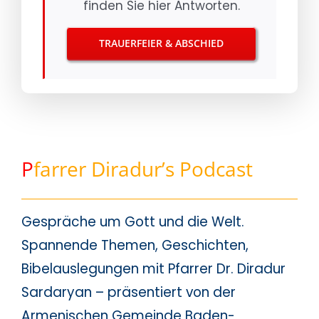
finden Sie hier Antworten.
TRAUERFEIER & ABSCHIED
P
farrer Diradur’s Podcast
Gespräche um Gott und die Welt.
Spannende Themen, Geschichten,
Bibelauslegungen mit Pfarrer Dr. Diradur
Sardaryan – präsentiert von der
Armenischen Gemeinde Baden-