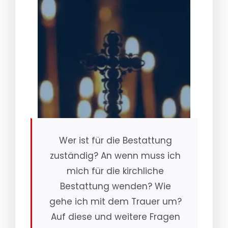
Wer ist für die Bestattung
zuständig? An wenn muss ich
mich für die kirchliche
Bestattung wenden? Wie
gehe ich mit dem Trauer um?
Auf diese und weitere Fragen