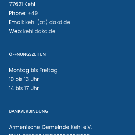
77621 Kehl
Phone:
+49
Email:
kehl (at) dakd.de
Web:
kehl.dakd.de
ÖFFNUNGSZEITEN
Montag bis Freitag
10 bis 13 Uhr
14 bis 17 Uhr
BANKVERBINDUNG
Armenische Gemeinde Kehl e.V.