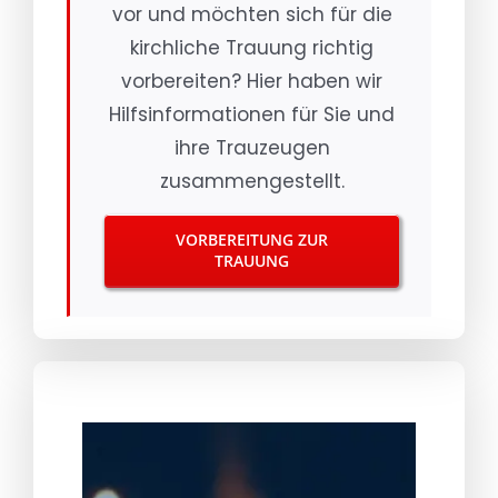
vor und möchten sich für die
kirchliche Trauung richtig
vorbereiten? Hier haben wir
Hilfsinformationen für Sie und
ihre Trauzeugen
zusammengestellt.
VORBEREITUNG ZUR
TRAUUNG