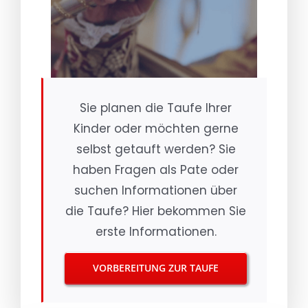
Sie planen die Taufe Ihrer
Kinder oder möchten gerne
selbst getauft werden? Sie
haben Fragen als Pate oder
suchen Informationen über
die Taufe? Hier bekommen Sie
erste Informationen.
VORBEREITUNG ZUR TAUFE