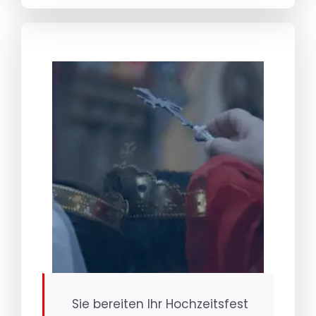
Sie bereiten Ihr Hochzeitsfest