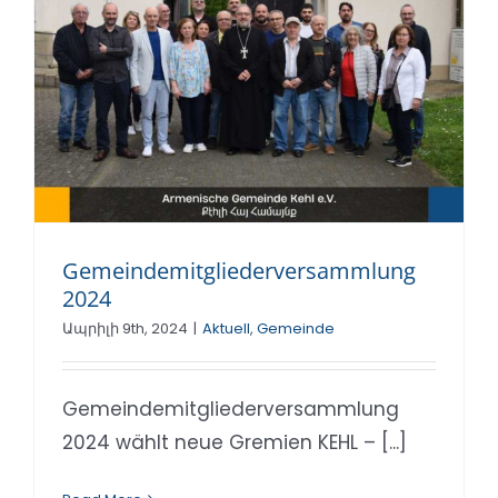
Gemeindemitgliederversammlung
2024
Ապրիլի 9th, 2024
|
Aktuell
,
Gemeinde
Gemeindemitgliederversammlung
2024 wählt neue Gremien KEHL – [...]