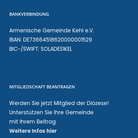
BANKVERBINDUNG
Armenische Gemeinde Kehl e.V.
IBAN: DE73664518620000001529
BIC-/SWIFT: SOLADES1KEL
MITGLIEDSCHAFT BEANTRAGEN
Werden Sie jetzt Mitglied der Diözese!
Unterstützen Sie Ihre Gemeinde
mit Ihrem Beitrag.
Weitere Infos hier