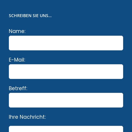
SCHREIBEN SIE UNS…
Name:
E-Mail:
Betreff:
Ihre Nachricht: