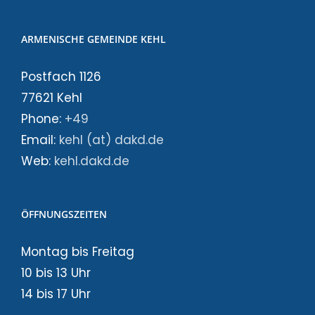
ARMENISCHE GEMEINDE KEHL
Postfach 1126
77621 Kehl
Phone:
+49
Email:
kehl (at) dakd.de
Web:
kehl.dakd.de
ÖFFNUNGSZEITEN
Montag bis Freitag
10 bis 13 Uhr
14 bis 17 Uhr