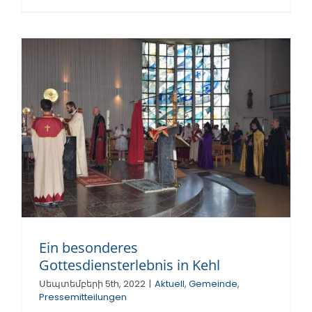
Ein besonderes
Gottesdiensterlebnis in Kehl
Սեպտեմբերի 5th, 2022
|
Aktuell
,
Gemeinde
,
Pressemitteilungen