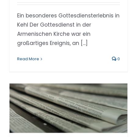
Ein besonderes Gottesdiensterlebnis in
Kehl Der Gottesdienst in der
Armenischen Kirche war ein
großartiges Ereignis, an [...]
Read More
0