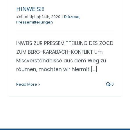
HINWEIS!!!
Հոկտեմբերի 14th, 2020
|
Diözese
,
Pressemitteilungen
INWEIS ZUR PRESSEMITTEILUNG DES ZOCD
ZUM BERG-KARABACH-KONFLIKT Um
Missverständnisse aus dem Weg zu
räumen, möchten wir hiermit [...]
Read More
0