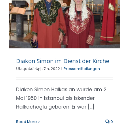
Diakon Simon im Dienst der Kirche
Սեպտեմբերի 7th, 2022
|
Pressemitteilungen
Diakon Simon Halkasian wurde am 2.
Mai 1950 in Istanbul als Iskender
Halkachoglu geboren. Er war [...]
Read More
0