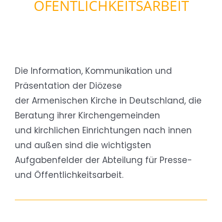
ÖFENTLICHKEITSARBEIT
Die Information, Kommunikation und
Präsentation der Diözese
der Armenischen Kirche in Deutschland, die
Beratung ihrer Kirchengemeinden
und kirchlichen Einrichtungen nach innen
und außen sind die wichtigsten
Aufgabenfelder der Abteilung für Presse-
und Öffentlichkeitsarbeit.