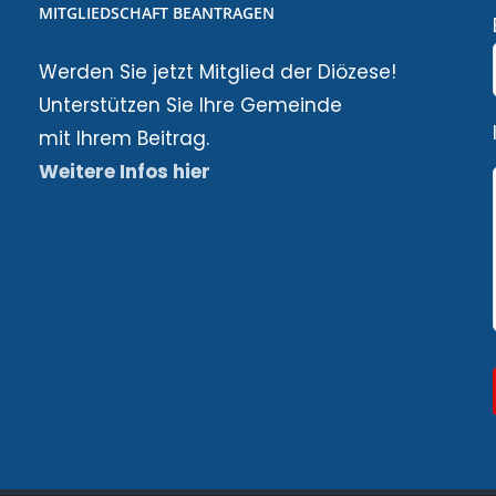
MITGLIEDSCHAFT BEANTRAGEN
Werden Sie jetzt Mitglied der Diözese!
Unterstützen Sie Ihre Gemeinde
mit Ihrem Beitrag.
Weitere Infos hier