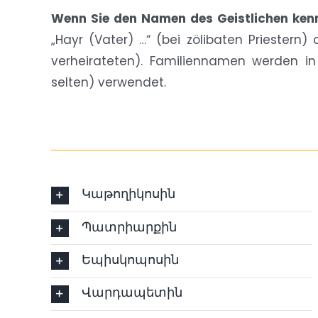
Wenn Sie den Namen des Geistlichen ken
„Hayr (Vater) …“ (bei zölibaten Priestern) 
verheirateten). Familiennamen werden in
selten) verwendet.
Կաթողիկոսին
Պատրիարքին
Եպիսկոպոսին
Վարդապետին