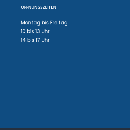
ÖFFNUNGSZEITEN
Montag bis Freitag
10 bis 13 Uhr
14 bis 17 Uhr