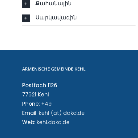
Քահանային
Սարկավագին
ARMENISCHE GEMEINDE KEHL
Postfach 1126
77621 Kehl
Phone:
+49
Email:
kehl (at) dakd.de
Web:
kehl.dakd.de