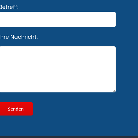
Betreff:
Ihre Nachricht: