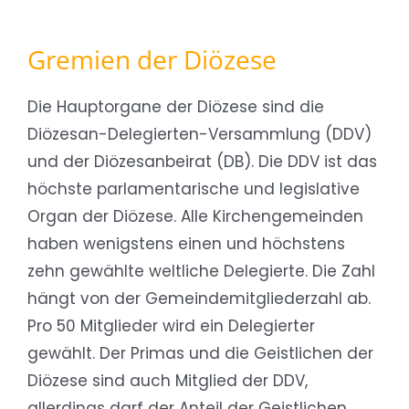
Gremien der Diözese
Die Hauptorgane der Diözese sind die
Diözesan-Delegierten-Versammlung (DDV)
und der Diözesanbeirat (DB). Die DDV ist das
höchste parlamentarische und legislative
Organ der Diözese. Alle Kirchengemeinden
haben wenigstens einen und höchstens
zehn gewählte weltliche Delegierte. Die Zahl
hängt von der Gemeindemitgliederzahl ab.
Pro 50 Mitglieder wird ein Delegierter
gewählt. Der Primas und die Geistlichen der
Diözese sind auch Mitglied der DDV,
allerdings darf der Anteil der Geistlichen