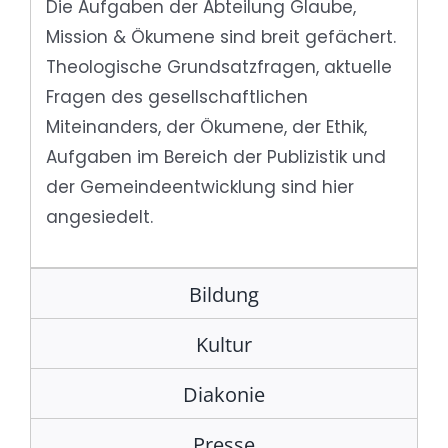
Die Aufgaben der Abteilung Glaube,
Mission & Ökumene sind breit gefächert.
Theologische Grundsatzfragen, aktuelle
Fragen des gesellschaftlichen
Miteinanders, der Ökumene, der Ethik,
Aufgaben im Bereich der Publizistik und
der Gemeindeentwicklung sind hier
angesiedelt.
Bildung
Kultur
Diakonie
Presse