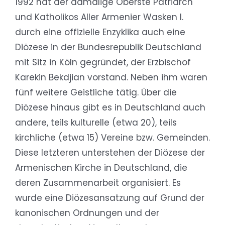
1992 hat der damalige Oberste Patriarch
und Katholikos Aller Armenier Wasken I.
durch eine offizielle Enzyklika auch eine
Diözese in der Bundesrepublik Deutschland
mit Sitz in Köln gegründet, der Erzbischof
Karekin Bekdjian vorstand. Neben ihm waren
fünf weitere Geistliche tätig. Über die
Diözese hinaus gibt es in Deutschland auch
andere, teils kulturelle (etwa 20), teils
kirchliche (etwa 15) Vereine bzw. Gemeinden.
Diese letzteren unterstehen der Diözese der
Armenischen Kirche in Deutschland, die
deren Zusammenarbeit organisiert. Es
wurde eine Diözesansatzung auf Grund der
kanonischen Ordnungen und der