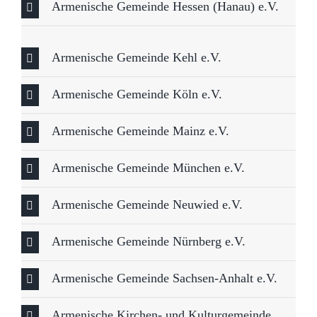
Armenische Gemeinde Hessen (Hanau) e.V.
Armenische Gemeinde Kehl e.V.
Armenische Gemeinde Köln e.V.
Armenische Gemeinde Mainz e.V.
Armenische Gemeinde München e.V.
Armenische Gemeinde Neuwied e.V.
Armenische Gemeinde Nürnberg e.V.
Armenische Gemeinde Sachsen-Anhalt e.V.
Armenische Kirchen- und Kulturgemeinde