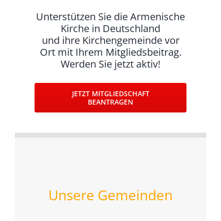
Unterstützen Sie die Armenische
Kirche in Deutschland
und ihre Kirchengemeinde vor
Ort mit Ihrem Mitgliedsbeitrag.
Werden Sie jetzt aktiv!
JETZT MITGLIEDSCHAFT
BEANTRAGEN
Unsere Gemeinden