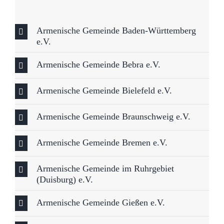
Armenische Gemeinde Baden-Württemberg
e.V.
Armenische Gemeinde Bebra e.V.
Armenische Gemeinde Bielefeld e.V.
Armenische Gemeinde Braunschweig e.V.
Armenische Gemeinde Bremen e.V.
Armenische Gemeinde im Ruhrgebiet
(Duisburg) e.V.
Armenische Gemeinde Gießen e.V.