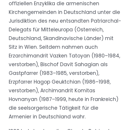
offiziellen Enzyklika die armenischen
Kirchengemeinden in Deutschland unter die
Jurisdiktion des neu entsandten Patriarchal-
Delegats für Mitteleuropa (Österreich,
Deutschland, Skandinavische Länder) mit
Sitz in Wien. Seitdem nahmen auch
Erzarchimandrit Vazken Tatoyan (1980–1984,
verstorben), Bischof Davit Sahagian als
Gastpfarrer (1983–1985, verstorben),
Erzpfarrer Hagop Geuktchian (1986–1998,
verstorben), Archimandrit Komitas
Hovnanyan (1987–1999, heute in Frankreich)
die seelsorgerische Tätigkeit für die
Armenier in Deutschland wahr.