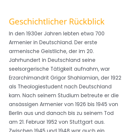
Geschichtlicher Rückblick
In den 1930er Jahren lebten etwa 700
Armenier in Deutschland. Der erste
armenische Geistliche, der im 20.
Jahrhundert in Deutschland seine
seelsorgerische Tätigkeit aufnahm, war
Erzarchimandrit Grigor Shahlamian, der 1922
als Theologiestudent nach Deutschland
kam. Nach seinem Studium betreute er die
ansässigen Armenier von 1926 bis 1945 von
Berlin aus und danach bis zu seinem Tod
am 21. Februar 1952 von Stuttgart aus.
Zwischen 1945 und 1948 war auch ein