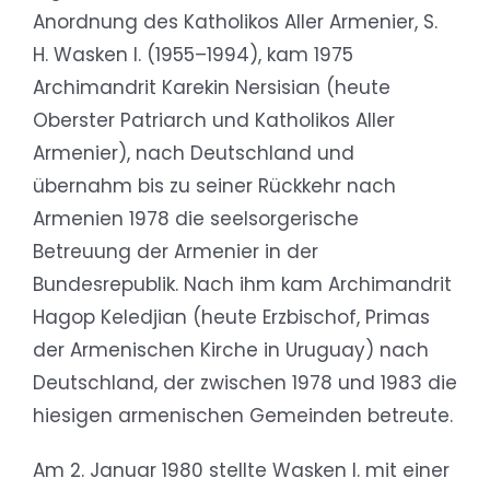
Anordnung des Katholikos Aller Armenier, S.
H. Wasken I. (1955–1994), kam 1975
Archimandrit Karekin Nersisian (heute
Oberster Patriarch und Katholikos Aller
Armenier), nach Deutschland und
übernahm bis zu seiner Rückkehr nach
Armenien 1978 die seelsorgerische
Betreuung der Armenier in der
Bundesrepublik. Nach ihm kam Archimandrit
Hagop Keledjian (heute Erzbischof, Primas
der Armenischen Kirche in Uruguay) nach
Deutschland, der zwischen 1978 und 1983 die
hiesigen armenischen Gemeinden betreute.
Am 2. Januar 1980 stellte Wasken I. mit einer