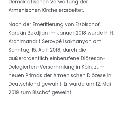
demokratischen Verwaltung der
Armenischen Kirche erarbeitet.
Nach der Emeritierung von Erzbischof
Karekin Bekdjian im Januar 2018 wurde H. H.
Archimandrit Serovpé Isakhanyan am
Sonntag, 15. April 2018, durch die
außerordentlich einberufene Diözesan-
Delegierten-Versammlung in Köln, zum
neuen Primas der Armenischen Diözese in
Deutschland gewählt. Er wurde am 12. Mai
2019 zum Bischof geweiht.