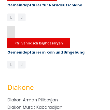
Gemeindepfarrer für Norddeutschland
Pfr. Vahridsch Baghdasaryan
Gemeindepfarrer in Köln und Umgebung
Diakone
Diakon Arman Pilibosjan
Diakon Murat Kabaradjian