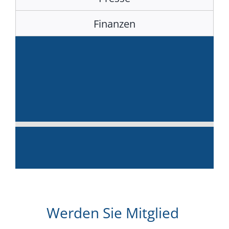
Finanzen
Werden Sie Mitglied
!