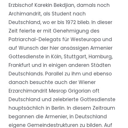
Erzbischof Karekin Bekdjian, damals noch
Archimandrit, als Student nach
Deutschland, wo er bis 1972 blieb. In dieser
Zeit feierte er mit Genehmigung des
Patriarchal-Delegats für Westeuropa und
auf Wunsch der hier ansässigen Armenier
Gottesdienste in Köln, Stuttgart, Hamburg,
Frankfurt und in einigen anderen Städten
Deutschlands. Parallel zu ihm und ebenso
danach besuchte auch der Wiener
Erzarchimandrit Mesrop Grigorian oft
Deutschland und zelebrierte Gottesdienste
hauptsächlich in Berlin. In diesem Zeitraum
begannen die Armenier, in Deutschland
eigene Gemeindestrukturen zu bilden. Auf