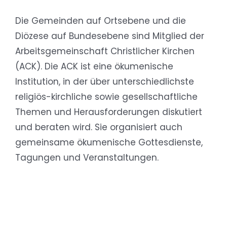
Die Gemeinden auf Ortsebene und die
Diözese auf Bundesebene sind Mitglied der
Arbeitsgemeinschaft Christlicher Kirchen
(ACK). Die ACK ist eine ökumenische
Institution, in der über unterschiedlichste
religiös-kirchliche sowie gesellschaftliche
Themen und Herausforderungen diskutiert
und beraten wird. Sie organisiert auch
gemeinsame ökumenische Gottesdienste,
Tagungen und Veranstaltungen.
power warriors mod apk
kinemaster app download for pc