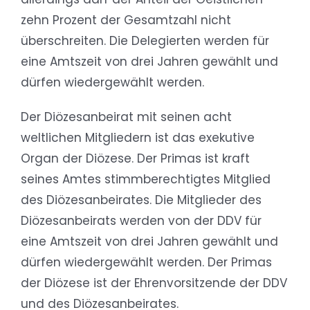
zehn Prozent der Gesamtzahl nicht
überschreiten. Die Delegierten werden für
eine Amtszeit von drei Jahren gewählt und
dürfen wiedergewählt werden.
Der Diözesanbeirat mit seinen acht
weltlichen Mitgliedern ist das exekutive
Organ der Diözese. Der Primas ist kraft
seines Amtes stimmberechtigtes Mitglied
des Diözesanbeirates. Die Mitglieder des
Diözesanbeirats werden von der DDV für
eine Amtszeit von drei Jahren gewählt und
dürfen wiedergewählt werden. Der Primas
der Diözese ist der Ehrenvorsitzende der DDV
und des Diözesanbeirates.