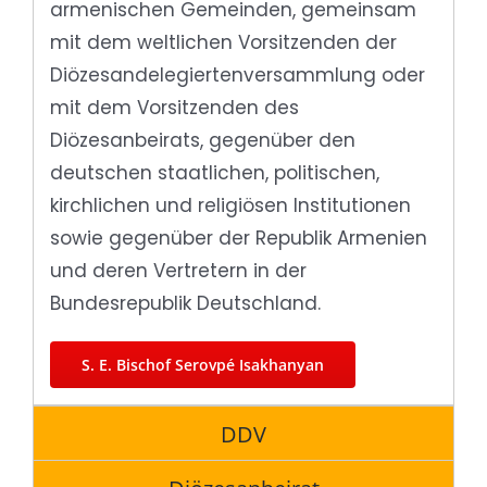
armenischen Gemeinden, gemeinsam
mit dem weltlichen Vorsitzenden der
Diözesandelegiertenversammlung oder
mit dem Vorsitzenden des
Diözesanbeirats, gegenüber den
deutschen staatlichen, politischen,
kirchlichen und religiösen Institutionen
sowie gegenüber der Republik Armenien
und deren Vertretern in der
Bundesrepublik Deutschland.
S. E. Bischof Serovpé Isakhanyan
DDV