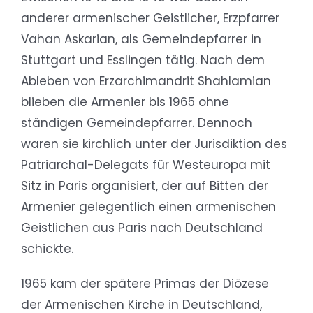
anderer armenischer Geistlicher, Erzpfarrer
Vahan Askarian, als Gemeindepfarrer in
Stuttgart und Esslingen tätig. Nach dem
Ableben von Erzarchimandrit Shahlamian
blieben die Armenier bis 1965 ohne
ständigen Gemeindepfarrer. Dennoch
waren sie kirchlich unter der Jurisdiktion des
Patriarchal-Delegats für Westeuropa mit
Sitz in Paris organisiert, der auf Bitten der
Armenier gelegentlich einen armenischen
Geistlichen aus Paris nach Deutschland
schickte.
1965 kam der spätere Primas der Diözese
der Armenischen Kirche in Deutschland,