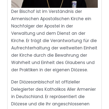
Der Bischof ist im Verständnis der
Armenischen Apostolischen Kirche ein
Nachfolger der Apostel in der
Verwaltung und dem Dienst an der
Kirche. Er trägt die Verantwortung für die
Aufrechterhaltung der weltweiten Einheit
der Kirche durch die Bewahrung der
Wahrheit und Einheit des Glaubens und
der Praktiken in der eigenen Diözese.
Der Diözesanbischof ist offizieller
Delegierter des Katholikos Aller Armenier
in Deutschland. Er repräsentiert die
Diözese und die ihr angeschlossenen