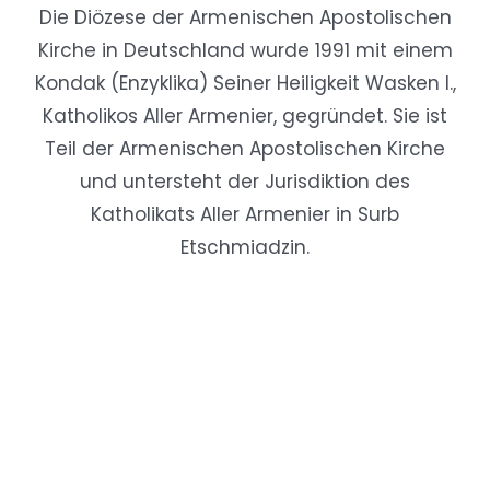
Die Diözese der Armenischen Apostolischen
Kirche in Deutschland wurde 1991 mit einem
Kondak (Enzyklika) Seiner Heiligkeit Wasken I.,
Katholikos Aller Armenier, gegründet. Sie ist
Teil der Armenischen Apostolischen Kirche
und untersteht der Jurisdiktion des
Katholikats Aller Armenier in Surb
Etschmiadzin.
KMS Pico