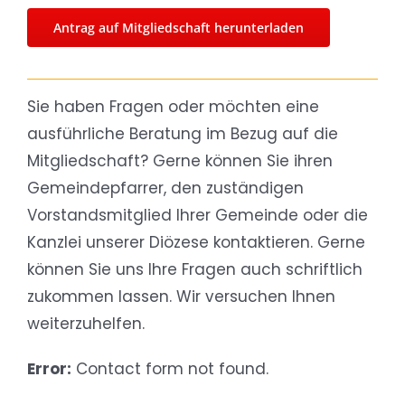
Antrag auf Mitgliedschaft herunterladen
Sie haben Fragen oder möchten eine
ausführliche Beratung im Bezug auf die
Mitgliedschaft? Gerne können Sie ihren
Gemeindepfarrer, den zuständigen
Vorstandsmitglied Ihrer Gemeinde oder die
Kanzlei unserer Diözese kontaktieren. Gerne
können Sie uns Ihre Fragen auch schriftlich
zukommen lassen. Wir versuchen Ihnen
weiterzuhelfen.
Error:
Contact form not found.