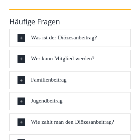
Häufige Fragen
Was ist der Diözesanbeitrag?
Wer kann Mitglied werden?
Familienbeitrag
Jugendbeitrag
Wie zahlt man den Diözesanbeitrag?