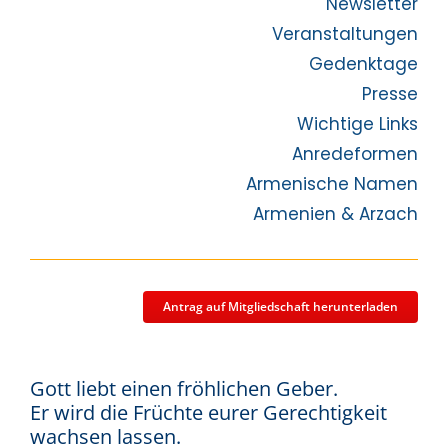
Newsletter
Veranstaltungen
Gedenktage
Presse
Wichtige Links
Anredeformen
Armenische Namen
Armenien & Arzach
Antrag auf Mitgliedschaft herunterladen
Gott liebt einen fröhlichen Geber.
Er wird die Früchte eurer Gerechtigkeit
wachsen lassen.