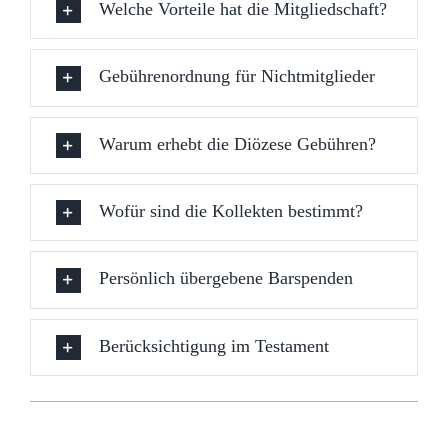
Welche Vorteile hat die Mitgliedschaft?
Gebührenordnung für Nichtmitglieder
Warum erhebt die Diözese Gebühren?
Wofür sind die Kollekten bestimmt?
Persönlich übergebene Barspenden
Berücksichtigung im Testament