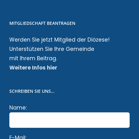
MITGLIEDSCHAFT BEANTRAGEN
Werden Sie jetzt Mitglied der Diözese!
Unterstützen Sie Ihre Gemeinde
mit Ihrem Beitrag.
Weitere Infos hier
SCHREIBEN SIE UNS…
Name:
E-Mail: