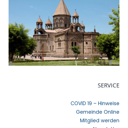
SERVICE
COVID 19 – Hinweise
Gemeinde Online
Mitglied werden