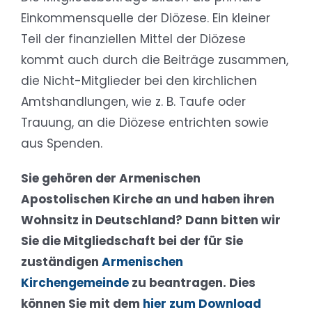
Einkommensquelle der Diözese. Ein kleiner
Teil der finanziellen Mittel der Diözese
kommt auch durch die Beiträge zusammen,
die Nicht-Mitglieder bei den kirchlichen
Amtshandlungen, wie z. B. Taufe oder
Trauung, an die Diözese entrichten sowie
aus Spenden.
Sie gehören der Armenischen
Apostolischen Kirche an und haben ihren
Wohnsitz in Deutschland? Dann bitten wir
Sie die Mitgliedschaft bei der für Sie
zuständigen
Armenischen
Kirchengemeinde
zu beantragen. Dies
können Sie mit dem
hier zum Download