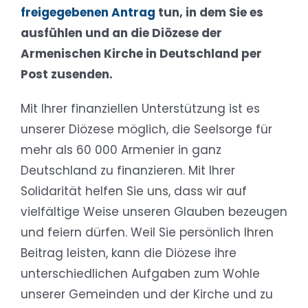
freigegebenen Antrag
tun, in dem Sie es
ausfühlen und an die Diözese der
Armenischen Kirche in Deutschland per
Post zusenden.
Mit Ihrer finanziellen Unterstützung ist es
unserer Diözese möglich, die Seelsorge für
mehr als 60 000 Armenier in ganz
Deutschland zu finanzieren. Mit Ihrer
Solidarität helfen Sie uns, dass wir auf
vielfältige Weise unseren Glauben bezeugen
und feiern dürfen. Weil Sie persönlich Ihren
Beitrag leisten, kann die Diözese ihre
unterschiedlichen Aufgaben zum Wohle
unserer Gemeinden und der Kirche und zu