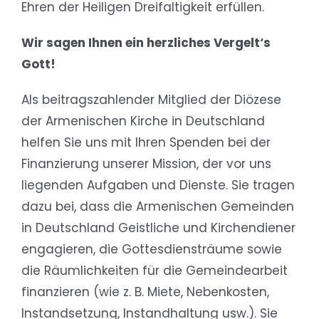
Ehren der Heiligen Dreifaltigkeit erfüllen.
Wir sagen Ihnen ein herzliches Vergelt‘s
Gott!
Als beitragszahlender Mitglied der Diözese
der Armenischen Kirche in Deutschland
helfen Sie uns mit Ihren Spenden bei der
Finanzierung unserer Mission, der vor uns
liegenden Aufgaben und Dienste. Sie tragen
dazu bei, dass die Armenischen Gemeinden
in Deutschland Geistliche und Kirchendiener
engagieren, die Gottesdiensträume sowie
die Räumlichkeiten für die Gemeindearbeit
finanzieren (wie z. B. Miete, Nebenkosten,
Instandsetzung, Instandhaltung usw.). Sie