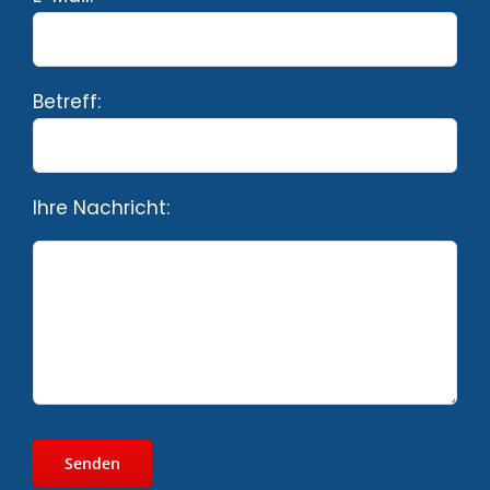
Betreff:
Ihre Nachricht: