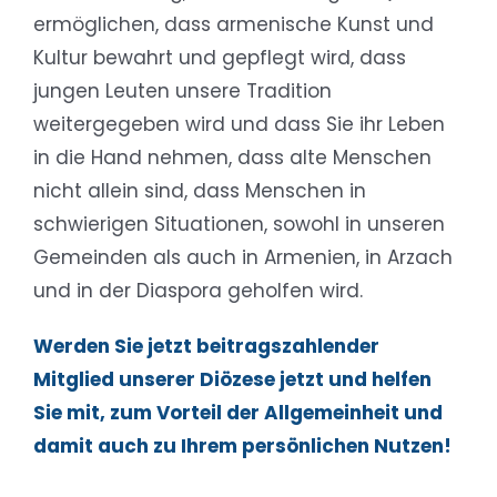
ermöglichen, dass armenische Kunst und
Kultur bewahrt und gepflegt wird, dass
jungen Leuten unsere Tradition
weitergegeben wird und dass Sie ihr Leben
in die Hand nehmen, dass alte Menschen
nicht allein sind, dass Menschen in
schwierigen Situationen, sowohl in unseren
Gemeinden als auch in Armenien, in Arzach
und in der Diaspora geholfen wird.
Werden Sie jetzt beitragszahlender
Mitglied unserer Diözese jetzt und helfen
Sie mit, zum Vorteil der Allgemeinheit und
damit auch zu Ihrem persönlichen Nutzen!