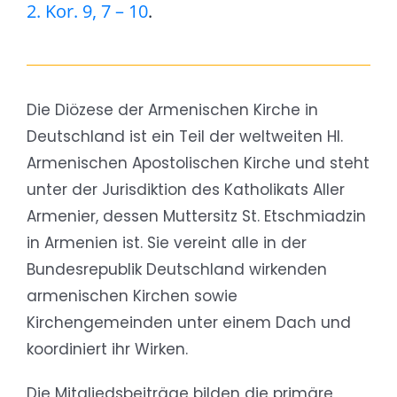
2. Kor. 9, 7 – 10
.
Die Diözese der Armenischen Kirche in
Deutschland ist ein Teil der weltweiten Hl.
Armenischen Apostolischen Kirche und steht
unter der Jurisdiktion des Katholikats Aller
Armenier, dessen Muttersitz St. Etschmiadzin
in Armenien ist. Sie vereint alle in der
Bundesrepublik Deutschland wirkenden
armenischen Kirchen sowie
Kirchengemeinden unter einem Dach und
koordiniert ihr Wirken.
Die Mitgliedsbeiträge bilden die primäre