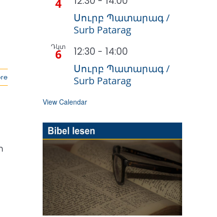
12:30
-
14:00
4
Սուրբ Պատարագ /
Surb Patarag
Դկտ
12:30
-
14:00
6
Սուրբ Պատարագ /
re
Surb Patarag
View Calendar
n