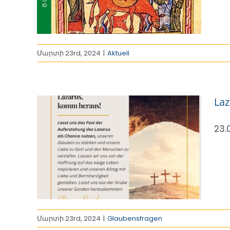
Մարտի 23rd, 2024
|
Aktuell
La
23.
us
Մարտի 23rd, 2024
|
Glaubensfragen