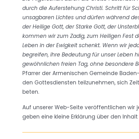
durch die Auferstehung Christi. Schritt für 
unsagbaren Lichtes und dürfen während des
der Heilige Gott, der Starke Gott, der Unsterbl
kommen wir zum Zadig, zum Heiligen Fest de
Leben in der Ewigkeit schenkt. Wenn wir jed
begreifen, ihre Bedeutung für unser Leben hi
gewöhnlichen freien Tag, ohne besondere 
Pfarrer der Armenischen Gemeinde Baden-
den Gottesdiensten teilzunehmen, sich Ze
beten.
Auf unserer Web-Seite veröffentlichen wi
geben eine kleine Erklärung über den Inhalt