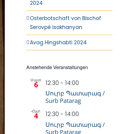
2024
Osterbotschaft von Bischof
Serovpé Isakhanyan
Avag Hingshabti 2024
Anstehende Veranstaltungen
Սպտ
12:30
-
14:00
6
Սուրբ Պատարագ /
Surb Patarag
Հկտ
12:30
-
14:00
4
Սուրբ Պատարագ /
Surb Patarag