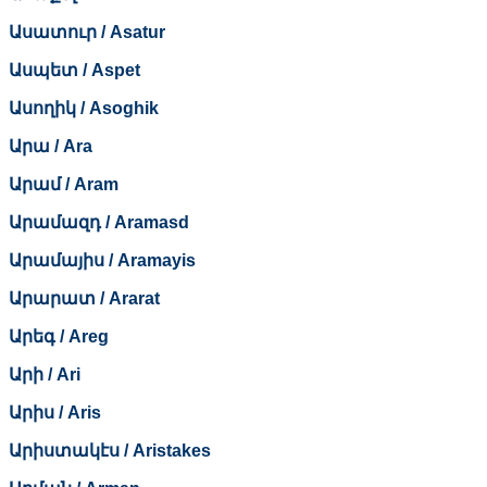
Ասատուր / Asatur
Ասպետ / Aspet
Ասողիկ / Asoghik
Արա / Ara
Արամ / Aram
Արամազդ / Aramasd
Արամայիս / Aramayis
Արարատ / Ararat
Արեգ / Areg
Արի / Ari
Արիս / Aris
Արիստակէս / Aristakes