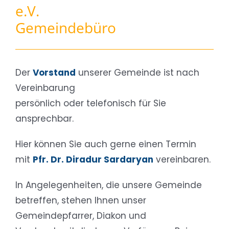
e.V.
Gemeindebüro
Der
Vorstand
unserer Gemeinde ist nach
Vereinbarung
persönlich oder telefonisch für Sie
ansprechbar.
Hier können Sie auch gerne einen Termin
mit
Pfr. Dr. Diradur Sardaryan
vereinbaren.
In Angelegenheiten, die unsere Gemeinde
betreffen, stehen Ihnen unser
Gemeindepfarrer, Diakon und