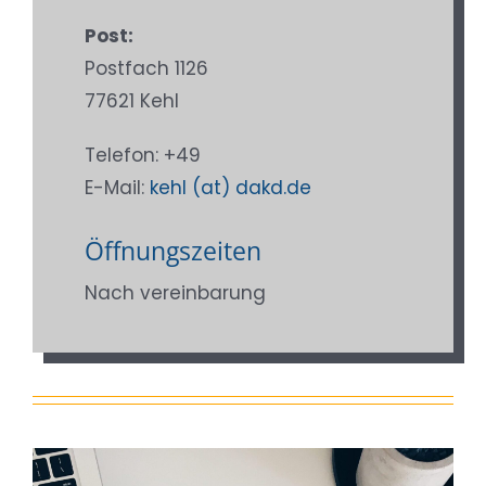
Post:
Postfach 1126
77621 Kehl
Telefon: +49
E-Mail:
kehl (at) dakd.de
Öffnungszeiten
Nach vereinbarung