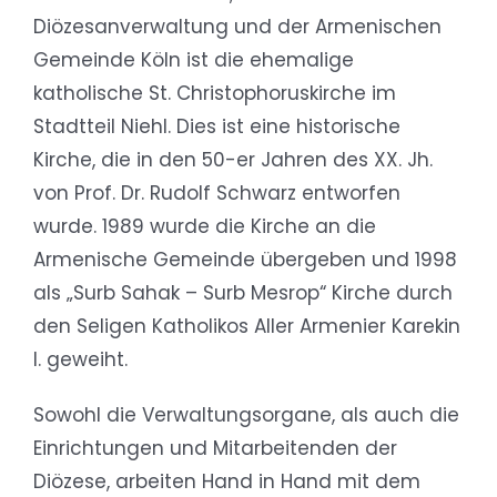
Diözesanverwaltung und der Armenischen
Gemeinde Köln ist die ehemalige
katholische St. Christophoruskirche im
Stadtteil Niehl. Dies ist eine historische
Kirche, die in den 50-er Jahren des XX. Jh.
von Prof. Dr. Rudolf Schwarz entworfen
wurde. 1989 wurde die Kirche an die
Armenische Gemeinde übergeben und 1998
als „Surb Sahak – Surb Mesrop“ Kirche durch
den Seligen Katholikos Aller Armenier Karekin
I. geweiht.
Sowohl die Verwaltungsorgane, als auch die
Einrichtungen und Mitarbeitenden der
Diözese, arbeiten Hand in Hand mit dem