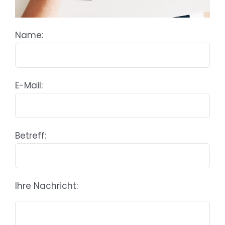
Name:
E-Mail:
Betreff:
Ihre Nachricht: