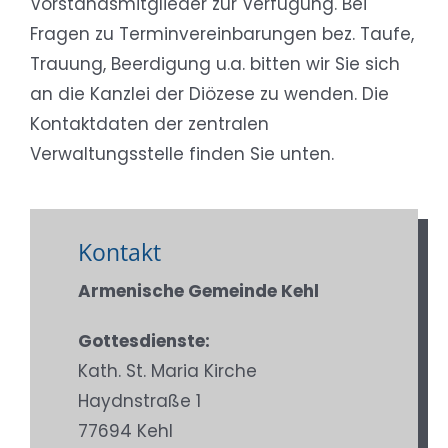
Vorstandsmitglieder zur Verfügung. Bei
Fragen zu Terminvereinbarungen bez. Taufe,
Trauung, Beerdigung u.a. bitten wir Sie sich
an die Kanzlei der Diözese zu wenden. Die
Kontaktdaten der zentralen
Verwaltungsstelle finden Sie unten.
Kontakt
Armenische Gemeinde Kehl
Gottesdienste:
Kath. St. Maria Kirche
Haydnstraße 1
77694 Kehl