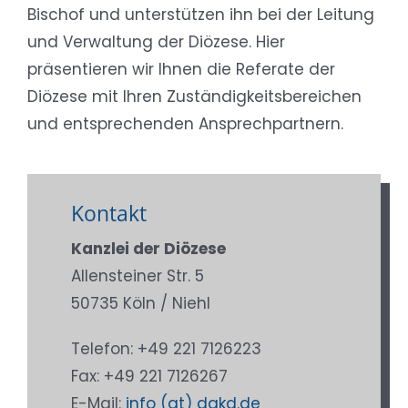
Bischof und unterstützen ihn bei der Leitung
und Verwaltung der Diözese. Hier
präsentieren wir Ihnen die Referate der
Diözese mit Ihren Zuständigkeitsbereichen
und entsprechenden Ansprechpartnern.
Kontakt
Kanzlei der Diözese
Allensteiner Str. 5
50735 Köln / Niehl
Telefon: +49 221 7126223
Fax: +49 221 7126267
E-Mail:
info (at) dakd.de