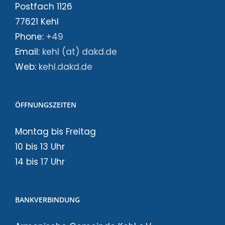
Postfach 1126
77621 Kehl
Phone:
+49
Email:
kehl (at) dakd.de
Web:
kehl.dakd.de
ÖFFNUNGSZEITEN
Montag bis Freitag
10 bis 13 Uhr
14 bis 17 Uhr
BANKVERBINDUNG