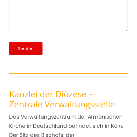
Kanzlei der Diözese –
Zentrale Verwaltungsstelle
Das Verwaltungszentrum der Armenischen
Kirche in Deutschland befindet sich in Köln.
Der Sitz des Bischofs, der