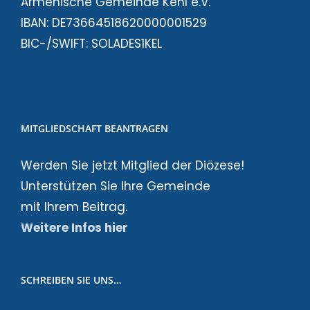
Armenische Gemeinde Kehl e.V.
IBAN: DE73664518620000001529
BIC-/SWIFT: SOLADES1KEL
MITGLIEDSCHAFT BEANTRAGEN
Werden Sie jetzt Mitglied der Diözese!
Unterstützen Sie Ihre Gemeinde
mit Ihrem Beitrag.
Weitere Infos hier
SCHREIBEN SIE UNS…