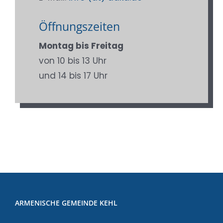
Öffnungszeiten
Montag bis Freitag
von 10 bis 13 Uhr
und 14 bis 17 Uhr
raposofrp tk
ARMENISCHE GEMEINDE KEHL