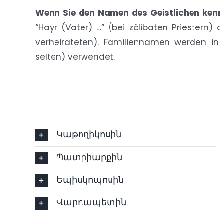
Wenn Sie den Namen des Geistlichen ken
“Hayr (Vater) …” (bei zölibaten Priestern) 
verheirateten). Familiennamen werden in
selten) verwendet.
Կաթողիկոսին
Պատրիարքին
Եպիսկոպոսին
Վարդապետին