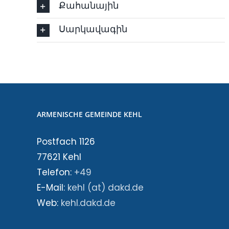
Քահանային
Սարկավագին
ARMENISCHE GEMEINDE KEHL
Postfach 1126
77621 Kehl
Telefon:
+49
E-Mail:
kehl (at) dakd.de
Web:
kehl.dakd.de