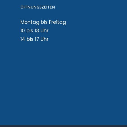
ÖFFNUNGSZEITEN
Montag bis Freitag
10 bis 13 Uhr
14 bis 17 Uhr