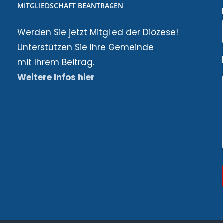
MITGLIEDSCHAFT BEANTRAGEN
Werden Sie jetzt Mitglied der Diözese!
Unterstützen Sie Ihre Gemeinde
mit Ihrem Beitrag.
Weitere Infos hier