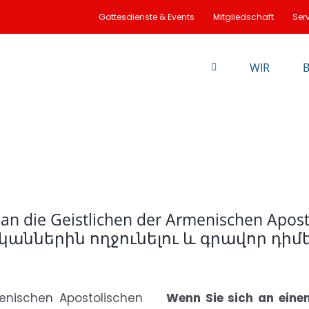
Gottesdienste & Events
Mitgliedschaft
Ser
WIR
n die Geistlichen der Armenischen Apost
աններին ողջունելու և գրավոր դիմե
enischen Apostolischen
Wenn Sie sich an eine