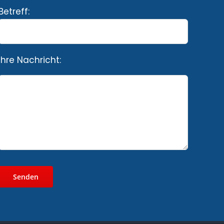
Betreff:
Ihre Nachricht: