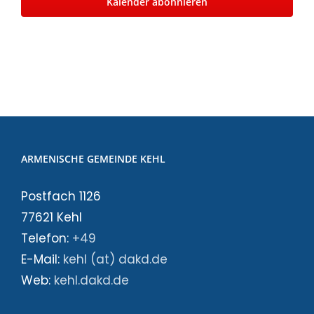
Kalender abonnieren
ARMENISCHE GEMEINDE KEHL
Postfach 1126
77621 Kehl
Telefon:
+49
E-Mail:
kehl (at) dakd.de
Web:
kehl.dakd.de