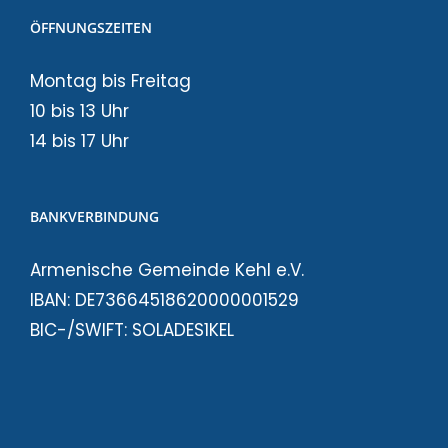
ÖFFNUNGSZEITEN
Montag bis Freitag
10 bis 13 Uhr
14 bis 17 Uhr
BANKVERBINDUNG
Armenische Gemeinde Kehl e.V.
IBAN: DE73664518620000001529
BIC-/SWIFT: SOLADES1KEL