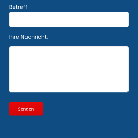
Betreff:
Ihre Nachricht: