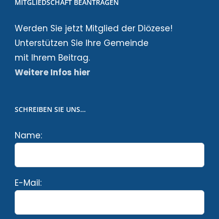
MITGLIEDSCHAFT BEANTRAGEN
Werden Sie jetzt Mitglied der Diözese!
Unterstützen Sie Ihre Gemeinde
mit Ihrem Beitrag.
Weitere Infos hier
SCHREIBEN SIE UNS…
Name:
E-Mail: