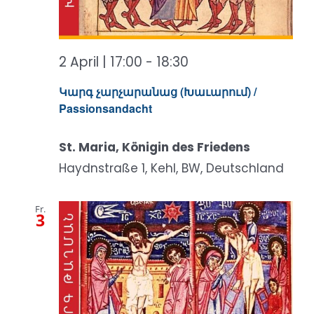
2 April | 17:00
-
18:30
Կարգ չարչարանաց (Խաւարում) /
Passionsandacht
St. Maria, Königin des Friedens
Haydnstraße 1, Kehl, BW, Deutschland
Fr.
3