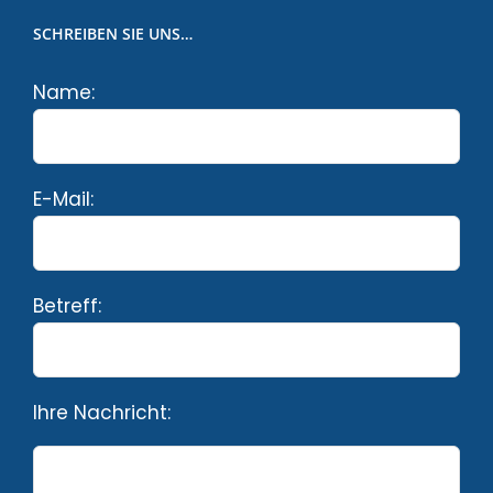
SCHREIBEN SIE UNS…
Name:
E-Mail:
Betreff:
Ihre Nachricht: