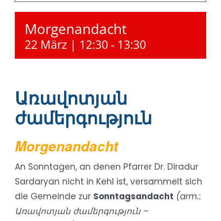
Morgenandacht
22 März | 12:30
-
13:30
Առավոտյան
ժամերգություն
Morgenandacht
An Sonntagen, an denen Pfarrer Dr. Diradur
Sardaryan nicht in Kehl ist, versammelt sich
die Gemeinde zur
Sonntagsandacht
(arm.:
Առավոտյան ժամերգություն –