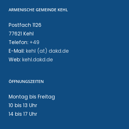
ARMENISCHE GEMEINDE KEHL
Postfach 1126
77621 Kehl
Telefon:
+49
E-Mail:
kehl (at) dakd.de
Web:
kehl.dakd.de
ÖFFNUNGSZEITEN
Montag bis Freitag
10 bis 13 Uhr
14 bis 17 Uhr