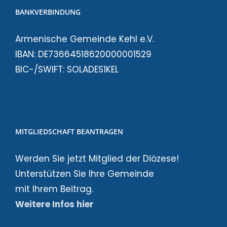
BANKVERBINDUNG
Armenische Gemeinde Kehl e.V.
IBAN: DE73664518620000001529
BIC-/SWIFT: SOLADES1KEL
MITGLIEDSCHAFT BEANTRAGEN
Werden Sie jetzt Mitglied der Diözese!
Unterstützen Sie Ihre Gemeinde
mit Ihrem Beitrag.
Weitere Infos hier