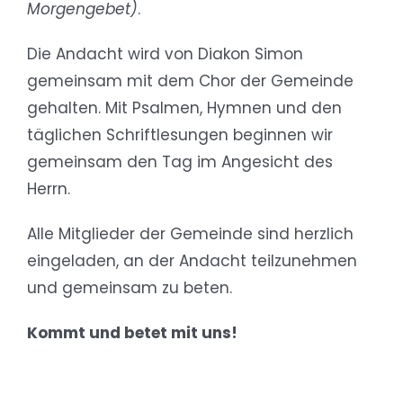
Morgengebet)
.
Die Andacht wird von Diakon Simon
gemeinsam mit dem Chor der Gemeinde
gehalten. Mit Psalmen, Hymnen und den
täglichen Schriftlesungen beginnen wir
gemeinsam den Tag im Angesicht des
Herrn.
Alle Mitglieder der Gemeinde sind herzlich
eingeladen, an der Andacht teilzunehmen
und gemeinsam zu beten.
Kommt und betet mit uns!