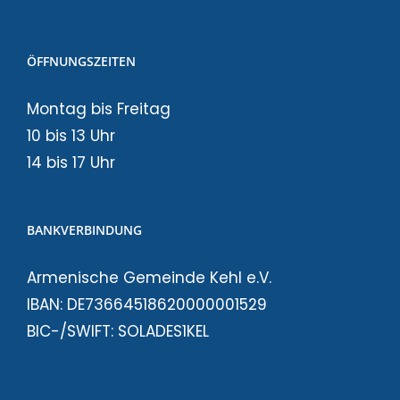
ÖFFNUNGSZEITEN
Montag bis Freitag
10 bis 13 Uhr
14 bis 17 Uhr
BANKVERBINDUNG
Armenische Gemeinde Kehl e.V.
IBAN: DE73664518620000001529
BIC-/SWIFT: SOLADES1KEL