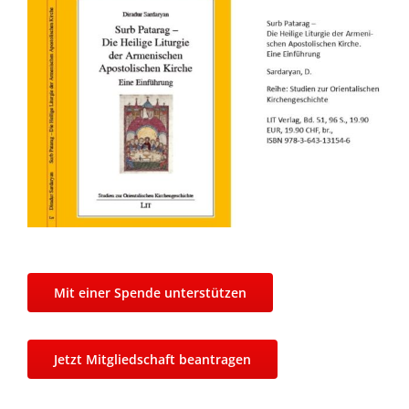
Mit einer Spende unterstützen
Jetzt Mitgliedschaft beantragen