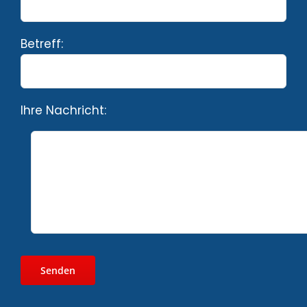
Betreff:
Ihre Nachricht: