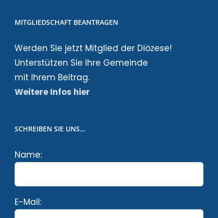
MITGLIEDSCHAFT BEANTRAGEN
Werden Sie jetzt Mitglied der Diözese!
Unterstützen Sie Ihre Gemeinde
mit Ihrem Beitrag.
Weitere Infos hier
SCHREIBEN SIE UNS…
Name:
E-Mail: