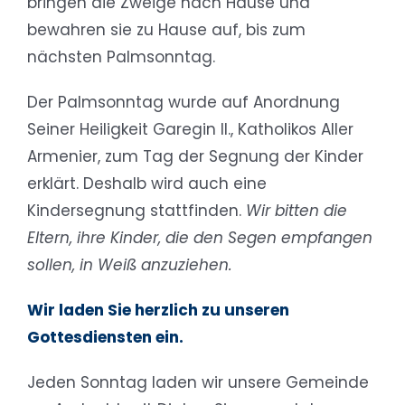
bringen die Zweige nach Hause und
bewahren sie zu Hause auf, bis zum
nächsten Palmsonntag.
Der Palmsonntag wurde auf Anordnung
Seiner Heiligkeit Garegin II., Katholikos Aller
Armenier, zum Tag der Segnung der Kinder
erklärt. Deshalb wird auch eine
Kindersegnung stattfinden.
Wir bitten die
Eltern, ihre Kinder, die den Segen empfangen
sollen, in Weiß anzuziehen.
Wir laden Sie herzlich zu unseren
Gottesdiensten ein.
Jeden Sonntag laden wir unsere Gemeinde