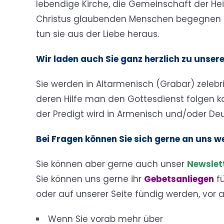
lebendige Kirche, die Gemeinschaft der Hei
Christus glaubenden Menschen begegnen 
tun sie aus der Liebe heraus.
Wir laden auch Sie ganz herzlich zu unser
Sie werden in Altarmenisch (Grabar) zelebri
deren Hilfe man den Gottesdienst folgen k
der Predigt wird in Armenisch und/oder De
Bei Fragen können Sie sich gerne an uns 
Sie können aber gerne auch unser
Newslet
Sie können uns gerne ihr
Gebetsanliegen
f
oder auf unserer Seite fündig werden, vor 
Wenn Sie vorab mehr über