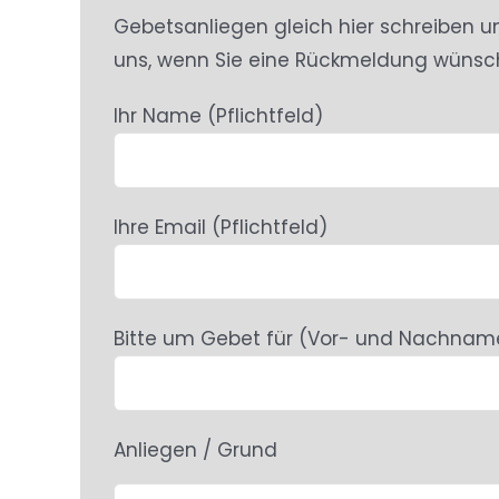
Gebetsanliegen gleich hier schreiben u
uns, wenn Sie eine Rückmeldung wünsc
Ihr Name (Pflichtfeld)
Ihre Email (Pflichtfeld)
Bitte um Gebet für (Vor- und Nachnam
Anliegen / Grund