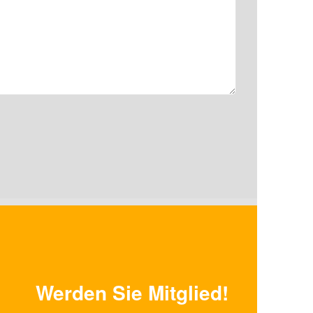
Werden Sie Mitglied!