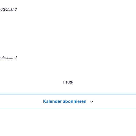
eutschland
eutschland
Heute
Kalender abonnieren