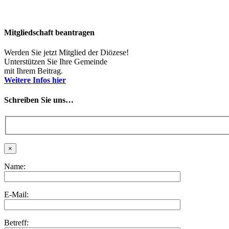
Mitgliedschaft beantragen
Werden Sie jetzt Mitglied der Diözese!
Unterstützen Sie Ihre Gemeinde
mit Ihrem Beitrag.
Weitere Infos hier
Schreiben Sie uns…
×
Name:
E-Mail:
Betreff: