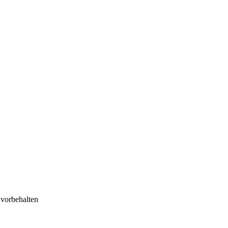
 vorbehalten