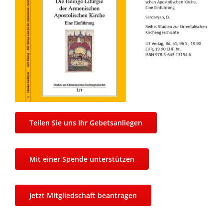
Teilen Sie uns Ihr Gebetsanliegen
Mit einer Spende unterstützen
Jetzt Mitgliedschaft beantragen