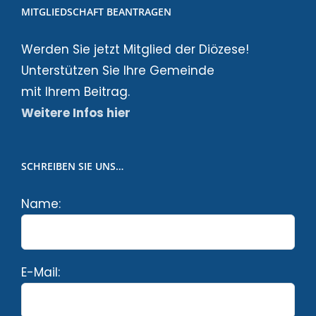
MITGLIEDSCHAFT BEANTRAGEN
Werden Sie jetzt Mitglied der Diözese!
Unterstützen Sie Ihre Gemeinde
mit Ihrem Beitrag.
Weitere Infos hier
SCHREIBEN SIE UNS…
Name:
E-Mail: