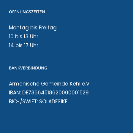
ÖFFNUNGSZEITEN
Montag bis Freitag
10 bis 13 Uhr
14 bis 17 Uhr
BANKVERBINDUNG
Armenische Gemeinde Kehl e.V.
IBAN: DE73664518620000001529
BIC-/SWIFT: SOLADES1KEL