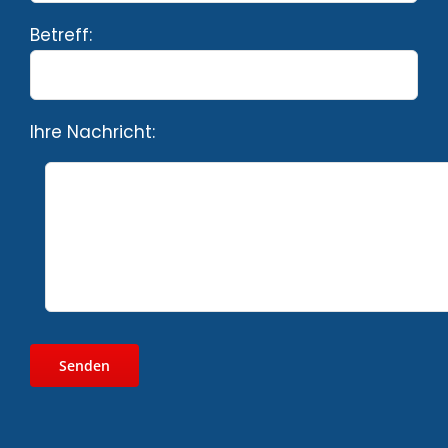
Betreff:
Ihre Nachricht: