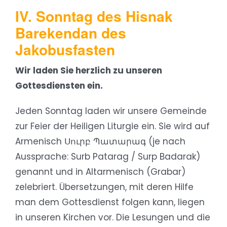
IV. Sonntag des Hisnak
Barekendan des
Jakobusfasten
Wir laden Sie herzlich zu unseren
Gottesdiensten ein.
Jeden Sonntag laden wir unsere Gemeinde
zur Feier der Heiligen Liturgie ein. Sie wird auf
Armenisch Սուրբ Պատարագ (je nach
Aussprache: Surb Patarag / Surp Badarak)
genannt und in Altarmenisch (Grabar)
zelebriert. Übersetzungen, mit deren Hilfe
man dem Gottesdienst folgen kann, liegen
in unseren Kirchen vor. Die Lesungen und die