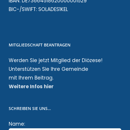
IBAN: DE73664518620000001529
BIC-/SWIFT: SOLADES1KEL
MITGLIEDSCHAFT BEANTRAGEN
Werden Sie jetzt Mitglied der Diözese!
Unterstützen Sie Ihre Gemeinde
mit Ihrem Beitrag.
Weitere Infos hier
SCHREIBEN SIE UNS…
Name: