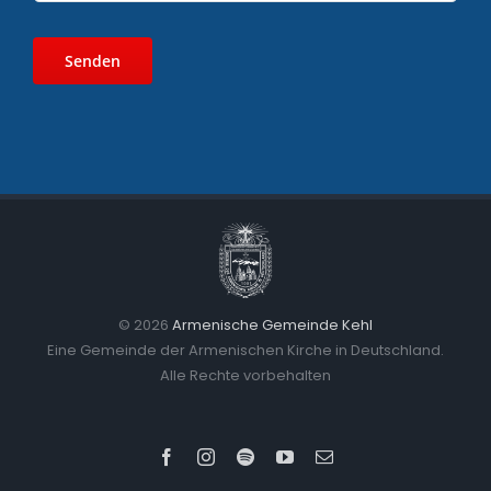
©
2026
Armenische Gemeinde Kehl
Eine Gemeinde der Armenischen Kirche in Deutschland.
Alle Rechte vorbehalten
Facebook
Instagram
Spotify
YouTube
Email