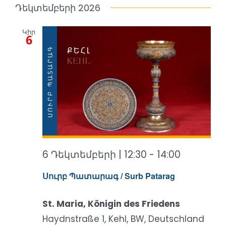
Դեկտեմբերի 2026
Կիր
6
6 Դեկտեմբերի | 12:30
-
14:00
Սուրբ Պատարագ / Surb Patarag
St. Maria, Königin des Friedens
Haydnstraße 1, Kehl, BW, Deutschland