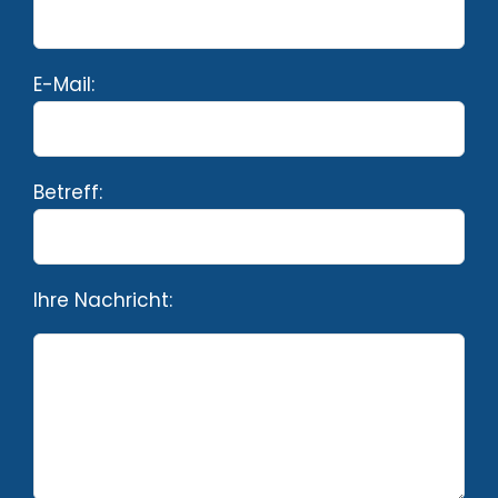
E-Mail:
Betreff:
Ihre Nachricht: