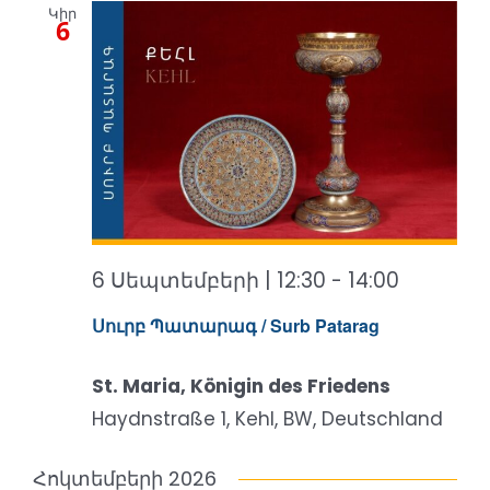
Կիր
Views
6
Naviga
6 Սեպտեմբերի | 12:30
-
14:00
Սուրբ Պատարագ / Surb Patarag
St. Maria, Königin des Friedens
Haydnstraße 1, Kehl, BW, Deutschland
Հոկտեմբերի 2026