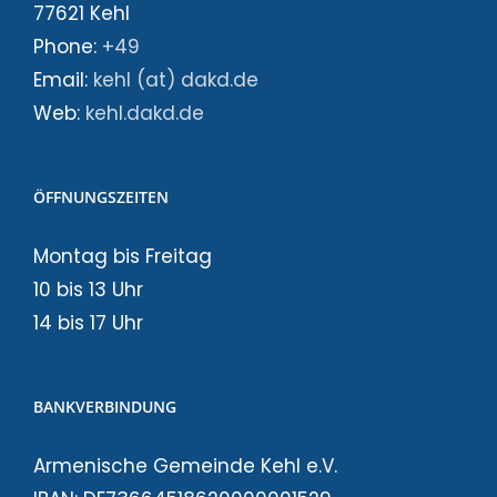
77621 Kehl
Phone:
+49
Email:
kehl (at) dakd.de
Web:
kehl.dakd.de
ÖFFNUNGSZEITEN
Montag bis Freitag
10 bis 13 Uhr
14 bis 17 Uhr
BANKVERBINDUNG
Armenische Gemeinde Kehl e.V.