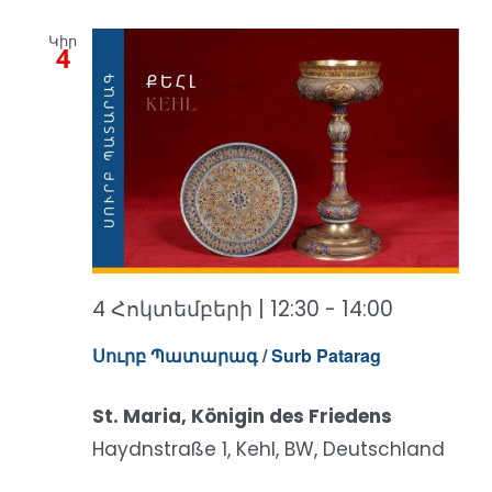
Կիր
4
4 Հոկտեմբերի | 12:30
-
14:00
Սուրբ Պատարագ / Surb Patarag
St. Maria, Königin des Friedens
Haydnstraße 1, Kehl, BW, Deutschland