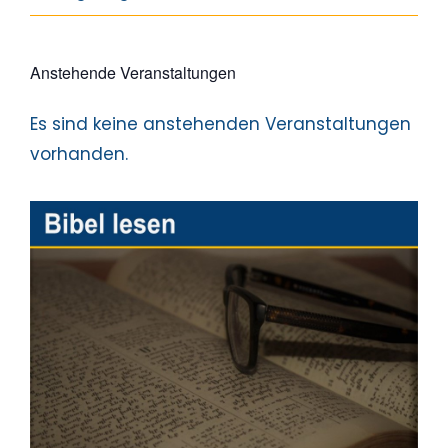
Anstehende Veranstaltungen
Es sind keine anstehenden Veranstaltungen
Hinweis
vorhanden.