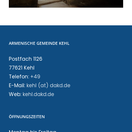
ARMENISCHE GEMEINDE KEHL
Postfach 1126
77621 Kehl
Telefon:
+49
E-Mail:
kehl (at) dakd.de
Web:
kehl.dakd.de
ÖFFNUNGSZEITEN