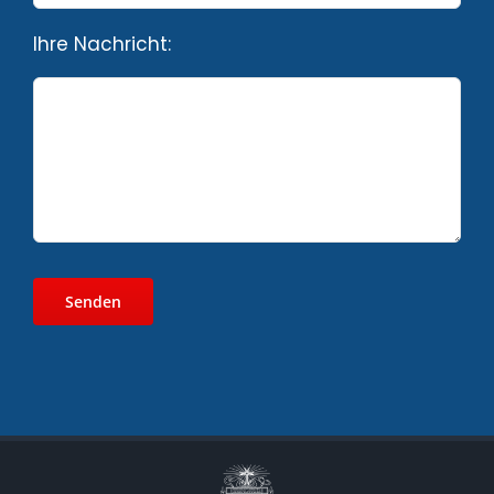
Ihre Nachricht: