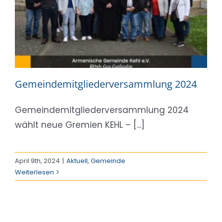
Gemeindemitgliederversammlung 2024
Gemeindemitgliederversammlung 2024
wählt neue Gremien KEHL – [...]
April 9th, 2024
|
Aktuell
,
Gemeinde
Weiterlesen