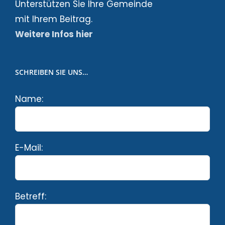
Unterstützen Sie Ihre Gemeinde
mit Ihrem Beitrag.
Weitere Infos hier
SCHREIBEN SIE UNS…
Name:
E-Mail:
Betreff: