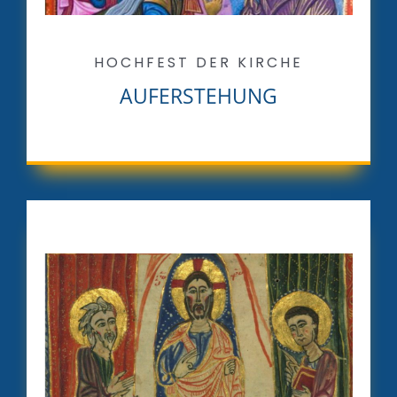
HOCHFEST DER KIRCHE
AUFERSTEHUNG