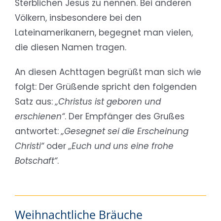
Sterblichen Jesus zu nennen. Bei anderen
Völkern, insbesondere bei den
Lateinamerikanern, begegnet man vielen,
die diesen Namen tragen.
An diesen Achttagen begrüßt man sich wie
folgt: Der Grüßende spricht den folgenden
Satz aus:
„Christus ist geboren und
erschienen“
. Der Empfänger des Grußes
antwortet:
„Gesegnet sei die Erscheinung
Christi“
oder
„Euch und uns eine frohe
Botschaft“
.
Weihnachtliche Bräuche