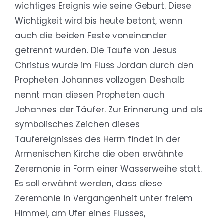
wichtiges Ereignis wie seine Geburt. Diese
Wichtigkeit wird bis heute betont, wenn
auch die beiden Feste voneinander
getrennt wurden. Die Taufe von Jesus
Christus wurde im Fluss Jordan durch den
Propheten Johannes vollzogen. Deshalb
nennt man diesen Propheten auch
Johannes der Täufer. Zur Erinnerung und als
symbolisches Zeichen dieses
Taufereignisses des Herrn findet in der
Armenischen Kirche die oben erwähnte
Zeremonie in Form einer Wasserweihe statt.
Es soll erwähnt werden, dass diese
Zeremonie in Vergangenheit unter freiem
Himmel, am Ufer eines Flusses,