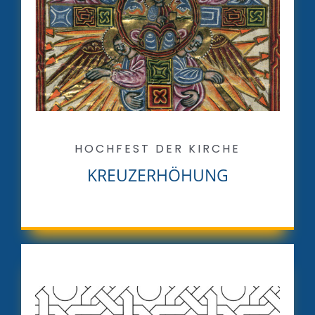
HOCHFEST DER KIRCHE
KREUZERHÖHUNG