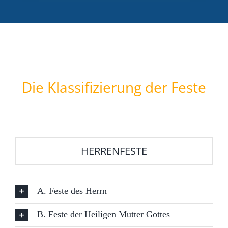
Die Klassifizierung der Feste
HERRENFESTE
A. Feste des Herrn
B. Feste der Heiligen Mutter Gottes