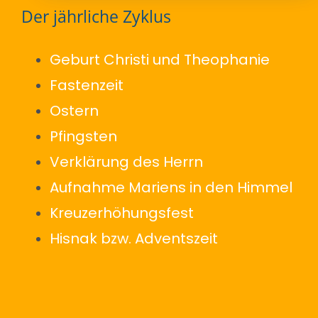
Der jährliche Zyklus
Geburt Christi und Theophanie
Fastenzeit
Ostern
Pfingsten
Verklärung des Herrn
Aufnahme Mariens in den Himmel
Kreuzerhöhungsfest
Hisnak bzw. Adventszeit