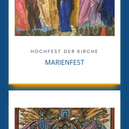
HOCHFEST DER KIRCHE
MARIENFEST