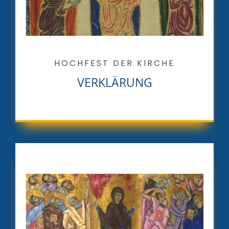
HOCHFEST DER KIRCHE
VERKLÄRUNG