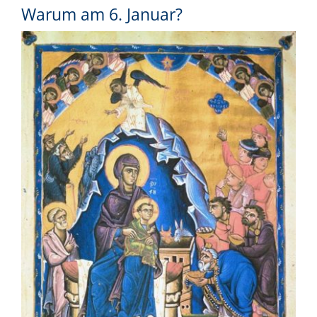
Warum am 6. Januar?