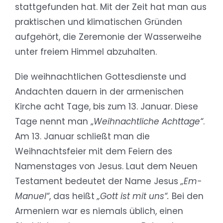
stattgefunden hat. Mit der Zeit hat man aus
praktischen und klimatischen Gründen
aufgehört, die Zeremonie der Wasserweihe
unter freiem Himmel abzuhalten.
Die weihnachtlichen Gottesdienste und
Andachten dauern in der armenischen
Kirche acht Tage, bis zum 13. Januar. Diese
Tage nennt man „
Weihnachtliche Achttage“
.
Am 13. Januar schließt man die
Weihnachtsfeier mit dem Feiern des
Namenstages von Jesus. Laut dem Neuen
Testament bedeutet der Name Jesus
„Em-
Manuel“
, das heißt
„Gott ist mit uns“.
Bei den
Armeniern war es niemals üblich, einen