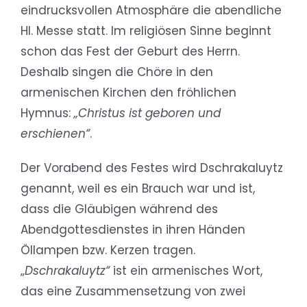
eindrucksvollen Atmosphäre die abendliche
Hl. Messe statt. Im religiösen Sinne beginnt
schon das Fest der Geburt des Herrn.
Deshalb singen die Chöre in den
armenischen Kirchen den fröhlichen
Hymnus:
„Christus ist geboren und
erschienen“
.
Der Vorabend des Festes wird Dschrakaluytz
genannt, weil es ein Brauch war und ist,
dass die Gläubigen während des
Abendgottesdienstes in ihren Händen
Öllampen bzw. Kerzen tragen.
„
Dschrakaluytz“
ist ein armenisches Wort,
das eine Zusammensetzung von zwei