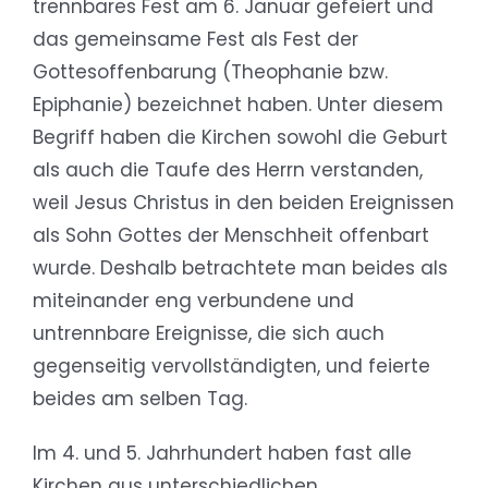
trennbares Fest am 6. Januar gefeiert und
das gemeinsame Fest als Fest der
Gottesoffenbarung (Theophanie bzw.
Epiphanie) bezeichnet haben. Unter diesem
Begriff haben die Kirchen sowohl die Geburt
als auch die Taufe des Herrn verstanden,
weil Jesus Christus in den beiden Ereignissen
als Sohn Gottes der Menschheit offenbart
wurde. Deshalb betrachtete man beides als
miteinander eng verbundene und
untrennbare Ereignisse, die sich auch
gegenseitig vervollständigten, und feierte
beides am selben Tag.
Im 4. und 5. Jahrhundert haben fast alle
Kirchen aus unterschiedlichen