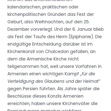
kalendarischen, praktischen oder
kirchenpolitischen Gründen das Fest der
Geburt, also Weihnachten, auf den 25.
Dezember vorverlegt. Und der 6. Januar blieb
als Fest der Taufe des Herrn (Epiphanie). Die
endgültige Entscheidung darüber ist im
Kirchenkonzil von Chalcedon gefallen, an
dem die Armenische Kirche nicht
teilgenommen hat, weil unsere Vorfahren in
Armenien einen wichtigen Kampf
„für die
Verteidigung des Glaubens und der Heimat“
gegen Persien führten. Als Jahre später die
Beschlüsse dieses Konzils Armenien
erreichten, haben unsere Kirchenväter die