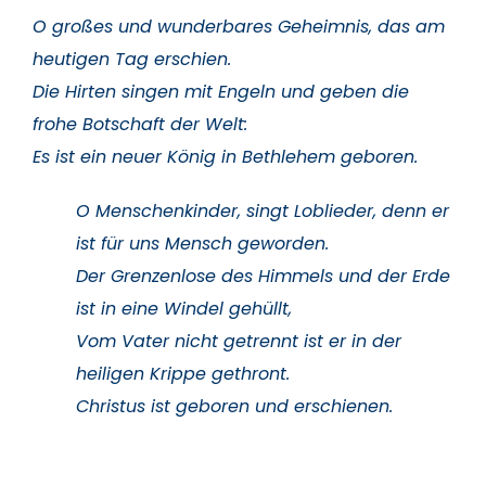
O großes und wunderbares Geheimnis, das am
heutigen Tag erschien.
Die Hirten singen mit Engeln und geben die
frohe Botschaft der Welt:
Es ist ein neuer König in Bethlehem geboren.
O Menschenkinder, singt Loblieder, denn er
ist für uns Mensch geworden.
Der Grenzenlose des Himmels und der Erde
ist in eine Windel gehüllt,
Vom Vater nicht getrennt ist er in der
heiligen Krippe gethront.
Christus ist geboren und erschienen.