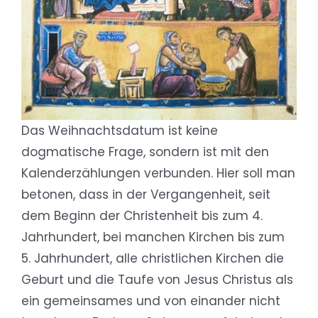
Das Weihnachtsdatum ist keine
dogmatische Frage, sondern ist mit den
Kalenderzählungen verbunden. Hier soll man
betonen, dass in der Vergangenheit, seit
dem Beginn der Christenheit bis zum 4.
Jahrhundert, bei manchen Kirchen bis zum
5. Jahrhundert, alle christlichen Kirchen die
Geburt und die Taufe von Jesus Christus als
ein gemeinsames und von einander nicht