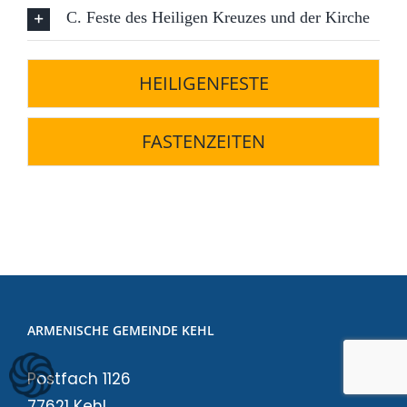
C. Feste des Heiligen Kreuzes und der Kirche
HEILIGENFESTE
FASTENZEITEN
ARMENISCHE GEMEINDE KEHL
Postfach 1126
77621 Kehl