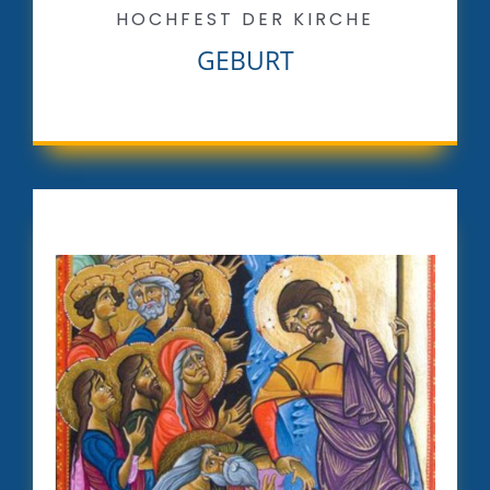
HOCHFEST DER KIRCHE
GEBURT