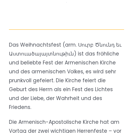
Das Weihnachtsfest (arm. Սուրբ Ծնունդ եւ
Աստուածայայտնութիւն) ist das fröhliche
und beliebte Fest der Armenischen Kirche
und des armenischen Volkes, es wird sehr
prunkvoll gefeiert. Die Kirche feiert die
Geburt des Herrn als ein Fest des Lichtes
und der Liebe, der Wahrheit und des
Friedens.
Die Armenisch-Apostolische Kirche hat am
Vortag der zwei wichtigen Herrenfeste – vor