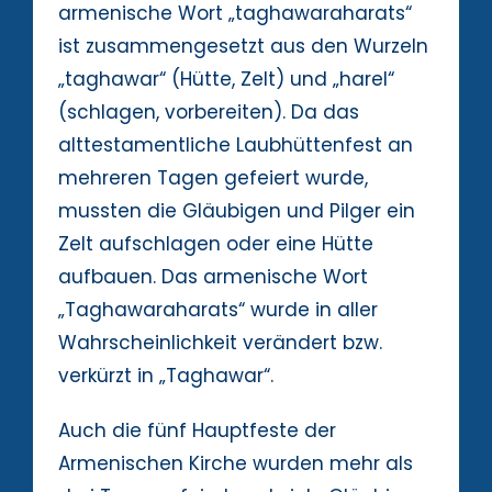
armenische Wort „taghawaraharats“
ist zusammengesetzt aus den Wurzeln
„taghawar“ (Hütte, Zelt) und „harel“
(schlagen, vorbereiten). Da das
alttestamentliche Laubhüttenfest an
mehreren Tagen gefeiert wurde,
mussten die Gläubigen und Pilger ein
Zelt aufschlagen oder eine Hütte
aufbauen. Das armenische Wort
„Taghawaraharats“ wurde in aller
Wahrscheinlichkeit verändert bzw.
verkürzt in „Taghawar“.
Auch die fünf Hauptfeste der
Armenischen Kirche wurden mehr als