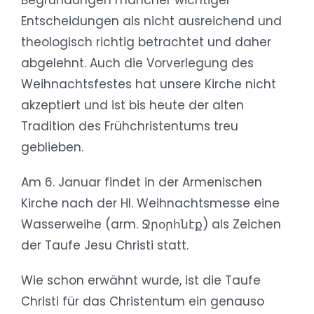
Begründungen mancher wichtiger
Entscheidungen als nicht ausreichend und
theologisch richtig betrachtet und daher
abgelehnt. Auch die Vorverlegung des
Weihnachtsfestes hat unsere Kirche nicht
akzeptiert und ist bis heute der alten
Tradition des Frühchristentums treu
geblieben.
Am 6. Januar findet in der Armenischen
Kirche nach der Hl. Weihnachtsmesse eine
Wasserweihe (arm. Ջրօրհնէք) als Zeichen
der Taufe Jesu Christi statt.
Wie schon erwähnt wurde, ist die Taufe
Christi für das Christentum ein genauso