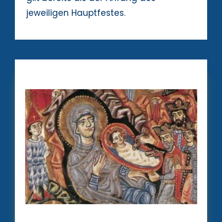
jeweiligen Hauptfestes.