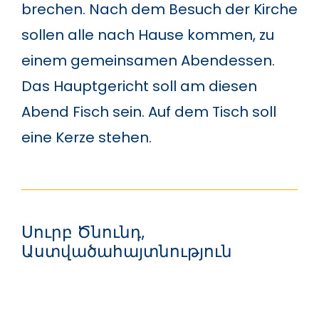
brechen. Nach dem Besuch der Kirche
sollen alle nach Hause kommen, zu
einem gemeinsamen Abendessen.
Das Hauptgericht soll am diesen
Abend Fisch sein. Auf dem Tisch soll
eine Kerze stehen.
Սուրբ Ծնունդ,
Աստվածահայտնություն