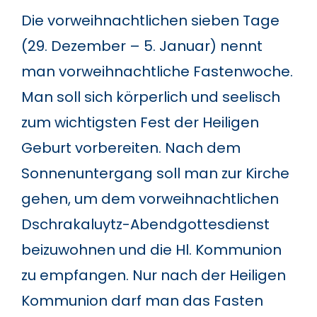
Die vorweihnachtlichen sieben Tage
(29. Dezember – 5. Januar) nennt
man vorweihnachtliche Fastenwoche.
Man soll sich körperlich und seelisch
zum wichtigsten Fest der Heiligen
Geburt vorbereiten. Nach dem
Sonnenuntergang soll man zur Kirche
gehen, um dem vorweihnachtlichen
Dschrakaluytz-Abendgottesdienst
beizuwohnen und die Hl. Kommunion
zu empfangen. Nur nach der Heiligen
Kommunion darf man das Fasten