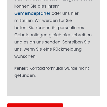
können Sie dies ihrem
Gemeindepfarrer
oder uns hier
mitteilen. Wir werden für Sie
beten. Sie können ihr persönliches
Gebetsanliegen gleich hier schreiben
und es an uns senden. Schreiben Sie
uns, wenn Sie eine Rückmeldung
wünschen.
Fehler:
Kontaktformular wurde nicht
gefunden.