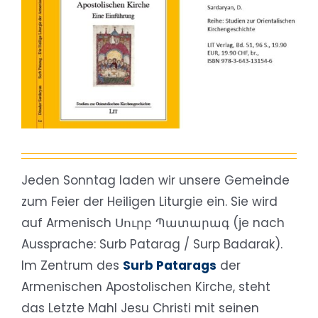
Jeden Sonntag laden wir unsere Gemeinde
zum Feier der Heiligen Liturgie ein. Sie wird
auf Armenisch Սուրբ Պատարագ (je nach
Aussprache: Surb Patarag / Surp Badarak).
Im Zentrum des
Surb Patarags
der
Armenischen Apostolischen Kirche, steht
das Letzte Mahl Jesu Christi mit seinen