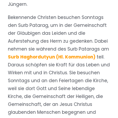
Jüngern.
Bekennende Christen besuchen Sonntags
den Surb Patarag, um in der Gemeinschaft
der Gläubigen das Leiden und die
Auferstehung des Herrn zu gedenken. Dabei
nehmen sie während des Surb Patarags am
Surb Haghordutyun (Hl. Kommunion)
teil.
Daraus schöpfen sie Kraft für das Leben und
Wirken mit und in Christus. Sie besuchen
Sonntags und an den Feiertagen die Kirche,
weil sie dort Gott und Seine lebendige
Kirche, die Gemeinschaft der Heiligen, die
Gemeinschaft, der an Jesus Christus
glaubenden Menschen begegnen und