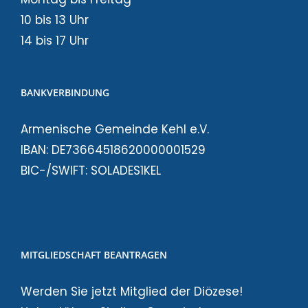
10 bis 13 Uhr
14 bis 17 Uhr
BANKVERBINDUNG
Armenische Gemeinde Kehl e.V.
IBAN: DE73664518620000001529
BIC-/SWIFT: SOLADES1KEL
MITGLIEDSCHAFT BEANTRAGEN
Werden Sie jetzt Mitglied der Diözese!