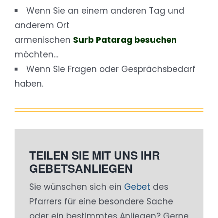
Wenn Sie an einem anderen Tag und
anderem Ort
armenischen
Surb Patarag besuchen
möchten…
Wenn Sie Fragen oder Gesprächsbedarf
haben.
TEILEN SIE MIT UNS IHR
GEBETSANLIEGEN
Sie wünschen sich ein
Gebet
des
Pfarrers für eine besondere Sache
oder ein bestimmtes Anliegen? Gerne