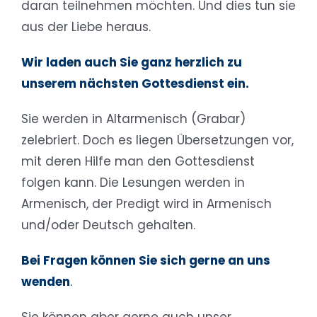
daran teilnehmen möchten. Und dies tun sie
aus der Liebe heraus.
Wir laden auch Sie ganz herzlich zu
unserem nächsten Gottesdienst ein.
Sie werden in Altarmenisch (Grabar)
zelebriert. Doch es liegen Übersetzungen vor,
mit deren Hilfe man den Gottesdienst
folgen kann. Die Lesungen werden in
Armenisch, der Predigt wird in Armenisch
und/oder Deutsch gehalten.
Bei Fragen können Sie sich gerne an uns
wenden
.