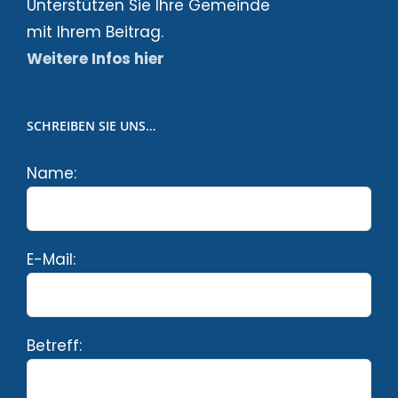
Unterstützen Sie Ihre Gemeinde
mit Ihrem Beitrag.
Weitere Infos hier
SCHREIBEN SIE UNS…
Name:
E-Mail:
Betreff: