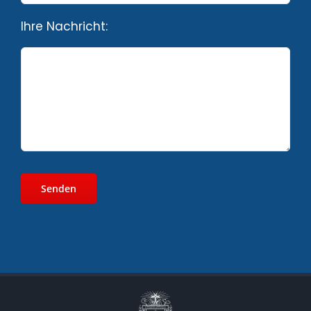
Ihre Nachricht: