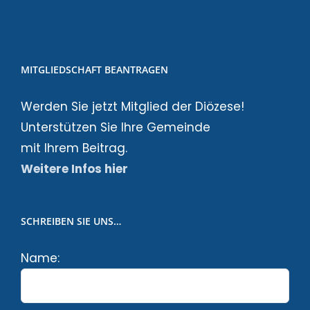
MITGLIEDSCHAFT BEANTRAGEN
Werden Sie jetzt Mitglied der Diözese!
Unterstützen Sie Ihre Gemeinde
mit Ihrem Beitrag.
Weitere Infos hier
SCHREIBEN SIE UNS…
Name: