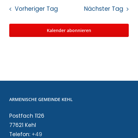
Vorheriger Tag
Nächster Tag
Kalender abonnieren
ARMENISCHE GEMEINDE KEHL
Postfach 1126
77621 Kehl
Telefon:
+49