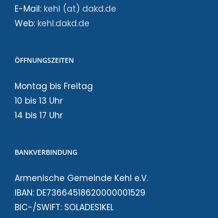
E-Mail:
kehl (at) dakd.de
Web:
kehl.dakd.de
ÖFFNUNGSZEITEN
Montag bis Freitag
10 bis 13 Uhr
14 bis 17 Uhr
BANKVERBINDUNG
Armenische Gemeinde Kehl e.V.
IBAN: DE73664518620000001529
BIC-/SWIFT: SOLADES1KEL