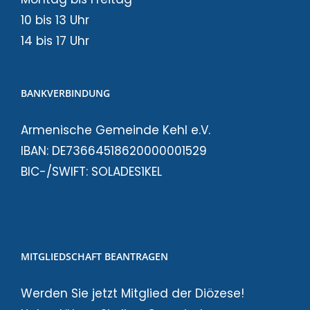
10 bis 13 Uhr
14 bis 17 Uhr
BANKVERBINDUNG
Armenische Gemeinde Kehl e.V.
IBAN: DE73664518620000001529
BIC-/SWIFT: SOLADES1KEL
MITGLIEDSCHAFT BEANTRAGEN
Werden Sie jetzt Mitglied der Diözese!