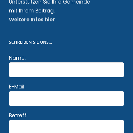
Unterstützen Sie Ihre Gemeinde
mit Ihrem Beitrag.
Weitere Infos hier
SCHREIBEN SIE UNS…
Name:
E-Mail:
Betreff: