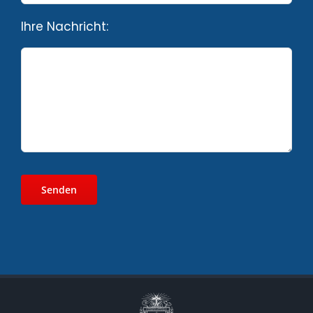
Ihre Nachricht: