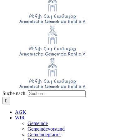
Suche nach:
AGK
WIR
Gemeinde
Gemeindevorstand
Gemeindepfarrer