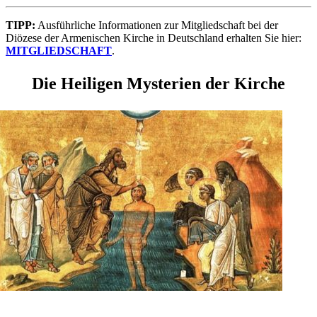
TIPP:
Ausführliche Informationen zur Mitgliedschaft bei der
Diözese der Armenischen Kirche in Deutschland erhalten Sie hier:
MITGLIEDSCHAFT
.
Die Heiligen Mysterien der Kirche