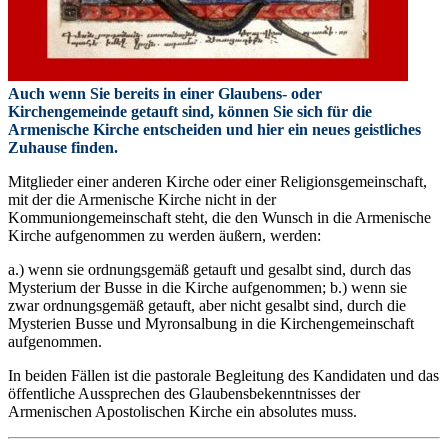
Auch wenn Sie bereits in einer Glaubens- oder
Kirchengemeinde getauft sind, können Sie sich für die
Armenische Kirche entscheiden und hier ein neues geistliches
Zuhause finden.
Mitglieder einer anderen Kirche oder einer Religionsgemeinschaft,
mit der die Armenische Kirche nicht in der
Kommuniongemeinschaft steht, die den Wunsch in die Armenische
Kirche aufgenommen zu werden äußern, werden:
a.) wenn sie ordnungsgemäß getauft und gesalbt sind, durch das
Mysterium der Busse in die Kirche aufgenommen; b.) wenn sie
zwar ordnungsgemäß getauft, aber nicht gesalbt sind, durch die
Mysterien Busse und Myronsalbung in die Kirchengemeinschaft
aufgenommen.
In beiden Fällen ist die pastorale Begleitung des Kandidaten und das
öffentliche Aussprechen des Glaubensbekenntnisses der
Armenischen Apostolischen Kirche ein absolutes muss.