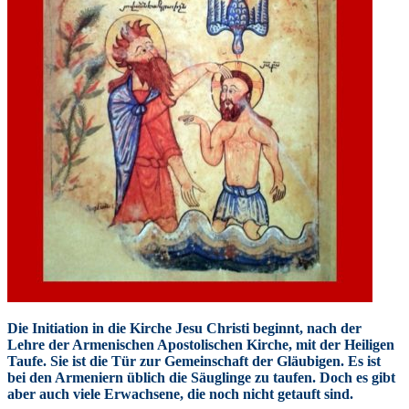
Die Initiation in die Kirche Jesu Christi beginnt, nach der
Lehre der Armenischen Apostolischen Kirche, mit der Heiligen
Taufe. Sie ist die Tür zur Gemeinschaft der Gläubigen. Es ist
bei den Armeniern üblich die Säuglinge zu taufen. Doch es gibt
aber auch viele Erwachsene, die noch nicht getauft sind.