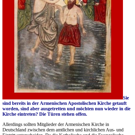
Sie
sind bereits in der Armenischen Apostolischen Kirche getauft
worden, sind aber ausgetretten und möchten nun wieder in die
Kirche eintreten? Die Türen stehen offen.
Allerdings sollten Mitglieder der Armenischen Kirche in
Deutschland zwischen dem amtlichen und kirchlichen Aus- und