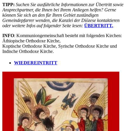
TIPP:
Suchen Sie ausführliche Informationen zur Übertritt sowie
Ansprechpartner, die Ihnen bei Ihrem Anliegen helfen? Gerne
können Sie sich an den für Ihren Gebiet zuständigen
Gemeindepfarrer wenden, die Kanzlei der Diözese kontaktieren
oder weitere Infos auf folgender Seite lesen:
ÜBERTRITT.
INFO
: Kommuniongemeinschaft besteht mit folgenden Kirchen:
Äthiopische Orthodoxe Kirche,
Koptische Orthodoxe Kirche, Syrische Orthodoxe Kirche und
Indische Orthodoxe Kirche.
WIEDEREINTRITT