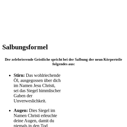
Salbungsformel
Der zelebrierende Geistliche spricht bei der Salbung der neun Körperteile
folgendes aus:
Stirn:
Das wohlriechende
Öl, ausgegossen über dich
im Namen Jesu Christi,
sei das Siegel himmlischer
Gaben der
Unverweslichkeit.
Augen:
Dies Siegel im
Namen Christi erleuchte
deine Augen, damit du
niemals in den Tod