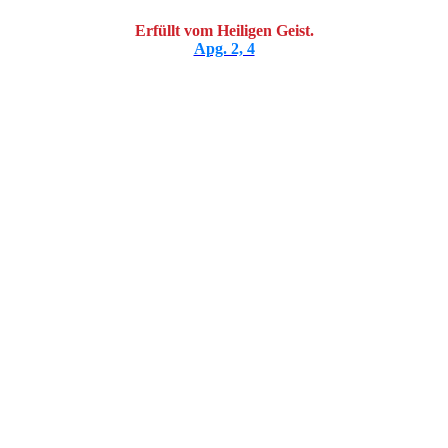
Erfüllt vom Heiligen Geist.
Apg. 2, 4