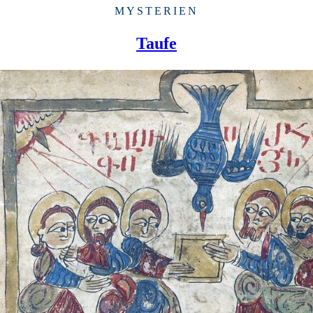
MYSTERIEN
Taufe