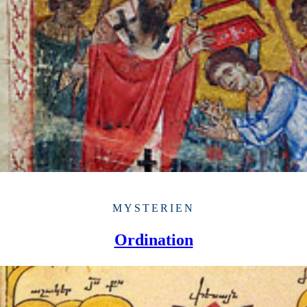
MYSTERIEN
Ordination