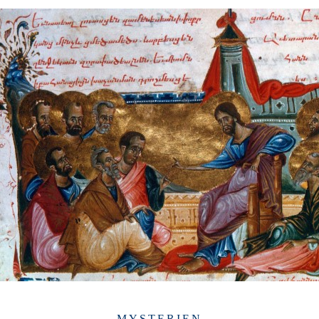
MYSTERIEN