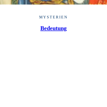
MYSTERIEN
Bedeutung