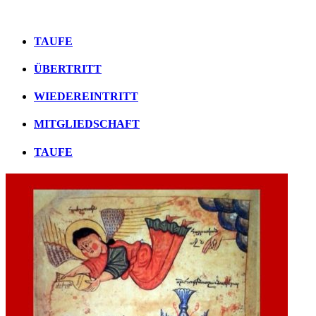
TAUFE
ÜBERTRITT
WIEDEREINTRITT
MITGLIEDSCHAFT
TAUFE