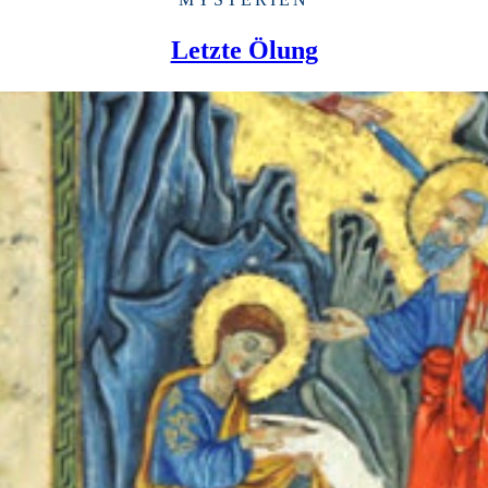
Letzte Ölung