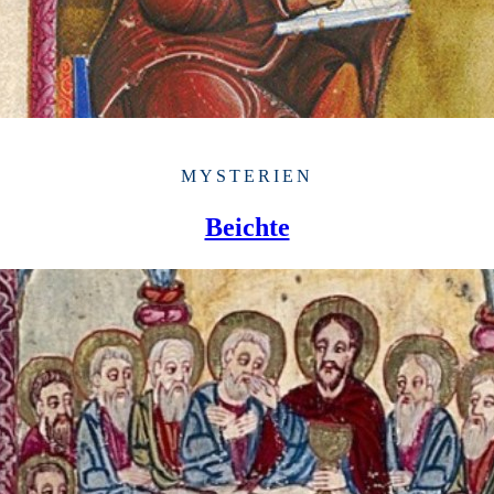
MYSTERIEN
Beichte