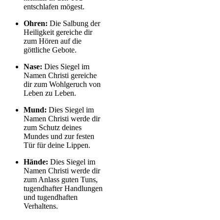
entschlafen mögest.
Ohren:
Die Salbung der
Heiligkeit gereiche dir
zum Hören auf die
göttliche Gebote.
Nase:
Dies Siegel im
Namen Christi gereiche
dir zum Wohlgeruch von
Leben zu Leben.
Mund:
Dies Siegel im
Namen Christi werde dir
zum Schutz deines
Mundes und zur festen
Tür für deine Lippen.
Hände:
Dies Siegel im
Namen Christi werde dir
zum Anlass guten Tuns,
tugendhafter Handlungen
und tugendhaften
Verhaltens.