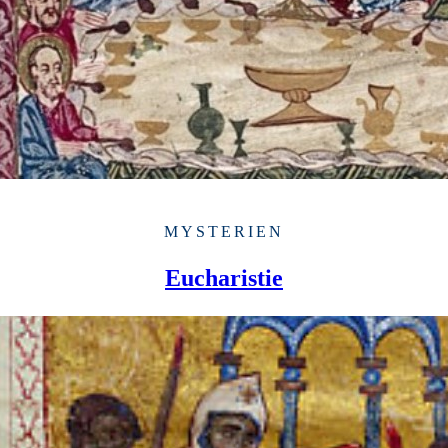
MYSTERIEN
Eucharistie