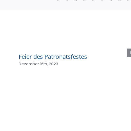
Feier des Patronatsfestes
Dezember 16th, 2023