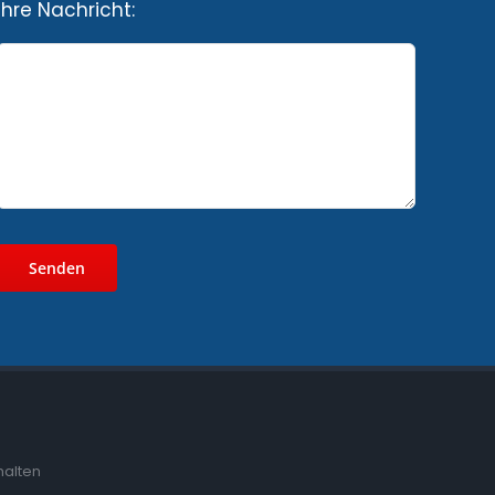
Ihre Nachricht:
halten