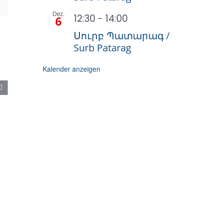
Mail
Dez.
12:30
-
14:00
6
Սուրբ Պատարագ /
Surb Patarag
Kalender anzeigen