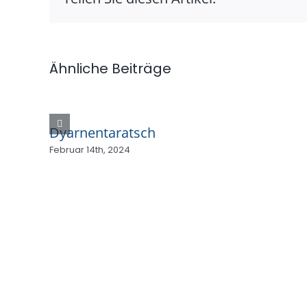
Ähnliche Beiträge
Dyarnentaratsch
Februar 14th, 2024