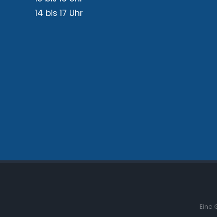
14 bis 17 Uhr
Eine 