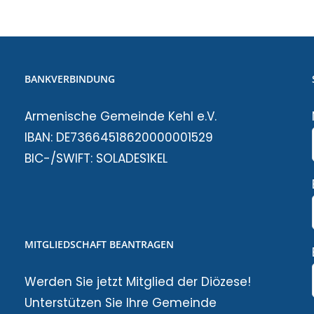
BANKVERBINDUNG
Armenische Gemeinde Kehl e.V.
IBAN: DE73664518620000001529
BIC-/SWIFT: SOLADES1KEL
MITGLIEDSCHAFT BEANTRAGEN
Werden Sie jetzt Mitglied der Diözese!
Unterstützen Sie Ihre Gemeinde