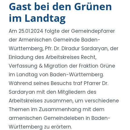
Gast bei den Grünen
im Landtag
Am 25.01.2024
folgte der Gemeindepfarrer
der Armenischen Gemeinde Baden-
Württemberg, Pfr. Dr. Diradur Sardaryan, der
Einladung des Arbeitskreises Recht,
Verfassung & Migration der Fraktion Grüne
im Landtag von Baden-Württemberg.
Während seines Besuchs traf Pfarrer Dr.
Sardaryan mit den Mitgliedern des
Arbeitskreises zusammen, um verschiedene
Themen im Zusammenhang mit dem
armenischen Gemeindeleben in Baden-
Württemberg zu erörtern.