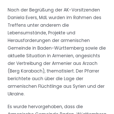
Nach der Begrüßung der AK-Vorsitzenden
Daniela Evers, MdL wurden im Rahmen des
Treffens unter anderem die
Lebensumstände, Projekte und
Herausforderungen der armenischen
Gemeinde in Baden-Württemberg sowie die
aktuelle Situation in Armenien, angesichts
der Vertreibung der Armenier aus Arzach
(Berg Karabach), thematisiert. Der Pfarrer
berichtete auch über die Lage der
armenischen Flüchtlinge aus Syrien und der
Ukraine.
Es wurde hervorgehoben, dass die