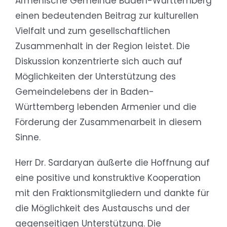
Armenische Gemeinde Baden-Württemberg
einen bedeutenden Beitrag zur kulturellen
Vielfalt und zum gesellschaftlichen
Zusammenhalt in der Region leistet. Die
Diskussion konzentrierte sich auch auf
Möglichkeiten der Unterstützung des
Gemeindelebens der in Baden-
Württemberg lebenden Armenier und die
Förderung der Zusammenarbeit in diesem
Sinne.
Herr Dr. Sardaryan äußerte die Hoffnung auf
eine positive und konstruktive Kooperation
mit den Fraktionsmitgliedern und dankte für
die Möglichkeit des Austauschs und der
gegenseitigen Unterstützung. Die