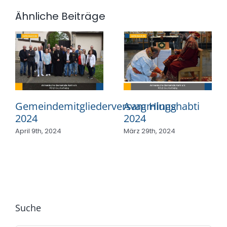
Ähnliche Beiträge
Gemeindemitgliederversammlung
Avag Hingshabti
2024
2024
April 9th, 2024
März 29th, 2024
Suche