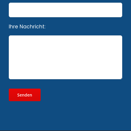
Ihre Nachricht: