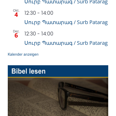
Սուրբ Պատարագ / Surb Patarag
Okt.
12:30
-
14:00
4
Սուրբ Պատարագ / Surb Patarag
Dez.
12:30
-
14:00
6
Սուրբ Պատարագ / Surb Patarag
Kalender anzeigen