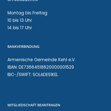
Montag bis Freitag
10 bis 13 Uhr
14 bis 17 Uhr
BANKVERBINDUNG
Armenische Gemeinde Kehl e.V.
IBAN: DE73664518620000001529
BIC-/SWIFT: SOLADES1KEL
MITGLIEDSCHAFT BEANTRAGEN