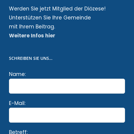
Werden Sie jetzt Mitglied der Diözese!
Unterstützen Sie Ihre Gemeinde
mit Ihrem Beitrag.
Weitere Infos hier
SCHREIBEN SIE UNS…
Name:
E-Mail:
Betreff: