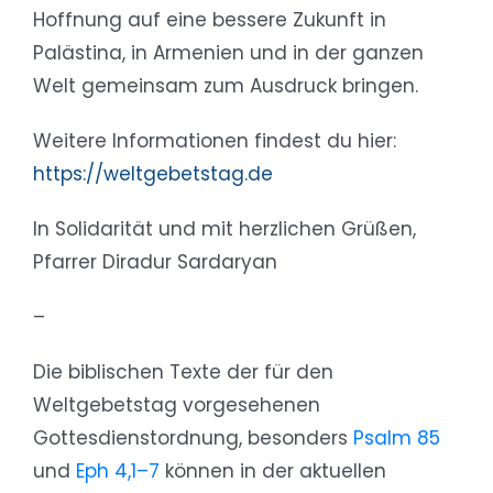
Hoffnung auf eine bessere Zukunft in
Palästina, in Armenien und in der ganzen
Welt gemeinsam zum Ausdruck bringen.
Weitere Informationen findest du hier:
https://weltgebetstag.de
In Solidarität und mit herzlichen Grüßen,
Pfarrer Diradur Sardaryan
–
Die biblischen Texte der für den
Weltgebetstag vorgesehenen
Gottesdienstordnung, besonders
Psalm 85
und
Eph 4,1–7
können in der aktuellen