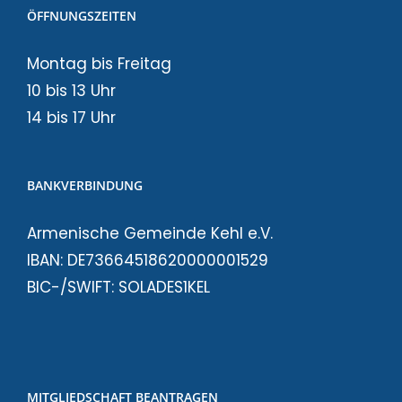
ÖFFNUNGSZEITEN
Montag bis Freitag
10 bis 13 Uhr
14 bis 17 Uhr
BANKVERBINDUNG
Armenische Gemeinde Kehl e.V.
IBAN: DE73664518620000001529
BIC-/SWIFT: SOLADES1KEL
MITGLIEDSCHAFT BEANTRAGEN