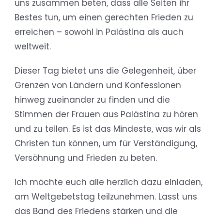
uns zusammen beten, dass alle Seiten ihr
Bestes tun, um einen gerechten Frieden zu
erreichen – sowohl in Palästina als auch
weltweit.
Dieser Tag bietet uns die Gelegenheit, über
Grenzen von Ländern und Konfessionen
hinweg zueinander zu finden und die
Stimmen der Frauen aus Palästina zu hören
und zu teilen. Es ist das Mindeste, was wir als
Christen tun können, um für Verständigung,
Versöhnung und Frieden zu beten.
Ich möchte euch alle herzlich dazu einladen,
am Weltgebetstag teilzunehmen. Lasst uns
das Band des Friedens stärken und die