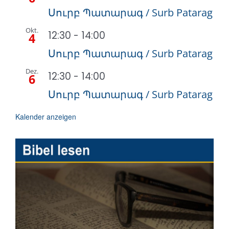
Սուրբ Պատարագ / Surb Patarag
Okt.
12:30
-
14:00
4
Սուրբ Պատարագ / Surb Patarag
Dez.
12:30
-
14:00
6
Սուրբ Պատարագ / Surb Patarag
Kalender anzeigen