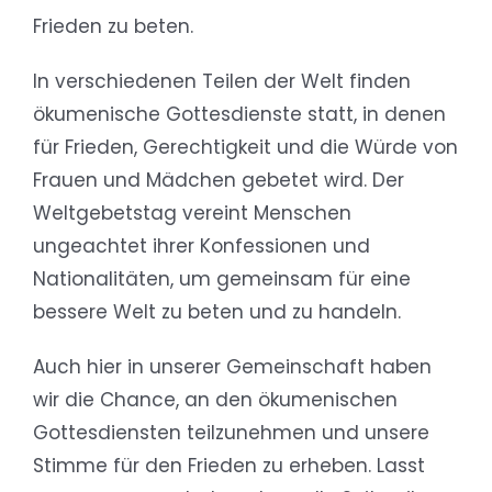
Frieden zu beten.
In verschiedenen Teilen der Welt finden
ökumenische Gottesdienste statt, in denen
für Frieden, Gerechtigkeit und die Würde von
Frauen und Mädchen gebetet wird. Der
Weltgebetstag vereint Menschen
ungeachtet ihrer Konfessionen und
Nationalitäten, um gemeinsam für eine
bessere Welt zu beten und zu handeln.
Auch hier in unserer Gemeinschaft haben
wir die Chance, an den ökumenischen
Gottesdiensten teilzunehmen und unsere
Stimme für den Frieden zu erheben. Lasst