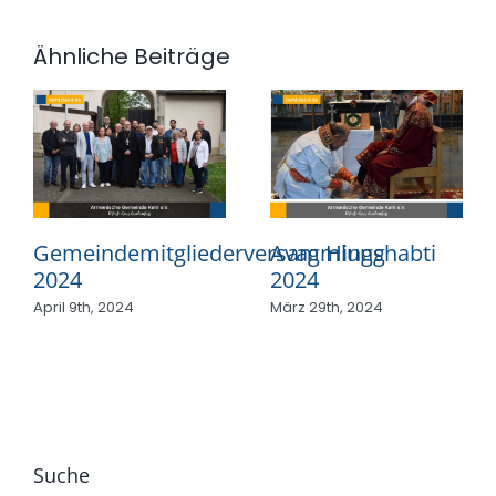
Ähnliche Beiträge
Gemeindemitgliederversammlung
Avag Hingshabti
2024
2024
April 9th, 2024
März 29th, 2024
Suche