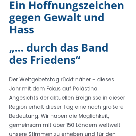
Ein Hoffnungszeichen
gegen Gewalt und
Hass
„… durch das Band
des Friedens“
Der Weltgebetstag rückt näher – dieses
Jahr mit dem Fokus auf Palästina.
Angesichts der aktuellen Ereignisse in dieser
Region erhält dieser Tag eine noch größere
Bedeutung. Wir haben die Möglichkeit,
gemeinsam mit über 150 Ländern weltweit
unsere Stimmen zu erheben und für den