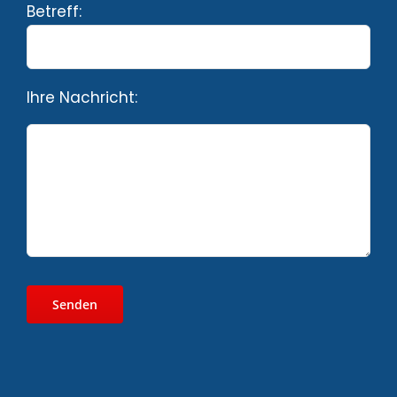
Betreff:
Ihre Nachricht: