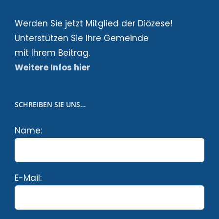
Werden Sie jetzt Mitglied der Diözese!
Unterstützen Sie Ihre Gemeinde
mit Ihrem Beitrag.
Weitere Infos hier
SCHREIBEN SIE UNS…
Name:
E-Mail: