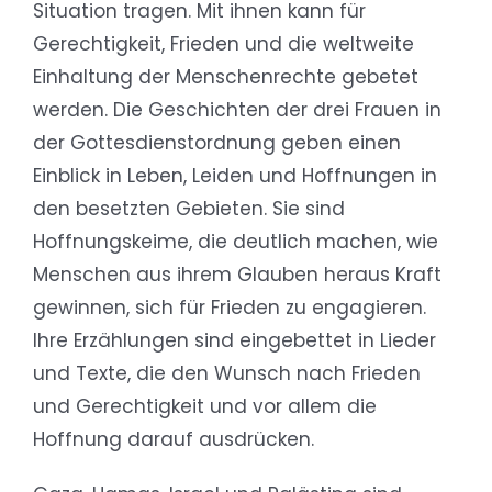
Situation tragen. Mit ihnen kann für
Gerechtigkeit, Frieden und die weltweite
Einhaltung der Menschenrechte gebetet
werden. Die Geschichten der drei Frauen in
der Gottesdienstordnung geben einen
Einblick in Leben, Leiden und Hoffnungen in
den besetzten Gebieten. Sie sind
Hoffnungskeime, die deutlich machen, wie
Menschen aus ihrem Glauben heraus Kraft
gewinnen, sich für Frieden zu engagieren.
Ihre Erzählungen sind eingebettet in Lieder
und Texte, die den Wunsch nach Frieden
und Gerechtigkeit und vor allem die
Hoffnung darauf ausdrücken.