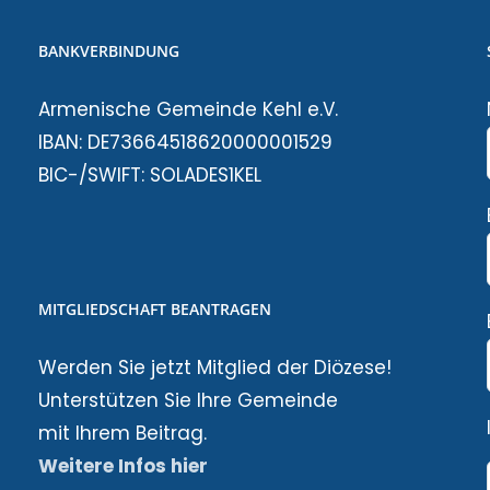
BANKVERBINDUNG
Armenische Gemeinde Kehl e.V.
IBAN: DE73664518620000001529
BIC-/SWIFT: SOLADES1KEL
MITGLIEDSCHAFT BEANTRAGEN
Werden Sie jetzt Mitglied der Diözese!
Unterstützen Sie Ihre Gemeinde
mit Ihrem Beitrag.
Weitere Infos hier