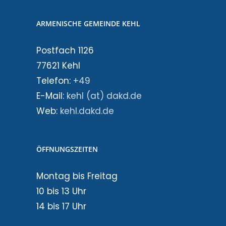
ARMENISCHE GEMEINDE KEHL
Postfach 1126
77621 Kehl
Telefon:
+49
E-Mail:
kehl (at) dakd.de
Web:
kehl.dakd.de
ÖFFNUNGSZEITEN
Montag bis Freitag
10 bis 13 Uhr
14 bis 17 Uhr