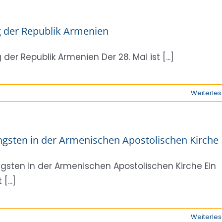
 der Republik Armenien
 der Republik Armenien Der 28. Mai ist [...]
Weiterle
ngsten in der Armenischen Apostolischen Kirche
ngsten in der Armenischen Apostolischen Kirche Ein
 [...]
Weiterle