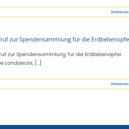
Weiterle
ruf zur Spendensammlung für die Erdbebenopfe
ruf zur Spendensammlung für die Erdbebenopfer
e Landsleute, [...]
Weiterle