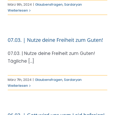
März 9th, 2024
|
Glaubensfragen
,
Sardaryan
Weiterlesen
07.03. | Nutze deine Freiheit zum Guten!
07.03. | Nutze deine Freiheit zum Guten!
Tägliche [...]
März 7th, 2024
|
Glaubensfragen
,
Sardaryan
Weiterlesen