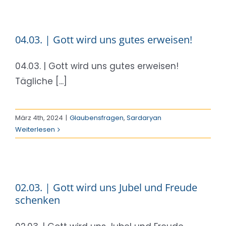
04.03. | Gott wird uns gutes erweisen!
04.03. | Gott wird uns gutes erweisen!
Tägliche [...]
März 4th, 2024
|
Glaubensfragen
,
Sardaryan
Weiterlesen
02.03. | Gott wird uns Jubel und Freude
schenken