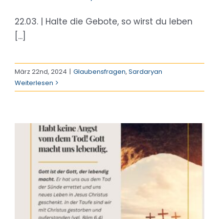
22.03. | Halte die Gebote, so wirst du leben
[...]
März 22nd, 2024
|
Glaubensfragen
,
Sardaryan
Weiterlesen