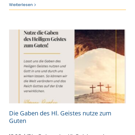
Weiterlesen
Die Gaben des Hl. Geistes nutze zum
Guten