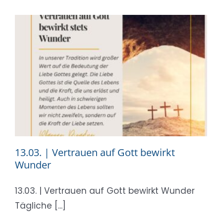
13.03. | Vertrauen auf Gott bewirkt
Wunder
13.03. | Vertrauen auf Gott bewirkt Wunder
Tägliche [...]