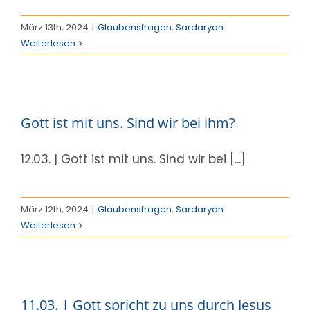
März 13th, 2024
|
Glaubensfragen
,
Sardaryan
Weiterlesen
Gott ist mit uns. Sind wir bei ihm?
12.03. | Gott ist mit uns. Sind wir bei [...]
März 12th, 2024
|
Glaubensfragen
,
Sardaryan
Weiterlesen
11.03. | Gott spricht zu uns durch Jesus