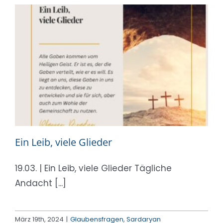
Ein Leib, viele Glieder
19.03. | Ein Leib, viele Glieder Tägliche
Andacht [...]
März 19th, 2024
|
Glaubensfragen
,
Sardaryan