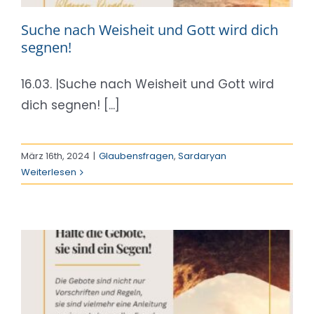
Suche nach Weisheit und Gott wird dich
segnen!
16.03. |Suche nach Weisheit und Gott wird
dich segnen! [...]
März 16th, 2024
|
Glaubensfragen
,
Sardaryan
Weiterlesen