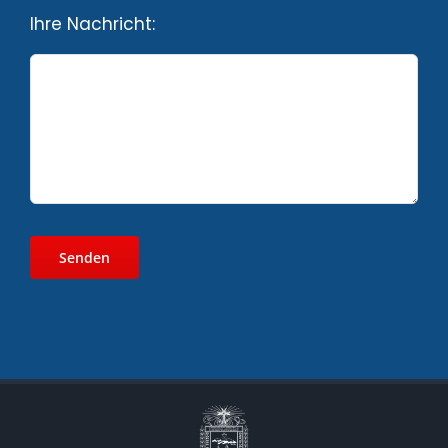
Ihre Nachricht: