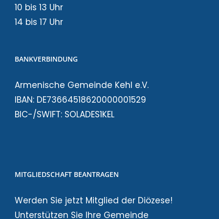
10 bis 13 Uhr
14 bis 17 Uhr
BANKVERBINDUNG
Armenische Gemeinde Kehl e.V.
IBAN: DE73664518620000001529
BIC-/SWIFT: SOLADES1KEL
MITGLIEDSCHAFT BEANTRAGEN
Werden Sie jetzt Mitglied der Diözese!
Unterstützen Sie Ihre Gemeinde