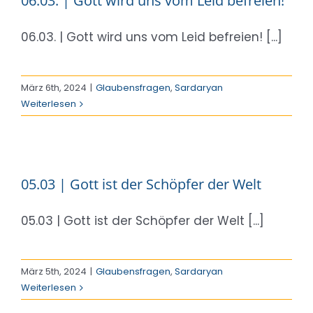
06.03. | Gott wird uns vom Leid befreien!
06.03. | Gott wird uns vom Leid befreien! [...]
März 6th, 2024
|
Glaubensfragen
,
Sardaryan
Weiterlesen
05.03 | Gott ist der Schöpfer der Welt
05.03 | Gott ist der Schöpfer der Welt [...]
März 5th, 2024
|
Glaubensfragen
,
Sardaryan
Weiterlesen