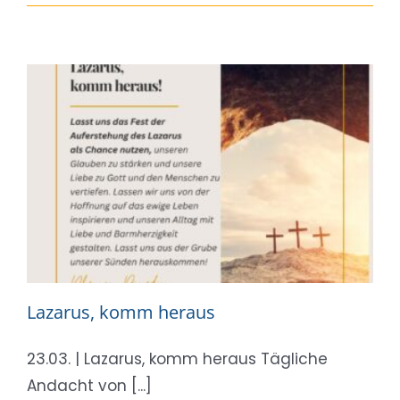
Lazarus, komm heraus
23.03. | Lazarus, komm heraus Tägliche
Andacht von [...]