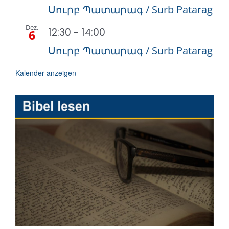
Սուրբ Պատարագ / Surb Patarag
Dez.
12:30
-
14:00
6
Սուրբ Պատարագ / Surb Patarag
Kalender anzeigen