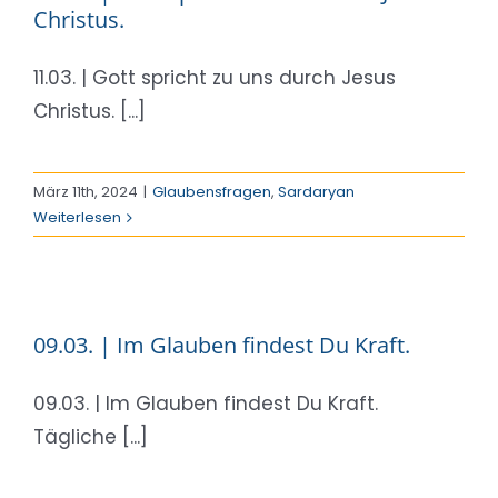
Christus.
11.03. | Gott spricht zu uns durch Jesus
Christus. [...]
März 11th, 2024
|
Glaubensfragen
,
Sardaryan
Weiterlesen
09.03. | Im Glauben findest Du Kraft.
09.03. | Im Glauben findest Du Kraft.
Tägliche [...]