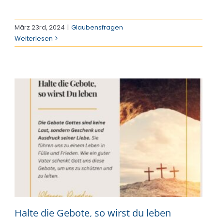
März 23rd, 2024
|
Glaubensfragen
Weiterlesen
Halte die Gebote, so wirst du leben