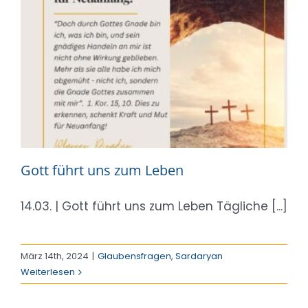
Gott führt uns zum Leben
14.03. | Gott führt uns zum Leben Tägliche [...]
März 14th, 2024
|
Glaubensfragen
,
Sardaryan
Weiterlesen