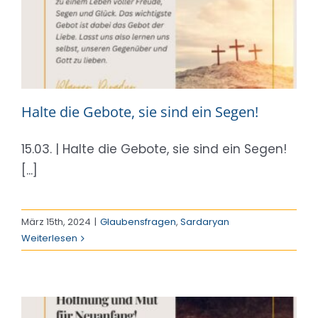
Halte die Gebote, sie sind ein Segen!
15.03. | Halte die Gebote, sie sind ein Segen!
[...]
März 15th, 2024
|
Glaubensfragen
,
Sardaryan
Weiterlesen