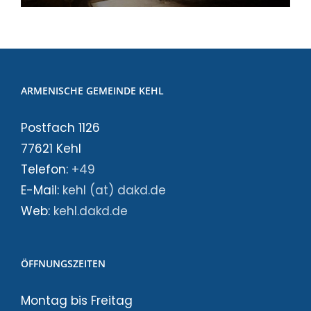
ARMENISCHE GEMEINDE KEHL
Postfach 1126
77621 Kehl
Telefon:
+49
E-Mail:
kehl (at) dakd.de
Web:
kehl.dakd.de
ÖFFNUNGSZEITEN
Montag bis Freitag