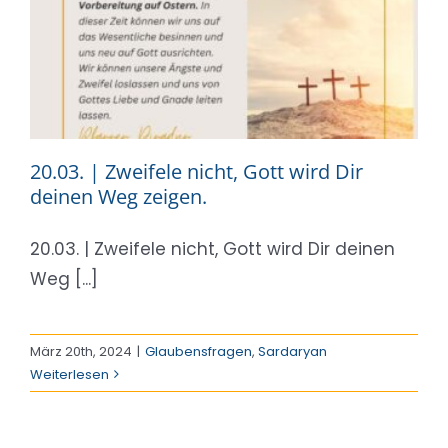
20.03. | Zweifele nicht, Gott wird Dir
deinen Weg zeigen.
20.03. | Zweifele nicht, Gott wird Dir deinen
Weg [...]
März 20th, 2024
|
Glaubensfragen
,
Sardaryan
Weiterlesen