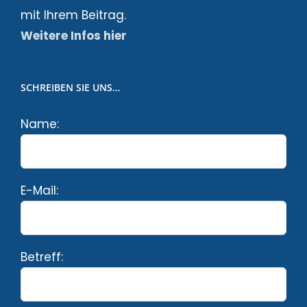
mit Ihrem Beitrag.
Weitere Infos hier
SCHREIBEN SIE UNS…
Name:
E-Mail:
Betreff: