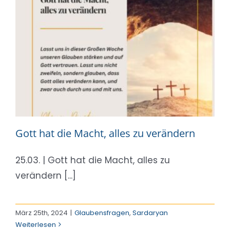
Gott hat die Macht, alles zu verändern
25.03. | Gott hat die Macht, alles zu
verändern [...]
März 25th, 2024
|
Glaubensfragen
,
Sardaryan
Weiterlesen