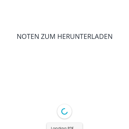
NOTEN ZUM HERUNTERLADEN
Loading PDF 2% ...