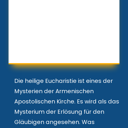
Die heilige Eucharistie ist eines der
Mysterien der Armenischen
Apostolischen Kirche. Es wird als das
Mysterium der Erlösung für den
Gläubigen angesehen. Was