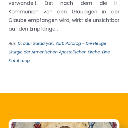
verwandelt. Erst nach dem die Hl.
Kommunion von den Gläubigen in der
Glaube empfangen wird, wirkt sie unsichtbar
auf den Empfänger.
Aus:
Diradur Sardaryan, Surb Patarag – Die Heilige
Liturgie der Armenischen Apostolischen Kirche. Eine
Einführung