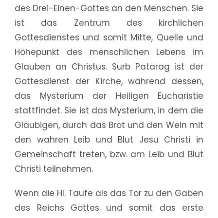
des Drei-Einen-Gottes an den Menschen. Sie
ist das Zentrum des kirchlichen
Gottesdienstes und somit Mitte, Quelle und
Höhepunkt des menschlichen Lebens im
Glauben an Christus. Surb Patarag ist der
Gottesdienst der Kirche, während dessen,
das Mysterium der Heiligen Eucharistie
stattfindet. Sie ist das Mysterium, in dem die
Gläubigen, durch das Brot und den Wein mit
den wahren Leib und Blut Jesu Christi in
Gemeinschaft treten, bzw. am Leib und Blut
Christi teilnehmen.
Wenn die Hl. Taufe als das Tor zu den Gaben
des Reichs Gottes und somit das erste