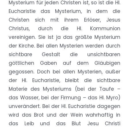
Mysterium für jeden Christen ist, so ist die Hl.
Eucharistie das Mysterium, in dem die
Christen sich mit ihrem Erlöser, Jesus
Christus, durch die Hl. Kommunion
vereinigen. Sie ist ja das größte Mysterium
der Kirche. Bei allen Mysterien werden durch
sichtbare Gestalt die unsichtbaren
göttlichen Gaben auf dem Gläubigen
gegossen. Doch bei allen Mysterien, außer
der Hl. Eucharistie, bleibt die sichtbare
Materie des Mysteriums (bei der Taufe –
das Wasser, bei der Firmung – das Hl. Myro)
unverändert. Bei der Hl. Eucharistie dagegen
wird das Brot und der Wein wahrhaftig in
das Leib und das Blut Jesu Christi