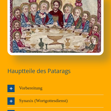
Hauptteile des Patarags
Vorbereitung
Synaxis (Wortgottesdienst)