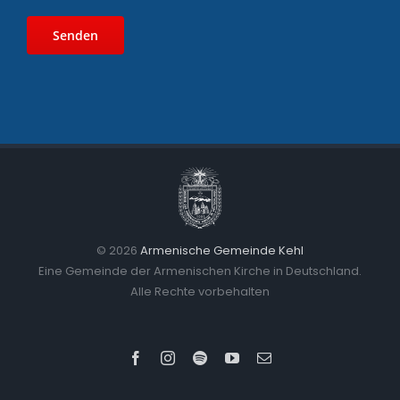
©
2026
Armenische Gemeinde Kehl
Eine Gemeinde der Armenischen Kirche in Deutschland.
Alle Rechte vorbehalten
Facebook
Instagram
Spotify
YouTube
E-
Mail