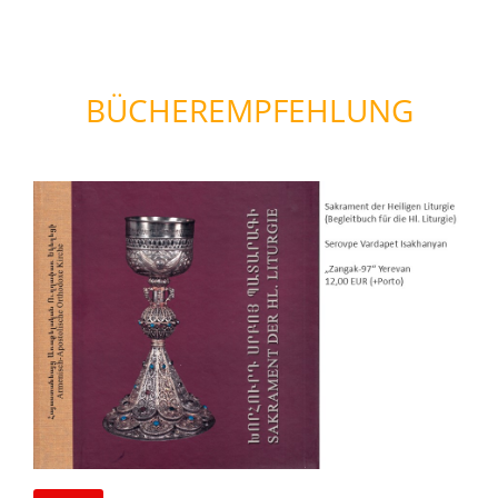
BÜCHEREMPFEHLUNG