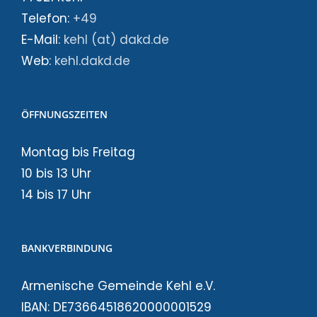
Telefon:
+49
E-Mail:
kehl (at) dakd.de
Web:
kehl.dakd.de
ÖFFNUNGSZEITEN
Montag bis Freitag
10 bis 13 Uhr
14 bis 17 Uhr
BANKVERBINDUNG
Armenische Gemeinde Kehl e.V.
IBAN: DE73664518620000001529