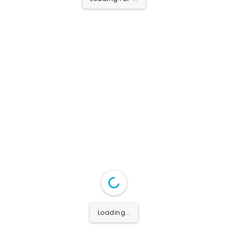
Loading PDF ...