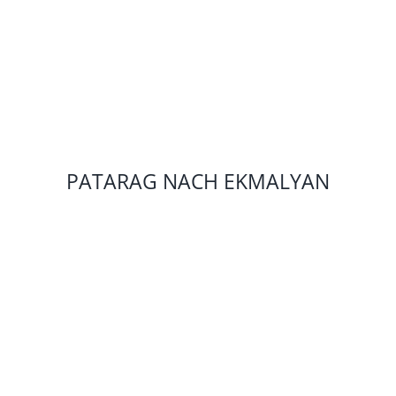
PATARAG NACH EKMALYAN