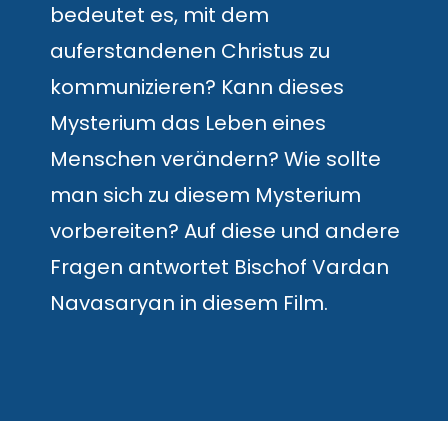
bedeutet es, mit dem
auferstandenen Christus zu
kommunizieren? Kann dieses
Mysterium das Leben eines
Menschen verändern? Wie sollte
man sich zu diesem Mysterium
vorbereiten? Auf diese und andere
Fragen antwortet Bischof Vardan
Navasaryan in diesem Film.