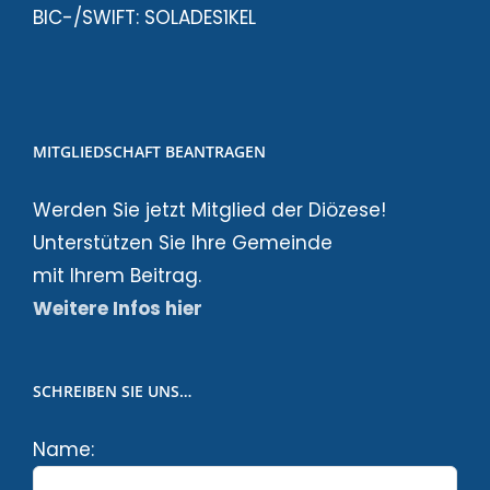
BIC-/SWIFT: SOLADES1KEL
MITGLIEDSCHAFT BEANTRAGEN
Werden Sie jetzt Mitglied der Diözese!
Unterstützen Sie Ihre Gemeinde
mit Ihrem Beitrag.
Weitere Infos hier
SCHREIBEN SIE UNS…
Name: