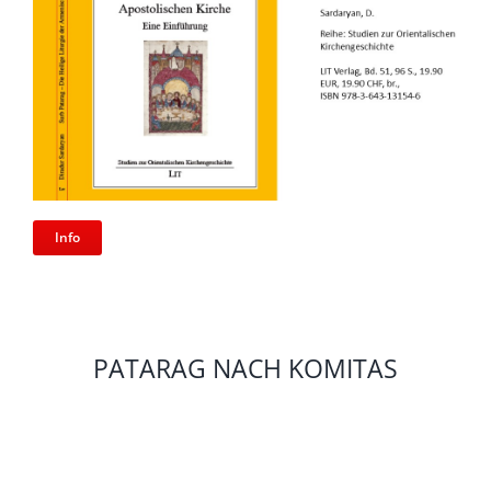
Info
PATARAG NACH KOMITAS