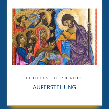
HOCHFEST DER KIRCHE
AUFERSTEHUNG