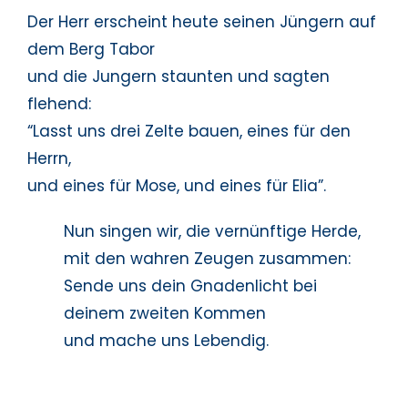
Der Herr erscheint heute seinen Jüngern auf
dem Berg Tabor
und die Jungern staunten und sagten
flehend:
“Lasst uns drei Zelte bauen, eines für den
Herrn,
und eines für Mose, und eines für Elia”.
Nun singen wir, die vernünftige Herde,
mit den wahren Zeugen zusammen:
Sende uns dein Gnadenlicht bei
deinem zweiten Kommen
und mache uns Lebendig.