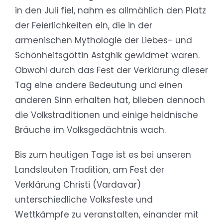
in den Juli fiel, nahm es allmählich den Platz
der Feierlichkeiten ein, die in der
armenischen Mythologie der Liebes- und
Schönheitsgöttin Astghik gewidmet waren.
Obwohl durch das Fest der Verklärung dieser
Tag eine andere Bedeutung und einen
anderen Sinn erhalten hat, blieben dennoch
die Volkstraditionen und einige heidnische
Bräuche im Volksgedächtnis wach.
Bis zum heutigen Tage ist es bei unseren
Landsleuten Tradition, am Fest der
Verklärung Christi (Vardavar)
unterschiedliche Volksfeste und
Wettkämpfe zu veranstalten, einander mit