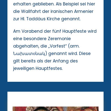
erhalten geblieben. Als Beispiel sei hier
die Wallfahrt der iranischen Armenier
zur Hl. Taddäus Kirche genannt.
Am Vorabend der fünf Hauptfeste wird
eine besondere Zeremonie
abgehalten, die „Vorfest“ (arm.
Նախատօնակ) genannt wird. Diese
gilt bereits als der Anfang des
jeweiligen Hauptfestes.