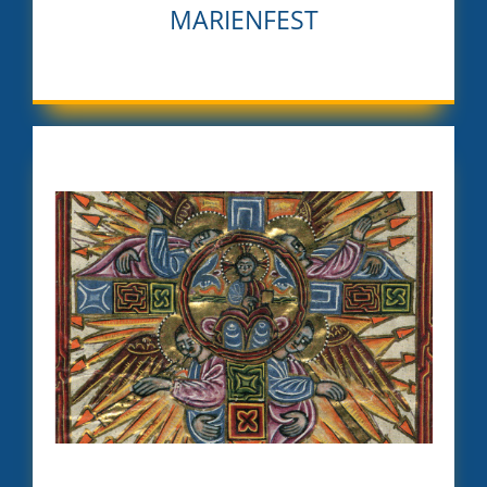
MARIENFEST