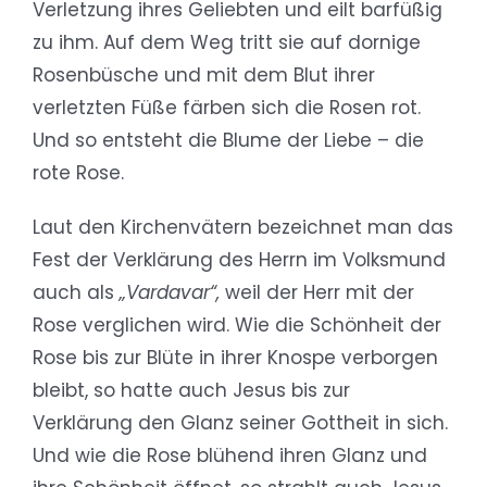
Verletzung ihres Geliebten und eilt barfüßig
zu ihm. Auf dem Weg tritt sie auf dornige
Rosenbüsche und mit dem Blut ihrer
verletzten Füße färben sich die Rosen rot.
Und so entsteht die Blume der Liebe – die
rote Rose.
Laut den Kirchenvätern bezeichnet man das
Fest der Verklärung des Herrn im Volksmund
auch als
„Vardavar“,
weil der Herr mit der
Rose verglichen wird. Wie die Schönheit der
Rose bis zur Blüte in ihrer Knospe verborgen
bleibt, so hatte auch Jesus bis zur
Verklärung den Glanz seiner Gottheit in sich.
Und wie die Rose blühend ihren Glanz und