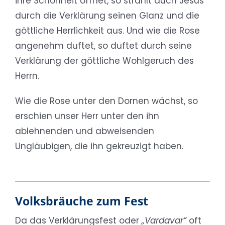
ihre Schönheit öffnet, so strahlt auch Jesus
durch die Verklärung seinen Glanz und die
göttliche Herrlichkeit aus. Und wie die Rose
angenehm duftet, so duftet durch seine
Verklärung der göttliche Wohlgeruch des
Herrn.
Wie die Rose unter den Dornen wächst, so
erschien unser Herr unter den ihn
ablehnenden und abweisenden
Ungläubigen, die ihn gekreuzigt haben.
Volksbräuche zum Fest
Da das Verklärungsfest oder
„Vardavar“
oft