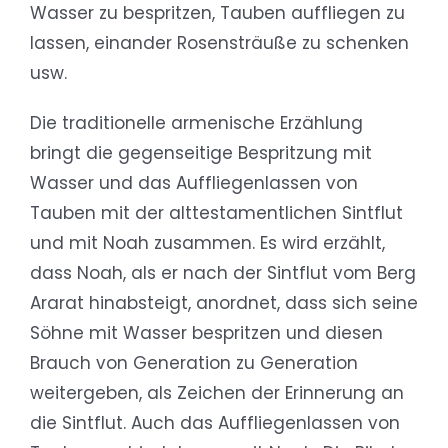
Wasser zu bespritzen, Tauben auffliegen zu
lassen, einander Rosensträuße zu schenken
usw.
Die traditionelle armenische Erzählung
bringt die gegenseitige Bespritzung mit
Wasser und das Auffliegenlassen von
Tauben mit der alttestamentlichen Sintflut
und mit Noah zusammen. Es wird erzählt,
dass Noah, als er nach der Sintflut vom Berg
Ararat hinabsteigt, anordnet, dass sich seine
Söhne mit Wasser bespritzen und diesen
Brauch von Generation zu Generation
weitergeben, als Zeichen der Erinnerung an
die Sintflut. Auch das Auffliegenlassen von