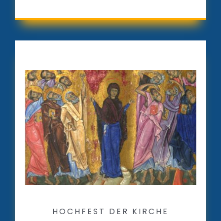
HOCHFEST DER KIRCHE