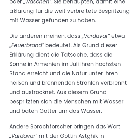
oder
„waschen“
. Sie behaupten, damit eine
Erklärung für die weit verbreitete Bespritzung
mit Wasser gefunden zu haben.
Die anderen meinen, dass
„Vardavar“
etwa
„Feuerbrand“
bedeutet. Als Grund dieser
Erklärung dient die Tatsache, dass die
Sonne in Armenien im Juli ihren höchsten
Stand erreicht und die Natur unter ihren
heißen und brennenden Strahlen verbrennt
und austrocknet. Aus diesem Grund
bespritzten sich die Menschen mit Wasser
und baten Götter um das Wasser.
Andere Sprachforscher bringen das Wort
„Vardavar“
mit der Göttin Astghik in