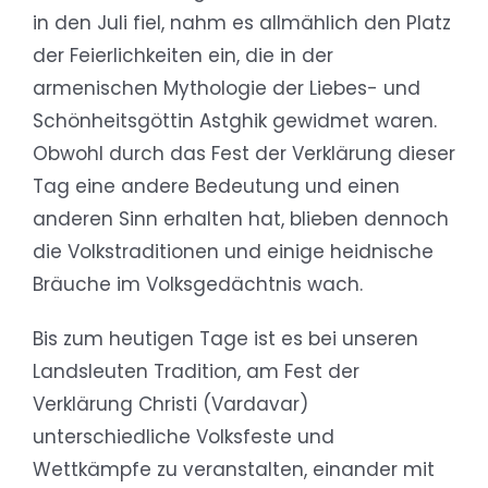
in den Juli fiel, nahm es allmählich den Platz
der Feierlichkeiten ein, die in der
armenischen Mythologie der Liebes- und
Schönheitsgöttin Astghik gewidmet waren.
Obwohl durch das Fest der Verklärung dieser
Tag eine andere Bedeutung und einen
anderen Sinn erhalten hat, blieben dennoch
die Volkstraditionen und einige heidnische
Bräuche im Volksgedächtnis wach.
Bis zum heutigen Tage ist es bei unseren
Landsleuten Tradition, am Fest der
Verklärung Christi (Vardavar)
unterschiedliche Volksfeste und
Wettkämpfe zu veranstalten, einander mit