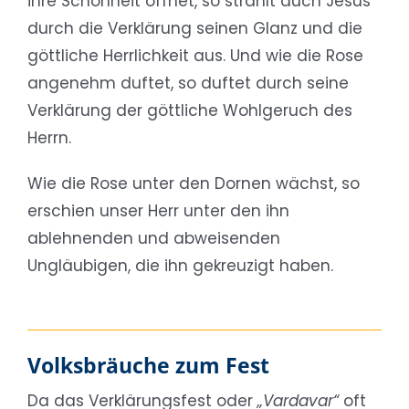
ihre Schönheit öffnet, so strahlt auch Jesus
durch die Verklärung seinen Glanz und die
göttliche Herrlichkeit aus. Und wie die Rose
angenehm duftet, so duftet durch seine
Verklärung der göttliche Wohlgeruch des
Herrn.
Wie die Rose unter den Dornen wächst, so
erschien unser Herr unter den ihn
ablehnenden und abweisenden
Ungläubigen, die ihn gekreuzigt haben.
Volksbräuche zum Fest
Da das Verklärungsfest oder
„Vardavar“
oft