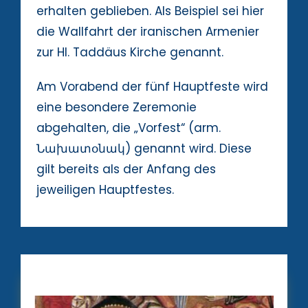
erhalten geblieben. Als Beispiel sei hier
die Wallfahrt der iranischen Armenier
zur Hl. Taddäus Kirche genannt.
Am Vorabend der fünf Hauptfeste wird
eine besondere Zeremonie
abgehalten, die „Vorfest“ (arm.
Նախատօնակ) genannt wird. Diese
gilt bereits als der Anfang des
jeweiligen Hauptfestes.