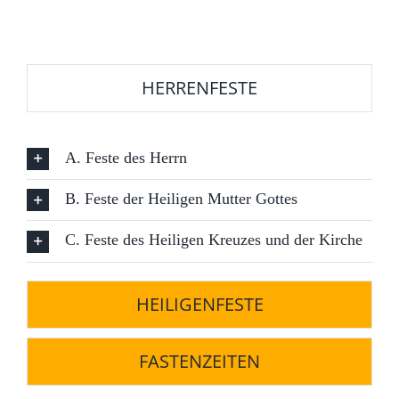
HERRENFESTE
A. Feste des Herrn
B. Feste der Heiligen Mutter Gottes
C. Feste des Heiligen Kreuzes und der Kirche
HEILIGENFESTE
FASTENZEITEN