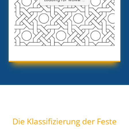
Die Klassifizierung der Feste