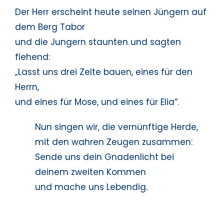
Der Herr erscheint heute seinen Jüngern auf
dem Berg Tabor
und die Jungern staunten und sagten
flehend:
„Lasst uns drei Zelte bauen, eines für den
Herrn,
und eines für Mose, und eines für Elia“.
Nun singen wir, die vernünftige Herde,
mit den wahren Zeugen zusammen:
Sende uns dein Gnadenlicht bei
deinem zweiten Kommen
und mache uns Lebendig.