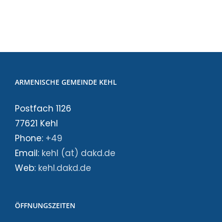
ARMENISCHE GEMEINDE KEHL
Postfach 1126
77621 Kehl
Phone:
+49
Email:
kehl (at) dakd.de
Web:
kehl.dakd.de
ÖFFNUNGSZEITEN