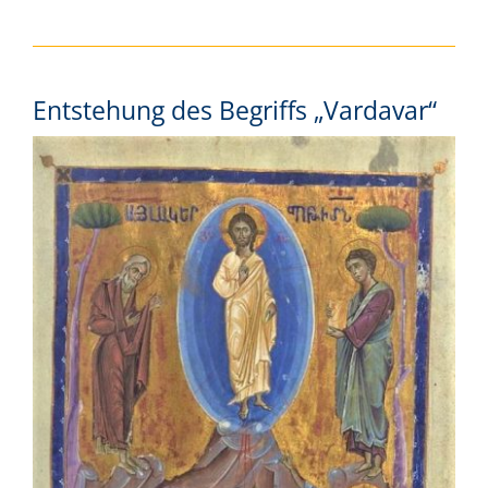
Entstehung des Begriffs „Vardavar“