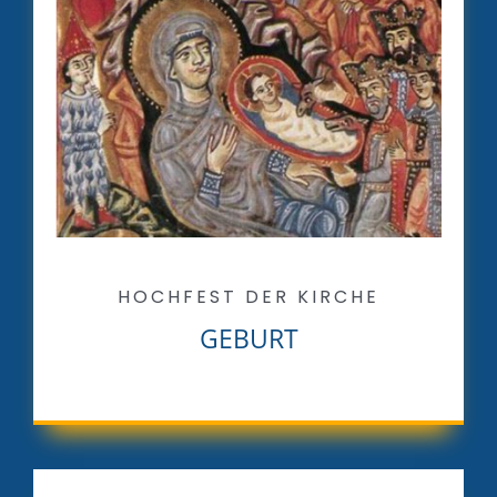
HOCHFEST DER KIRCHE
GEBURT