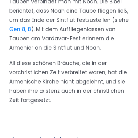
Tauben verbindet man mit Noah. Die Bibel
berichtet, dass Noah eine Taube fliegen ließ,
um das Ende der Sintflut festzustellen (siehe
Gen 8, 8
). Mit dem Auffliegenlassen von
Tauben am Vardavar-Fest erinnern die
Armenier an die Sintflut und Noah.
All diese schönen Bräuche, die in der
vorchristlichen Zeit verbreitet waren, hat die
Armenische Kirche nicht abgelehnt, und sie
haben ihre Existenz auch in der christlichen
Zeit fortgesetzt.