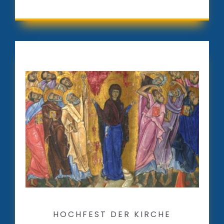
HOCHFEST DER KIRCHE