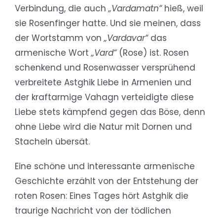
Verbindung, die auch
„Vardamatn“
hieß, weil
sie Rosenfinger hatte. Und sie meinen, dass
der Wortstamm von
„Vardavar“
das
armenische Wort
„Vard“
(Rose) ist. Rosen
schenkend und Rosenwasser versprühend
verbreitete Astghik Liebe in Armenien und
der kraftarmige Vahagn verteidigte diese
Liebe stets kämpfend gegen das Böse, denn
ohne Liebe wird die Natur mit Dornen und
Stacheln übersät.
Eine schöne und interessante armenische
Geschichte erzählt von der Entstehung der
roten Rosen: Eines Tages hört Astghik die
traurige Nachricht von der tödlichen