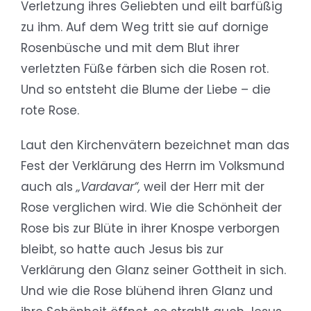
Verletzung ihres Geliebten und eilt barfüßig
zu ihm. Auf dem Weg tritt sie auf dornige
Rosenbüsche und mit dem Blut ihrer
verletzten Füße färben sich die Rosen rot.
Und so entsteht die Blume der Liebe – die
rote Rose.
Laut den Kirchenvätern bezeichnet man das
Fest der Verklärung des Herrn im Volksmund
auch als
„Vardavar“,
weil der Herr mit der
Rose verglichen wird. Wie die Schönheit der
Rose bis zur Blüte in ihrer Knospe verborgen
bleibt, so hatte auch Jesus bis zur
Verklärung den Glanz seiner Gottheit in sich.
Und wie die Rose blühend ihren Glanz und