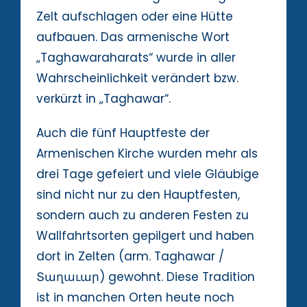
Zelt aufschlagen oder eine Hütte
aufbauen. Das armenische Wort
„Taghawaraharats“ wurde in aller
Wahrscheinlichkeit verändert bzw.
verkürzt in „Taghawar“.
Auch die fünf Hauptfeste der
Armenischen Kirche wurden mehr als
drei Tage gefeiert und viele Gläubige
sind nicht nur zu den Hauptfesten,
sondern auch zu anderen Festen zu
Wallfahrtsorten gepilgert und haben
dort in Zelten (arm. Taghawar /
Տաղաւար) gewohnt. Diese Tradition
ist in manchen Orten heute noch