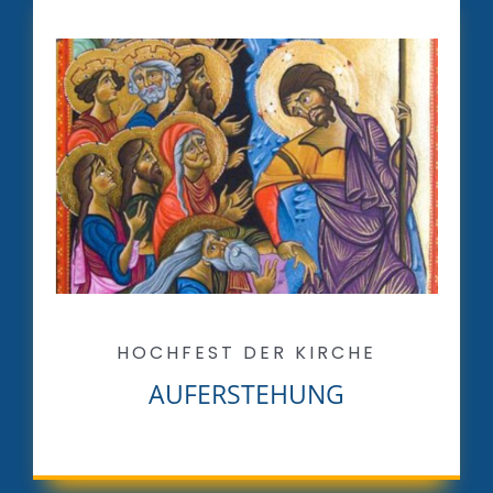
HOCHFEST DER KIRCHE
AUFERSTEHUNG