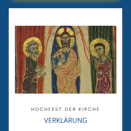
HOCHFEST DER KIRCHE
VERKLÄRUNG