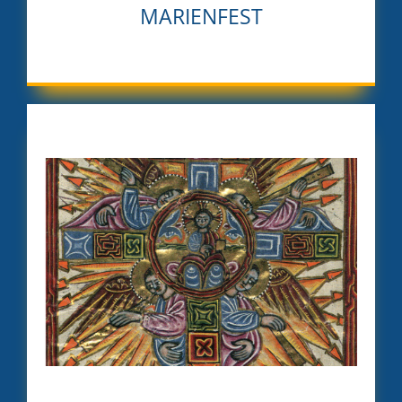
MARIENFEST