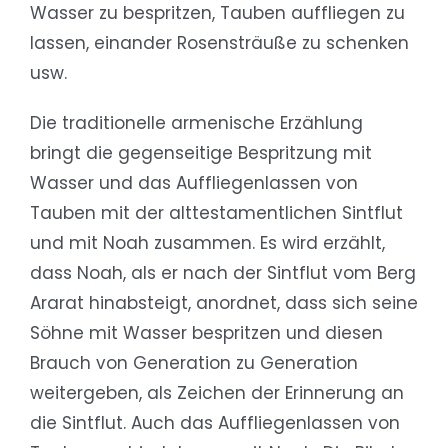
Wasser zu bespritzen, Tauben auffliegen zu
lassen, einander Rosensträuße zu schenken
usw.
Die traditionelle armenische Erzählung
bringt die gegenseitige Bespritzung mit
Wasser und das Auffliegenlassen von
Tauben mit der alttestamentlichen Sintflut
und mit Noah zusammen. Es wird erzählt,
dass Noah, als er nach der Sintflut vom Berg
Ararat hinabsteigt, anordnet, dass sich seine
Söhne mit Wasser bespritzen und diesen
Brauch von Generation zu Generation
weitergeben, als Zeichen der Erinnerung an
die Sintflut. Auch das Auffliegenlassen von