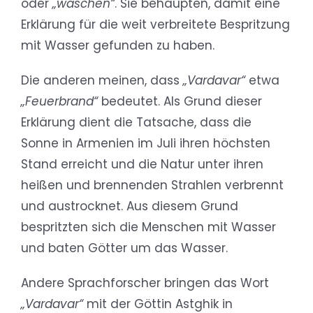
oder
„waschen“
. Sie behaupten, damit eine
Erklärung für die weit verbreitete Bespritzung
mit Wasser gefunden zu haben.
Die anderen meinen, dass
„Vardavar“
etwa
„Feuerbrand“
bedeutet. Als Grund dieser
Erklärung dient die Tatsache, dass die
Sonne in Armenien im Juli ihren höchsten
Stand erreicht und die Natur unter ihren
heißen und brennenden Strahlen verbrennt
und austrocknet. Aus diesem Grund
bespritzten sich die Menschen mit Wasser
und baten Götter um das Wasser.
Andere Sprachforscher bringen das Wort
„Vardavar“
mit der Göttin Astghik in