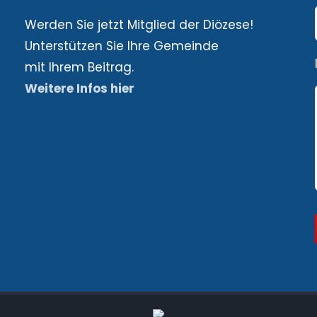
Werden Sie jetzt Mitglied der Diözese!
Unterstützen Sie Ihre Gemeinde
mit Ihrem Beitrag.
Weitere Infos hier