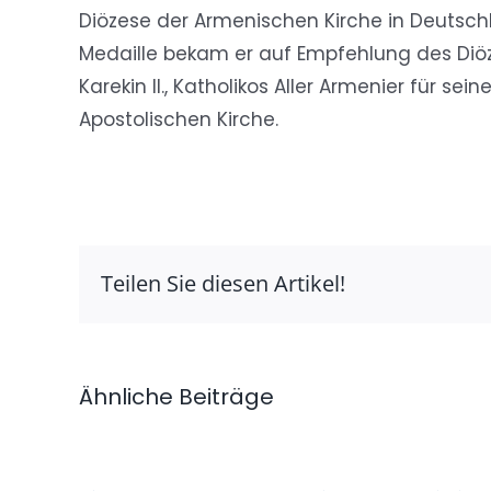
Diözese der Armenischen Kirche in Deutschl
Medaille bekam er auf Empfehlung des Diöz
Karekin II., Katholikos Aller Armenier für se
Apostolischen Kirche.
Teilen Sie diesen Artikel!
Ähnliche Beiträge