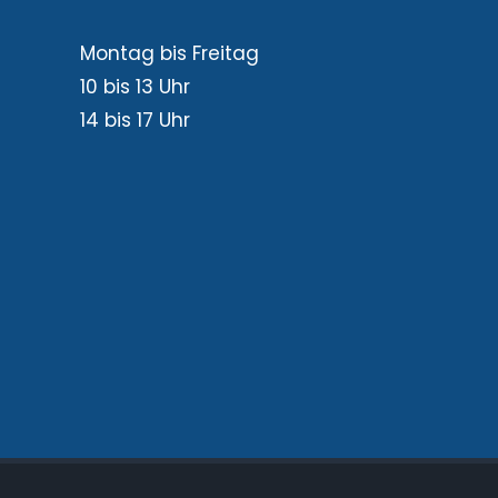
Montag bis Freitag
10 bis 13 Uhr
14 bis 17 Uhr