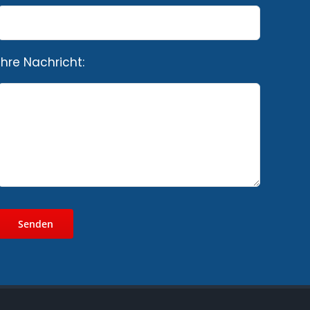
Ihre Nachricht: