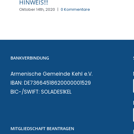
HINWEIS!!!
Oktober 14th, 2020
|
0 Kommentare
BANKVERBINDUNG
Armenische Gemeinde Kehl e.V.
IBAN: DE73664518620000001529
BIC-/SWIFT: SOLADES1KEL
MITGLIEDSCHAFT BEANTRAGEN