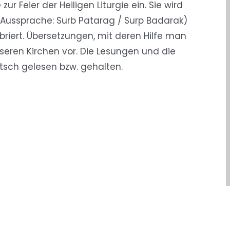
 Feier der Heiligen Liturgie ein. Sie wird
ssprache: Surb Patarag / Surp Badarak)
riert. Übersetzungen, mit deren Hilfe man
seren Kirchen vor. Die Lesungen und die
tsch gelesen bzw. gehalten.