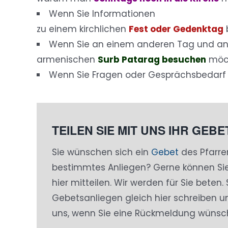
Wenn Sie Informationen
zu einem kirchlichen
Fest oder Gedenktag
Wenn Sie an einem anderen Tag und a
armenischen
Surb Patarag besuchen
möc
Wenn Sie Fragen oder Gesprächsbedarf
TEILEN SIE MIT UNS IHR GEB
Sie wünschen sich ein
Gebet
des Pfarre
bestimmtes Anliegen? Gerne können Si
hier mitteilen. Wir werden für Sie beten.
Gebetsanliegen gleich hier schreiben u
uns, wenn Sie eine Rückmeldung wünsc