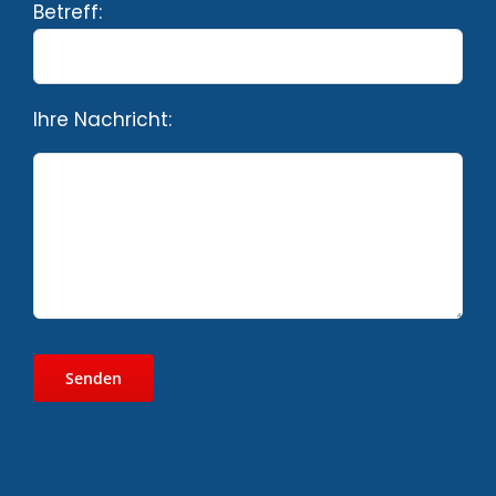
Betreff:
Ihre Nachricht: