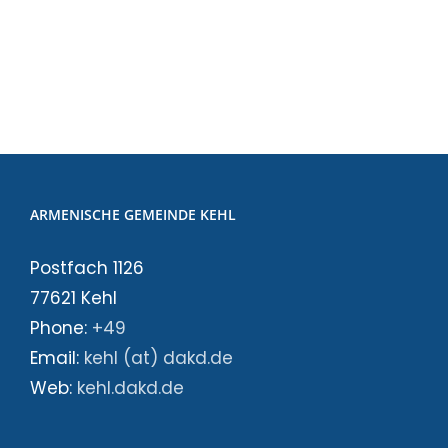
ARMENISCHE GEMEINDE KEHL
Postfach 1126
77621 Kehl
Phone:
+49
Email:
kehl (at) dakd.de
Web:
kehl.dakd.de