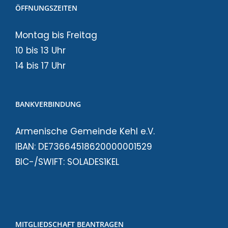
ÖFFNUNGSZEITEN
Montag bis Freitag
10 bis 13 Uhr
14 bis 17 Uhr
BANKVERBINDUNG
Armenische Gemeinde Kehl e.V.
IBAN: DE73664518620000001529
BIC-/SWIFT: SOLADES1KEL
MITGLIEDSCHAFT BEANTRAGEN