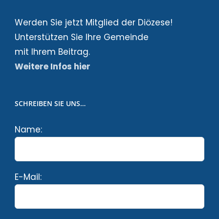
Werden Sie jetzt Mitglied der Diözese!
Unterstützen Sie Ihre Gemeinde
mit Ihrem Beitrag.
Weitere Infos hier
SCHREIBEN SIE UNS…
Name:
E-Mail: