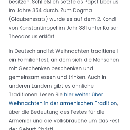
besitzen. Schließlich setzte es Papst Liberius
im Jahre 354 durch. Zum Dogma
(Glaubenssatz) wurde es auf dem 2. Konzil
von Konstantinopel im Jahr 381 unter Kaiser
Theodosius erklärt.
In Deutschland ist Weihnachten traditionell
ein Familienfest, an dem sich die Menschen
mit Geschenken beschenken und
gemeinsam essen und trinken. Auch in
anderen Ländern gibt es ähnliche
Traditionen. Lesen Sie
hier weiter über
Weihnachten in der armenischen Tradition
,
über die Bedeutung des Festes für die
Armenier und die Volksbräuche um das Fest
der Geburt Christi.