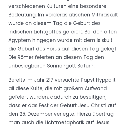
verschiedenen Kulturen eine besondere
Bedeutung. Im vorderasiatischen Mithraskult
wurde an diesem Tag die Geburt des
indischen Lichtgottes gefeiert. Bei den alten
Ägyptern hingegen wurde mit dem Isiskult
die Geburt des Horus auf diesen Tag gelegt.
Die Römer feierten an diesem Tag den
unbesiegbaren Sonnengott Saturn.
Bereits im Jahr 217 versuchte Papst Hyppolit
all diese Kulte, die mit großem Aufwand
gefeiert wurden, dadurch zu beseitigen,
dass er das Fest der Geburt Jesu Christi auf
den 25. Dezember verlegte. Hierzu übertrug
man auch die Lichtmetaphorik auf Jesus