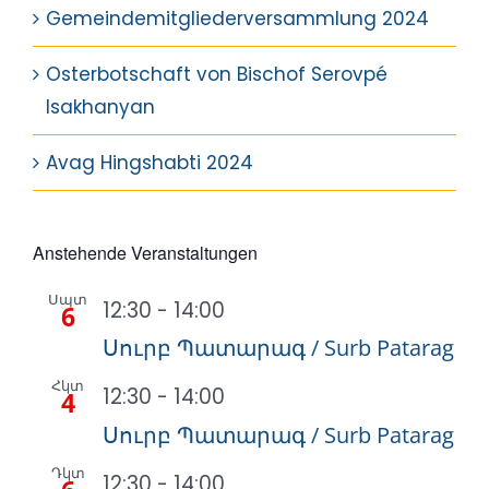
Gemeindemitgliederversammlung 2024
Osterbotschaft von Bischof Serovpé
Isakhanyan
Avag Hingshabti 2024
Anstehende Veranstaltungen
Սպտ
12:30
-
14:00
6
Սուրբ Պատարագ / Surb Patarag
Հկտ
12:30
-
14:00
4
Սուրբ Պատարագ / Surb Patarag
Դկտ
12:30
-
14:00