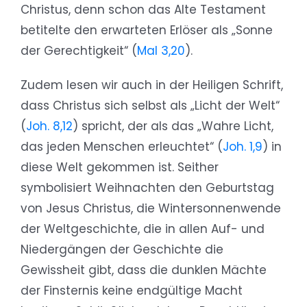
Christus, denn schon das Alte Testament
betitelte den erwarteten Erlöser als „Sonne
der Gerechtigkeit“ (
Mal 3,20
).
Zudem lesen wir auch in der Heiligen Schrift,
dass Christus sich selbst als „Licht der Welt“
(
Joh. 8,12
) spricht, der als das „Wahre Licht,
das jeden Menschen erleuchtet“ (
Joh. 1,9
) in
diese Welt gekommen ist. Seither
symbolisiert Weihnachten den Geburtstag
von Jesus Christus, die Wintersonnenwende
der Weltgeschichte, die in allen Auf- und
Niedergängen der Geschichte die
Gewissheit gibt, dass die dunklen Mächte
der Finsternis keine endgültige Macht