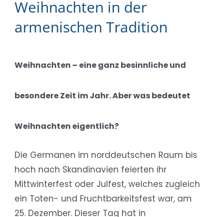
Weihnachten in der
armenischen Tradition
Weihnachten – eine ganz besinnliche und
besondere Zeit im Jahr. Aber was bedeutet
Weihnachten eigentlich?
Die Germanen im norddeutschen Raum bis
hoch nach Skandinavien feierten ihr
Mittwinterfest oder Julfest, welches zugleich
ein Toten- und Fruchtbarkeitsfest war, am
25. Dezember. Dieser Tag hat in