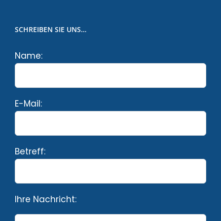
SCHREIBEN SIE UNS…
Name:
E-Mail:
Betreff:
Ihre Nachricht: