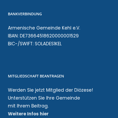
BANKVERBINDUNG
Armenische Gemeinde Kehl e.V.
IBAN: DE73664518620000001529
BIC-/SWIFT: SOLADES1KEL
MITGLIEDSCHAFT BEANTRAGEN
Werden Sie jetzt Mitglied der Diözese!
Unterstützen Sie Ihre Gemeinde
mit Ihrem Beitrag.
Weitere Infos hier