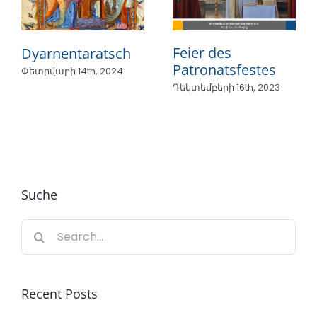
Feier des
Dyarnentaratsch
Patronatsfestes
Փետրվարի 14th, 2024
Դեկտեմբերի 16th, 2023
Suche
Search
for:
Recent Posts