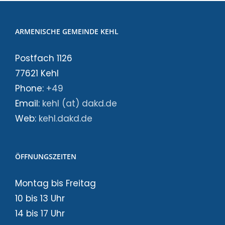
ARMENISCHE GEMEINDE KEHL
Postfach 1126
77621 Kehl
Phone:
+49
Email:
kehl (at) dakd.de
Web:
kehl.dakd.de
ÖFFNUNGSZEITEN
Montag bis Freitag
10 bis 13 Uhr
14 bis 17 Uhr